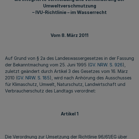
Umweltverschmutzung
– IVU-Richtlinie – im Wasserrecht
Vom 8. März 2011
Auf Grund von § 2a des Landeswassergesetzes in der Fassung
der Bekanntmachung vom 25. Juni 1995 (
GV. NRW. S. 926
),
zuletzt geändert durch Artikel 3 des Gesetzes vom 16. März
2010 (
GV. NRW. S. 185
), wird nach Anhörung des Ausschusses
für Klimaschutz, Umwelt, Naturschutz, Landwirtschaft und
Verbraucherschutz des Landtags verordnet:
Artikel 1
Die Verordnung zur Umsetzung der Richtlinie 96/61/EG über