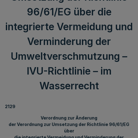
96/61/EG über die
integrierte Vermeidung und
Verminderung der
Umweltverschmutzung –
IVU-Richtlinie – im
Wasserrecht
2129
Verordnung zur Änderung
der Verordnung zur Umsetzung der Richtlinie 96/61/EG
über
die integrierte Vermeidung und Verminderung der