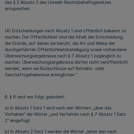
des § 2 Absatz 2 des Umwelt-Rechtsbehelfsgesetzes
entsprechen.
(4) Entscheidungen nach Absatz 1 sind öffentlich bekannt zu
machen. Der Öffentlichkeit sind der Inhalt der Entscheidung,
die Gründe, auf denen sie beruht, die Art und Weise der
durchgeführten Öffentlichkeitsbeteiligung sowie vorhandene
Überwachungsergebnisse nach § 7 Absatz 1 zugänglich zu
machen. Überwachungsergebnisse dürfen nicht veröffentlicht
werden, wenn sie Rückschlüsse auf Betriebs- oder
Geschäftsgeheimnisse ermöglichen.“
6. § 6 wird wie folgt geändert:
a) In Absatz 1 Satz 1 wird nach den Wörtern „über das
Vorhaben“ die Wörter „und Verfahren nach § 7 Absatz 1 Satz
2“ eingefügt.
b) In Absatz 2 Satz 1 werden die Wörter „leitet den nach