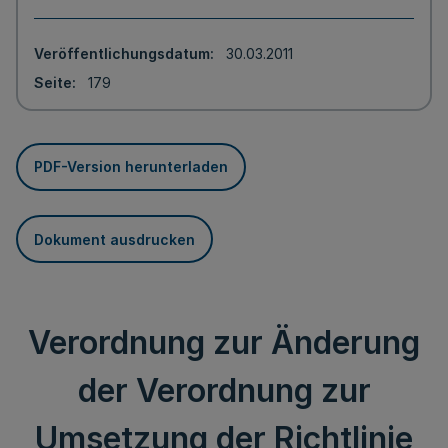
Veröffentlichungsdatum
30.03.2011
Seite
179
PDF-Version herunterladen
Dokument ausdrucken
Verordnung zur Änderung
der Verordnung zur
Umsetzung der Richtlinie