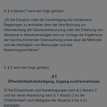
4. § 4 Absatz 1 wird wie folgt gefasst:
„(1) Die Erlaubnis oder die Genehmigung hat mindestens
Regelungen zu enthalten über die Verpflichtung zur
Überwachung der Gewässerbenutzung oder der Einleitung von
Abwasser in Abwasseranlagen und zur Vorlage der Ergebnisse
der durchzuführenden Überwachung sowie über die Methode
und die Häufigkeit von Messungen und das
Bewertungsverfahren.“
5. § 5 wird wie folgt gefasst:
„§ 5
Öffentlichkeitsbeteiligung, Zugang zu Informationen
(1) Bei Erlaubnissen und Genehmigungen nach § 2 Absatz 2
und bei deren Anpassung nach § 7 Absatz 2 ist die
Öffentlichkeit nach Maßgabe der Absätze 2 bis 4 zu
beteiligen.