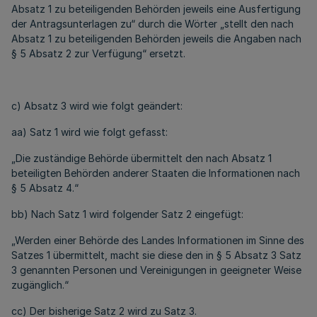
Absatz 1 zu beteiligenden Behörden jeweils eine Ausfertigung
der Antragsunterlagen zu“ durch die Wörter „stellt den nach
Absatz 1 zu beteiligenden Behörden jeweils die Angaben nach
§ 5 Absatz 2 zur Verfügung“ ersetzt.
c) Absatz 3 wird wie folgt geändert:
aa) Satz 1 wird wie folgt gefasst:
„Die zuständige Behörde übermittelt den nach Absatz 1
beteiligten Behörden anderer Staaten die Informationen nach
§ 5 Absatz 4.“
bb) Nach Satz 1 wird folgender Satz 2 eingefügt:
„Werden einer Behörde des Landes Informationen im Sinne des
Satzes 1 übermittelt, macht sie diese den in § 5 Absatz 3 Satz
3 genannten Personen und Vereinigungen in geeigneter Weise
zugänglich.“
cc) Der bisherige Satz 2 wird zu Satz 3.