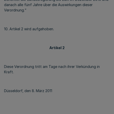
danach alle fünf Jahre über die Auswirkungen dieser
Verordnung.“
10. Artikel 2 wird aufgehoben.
Artikel 2
Diese Verordnung tritt am Tage nach ihrer Verkündung in
Kraft.
Düsseldorf, den 8. März 2011