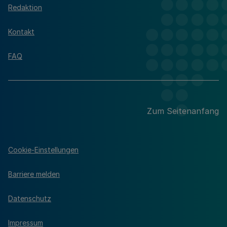
Redaktion
Kontakt
FAQ
Zum Seitenanfang
Cookie-Einstellungen
Barriere melden
Datenschutz
Impressum