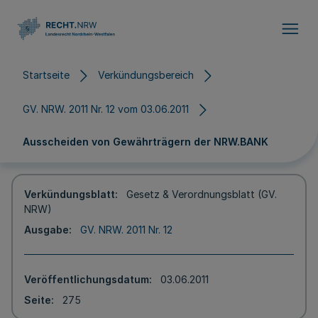
Direkt zum Inhalt
Startseite
Verkündungsbereich
GV. NRW. 2011 Nr. 12 vom 03.06.2011
Ausscheiden von Gewährträgern der NRW.BANK
Verkündungsblatt
Gesetz & Verordnungsblatt (GV.
NRW)
Ausgabe
GV. NRW. 2011 Nr. 12
Veröffentlichungsdatum
03.06.2011
Seite
275