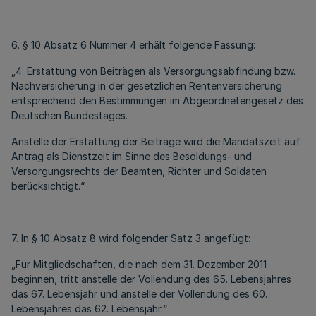
6. § 10 Absatz 6 Nummer 4 erhält folgende Fassung:
„4. Erstattung von Beiträgen als Versorgungsabfindung bzw.
Nachversicherung in der gesetzlichen Rentenversicherung
entsprechend den Bestimmungen im Abgeordnetengesetz des
Deutschen Bundestages.
Anstelle der Erstattung der Beiträge wird die Mandatszeit auf
Antrag als Dienstzeit im Sinne des Besoldungs- und
Versorgungsrechts der Beamten, Richter und Soldaten
berücksichtigt.“
7. In § 10 Absatz 8 wird folgender Satz 3 angefügt:
„Für Mitgliedschaften, die nach dem 31. Dezember 2011
beginnen, tritt anstelle der Vollendung des 65. Lebensjahres
das 67. Lebensjahr und anstelle der Vollendung des 60.
Lebensjahres das 62. Lebensjahr.“