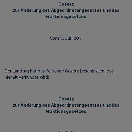
Gesetz
zur Änderung des Abgeordnetengesetzes und des
Fraktionsgesetzes
Vom 5. Juli 2011
Der Landtag hat das folgende Gesetz beschlossen, das
hiermit verkündet wird:
Gesetz
zur Änderung des Abgeordnetengesetzes und des
Fraktionsgesetzes