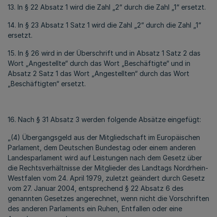
13. In § 22 Absatz 1 wird die Zahl „2“ durch die Zahl „1“ ersetzt.
14. In § 23 Absatz 1 Satz 1 wird die Zahl „2“ durch die Zahl „1“
ersetzt.
15. In § 26 wird in der Überschrift und in Absatz 1 Satz 2 das
Wort „Angestellte“ durch das Wort „Beschäftigte“ und in
Absatz 2 Satz 1 das Wort „Angestellten“ durch das Wort
„Beschäftigten“ ersetzt.
16. Nach § 31 Absatz 3 werden folgende Absätze eingefügt:
„(4) Übergangsgeld aus der Mitgliedschaft im Europäischen
Parlament, dem Deutschen Bundestag oder einem anderen
Landesparlament wird auf Leistungen nach dem Gesetz über
die Rechtsverhältnisse der Mitglieder des Landtags Nordrhein-
Westfalen vom 24. April 1979, zuletzt geändert durch Gesetz
vom 27. Januar 2004, entsprechend § 22 Absatz 6 des
genannten Gesetzes angerechnet, wenn nicht die Vorschriften
des anderen Parlaments ein Ruhen, Entfallen oder eine