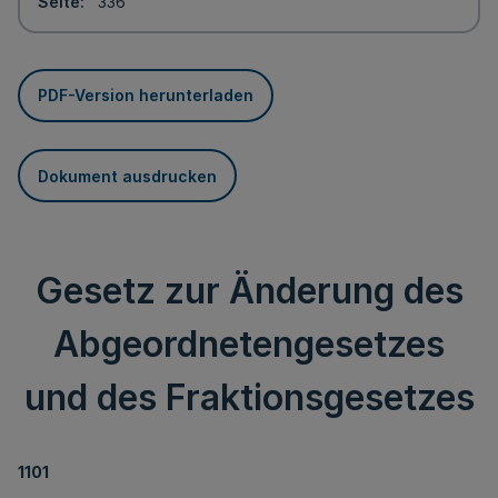
Seite
336
PDF-Version herunterladen
Dokument ausdrucken
Gesetz zur Änderung des
Abgeordnetengesetzes
und des Fraktionsgesetzes
1101