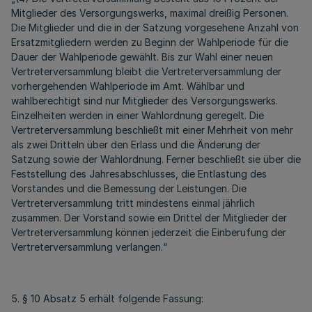
Mitglieder des Versorgungswerks, maximal dreißig Personen.
Die Mitglieder und die in der Satzung vorgesehene Anzahl von
Ersatzmitgliedern werden zu Beginn der Wahlperiode für die
Dauer der Wahlperiode gewählt. Bis zur Wahl einer neuen
Vertreterversammlung bleibt die Vertreterversammlung der
vorhergehenden Wahlperiode im Amt. Wählbar und
wahlberechtigt sind nur Mitglieder des Versorgungswerks.
Einzelheiten werden in einer Wahlordnung geregelt. Die
Vertreterversammlung beschließt mit einer Mehrheit von mehr
als zwei Dritteln über den Erlass und die Änderung der
Satzung sowie der Wahlordnung. Ferner beschließt sie über die
Feststellung des Jahresabschlusses, die Entlastung des
Vorstandes und die Bemessung der Leistungen. Die
Vertreterversammlung tritt mindestens einmal jährlich
zusammen. Der Vorstand sowie ein Drittel der Mitglieder der
Vertreterversammlung können jederzeit die Einberufung der
Vertreterversammlung verlangen.“
5. § 10 Absatz 5 erhält folgende Fassung: