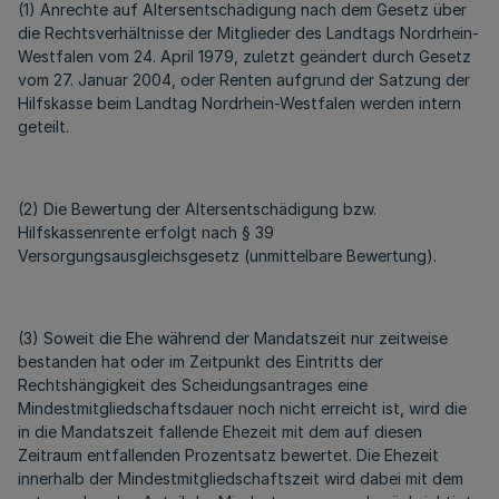
(1) Anrechte auf Altersentschädigung nach dem Gesetz über
die Rechtsverhältnisse der Mitglieder des Landtags Nordrhein-
Westfalen vom 24. April 1979, zuletzt geändert durch Gesetz
vom 27. Januar 2004, oder Renten aufgrund der Satzung der
Hilfskasse beim Landtag Nordrhein-Westfalen werden intern
geteilt.
(2) Die Bewertung der Altersentschädigung bzw.
Hilfskassenrente erfolgt nach § 39
Versorgungsausgleichsgesetz (unmittelbare Bewertung).
(3) Soweit die Ehe während der Mandatszeit nur zeitweise
bestanden hat oder im Zeitpunkt des Eintritts der
Rechtshängigkeit des Scheidungsantrages eine
Mindestmitgliedschaftsdauer noch nicht erreicht ist, wird die
in die Mandatszeit fallende Ehezeit mit dem auf diesen
Zeitraum entfallenden Prozentsatz bewertet. Die Ehezeit
innerhalb der Mindestmitgliedschaftszeit wird dabei mit dem