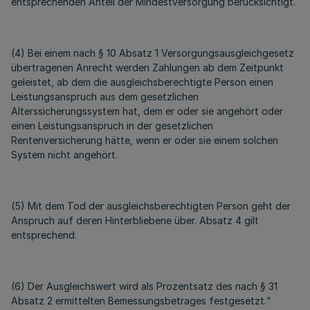
entsprechenden Anteil der Mindestversorgung berücksichtigt.
(4) Bei einem nach § 10 Absatz 1 Versorgungsausgleichgesetz
übertragenen Anrecht werden Zahlungen ab dem Zeitpunkt
geleistet, ab dem die ausgleichsberechtigte Person einen
Leistungsanspruch aus dem gesetzlichen
Alterssicherungssystem hat, dem er oder sie angehört oder
einen Leistungsanspruch in der gesetzlichen
Rentenversicherung hätte, wenn er oder sie einem solchen
System nicht angehört.
(5) Mit dem Tod der ausgleichsberechtigten Person geht der
Anspruch auf deren Hinterbliebene über. Absatz 4 gilt
entsprechend.
(6) Der Ausgleichswert wird als Prozentsatz des nach § 31
Absatz 2 ermittelten Bemessungsbetrages festgesetzt.“