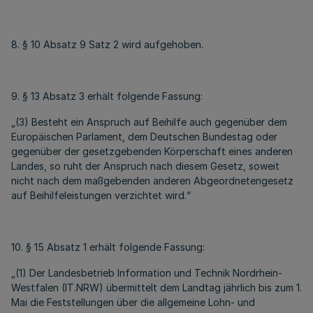
8. § 10 Absatz 9 Satz 2 wird aufgehoben.
9. § 13 Absatz 3 erhält folgende Fassung:
„(3) Besteht ein Anspruch auf Beihilfe auch gegenüber dem
Europäischen Parlament, dem Deutschen Bundestag oder
gegenüber der gesetzgebenden Körperschaft eines anderen
Landes, so ruht der Anspruch nach diesem Gesetz, soweit
nicht nach dem maßgebenden anderen Abgeordnetengesetz
auf Beihilfeleistungen verzichtet wird.“
10. § 15 Absatz 1 erhält folgende Fassung:
„(1) Der Landesbetrieb Information und Technik Nordrhein-
Westfalen (IT.NRW) übermittelt dem Landtag jährlich bis zum 1.
Mai die Feststellungen über die allgemeine Lohn- und