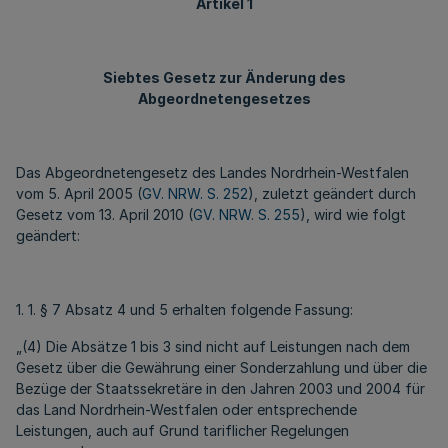
Artikel 1
Siebtes Gesetz zur Änderung des
Abgeordnetengesetzes
Das Abgeordnetengesetz des Landes Nordrhein-Westfalen
vom 5. April 2005 (
GV. NRW. S. 252
), zuletzt geändert durch
Gesetz vom 13. April 2010 (
GV. NRW. S. 255
), wird wie folgt
geändert:
1. 1. § 7 Absatz 4 und 5 erhalten folgende Fassung:
„(4) Die Absätze 1 bis 3 sind nicht auf Leistungen nach dem
Gesetz über die Gewährung einer Sonderzahlung und über die
Bezüge der Staatssekretäre in den Jahren 2003 und 2004 für
das Land Nordrhein-Westfalen oder entsprechende
Leistungen, auch auf Grund tariflicher Regelungen