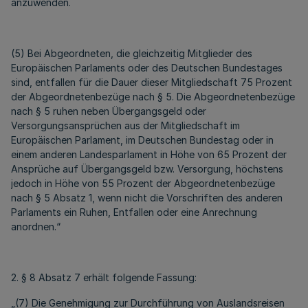
anzuwenden.
(5) Bei Abgeordneten, die gleichzeitig Mitglieder des
Europäischen Parlaments oder des Deutschen Bundestages
sind, entfallen für die Dauer dieser Mitgliedschaft 75 Prozent
der Abgeordnetenbezüge nach § 5. Die Abgeordnetenbezüge
nach § 5 ruhen neben Übergangsgeld oder
Versorgungsansprüchen aus der Mitgliedschaft im
Europäischen Parlament, im Deutschen Bundestag oder in
einem anderen Landesparlament in Höhe von 65 Prozent der
Ansprüche auf Übergangsgeld bzw. Versorgung, höchstens
jedoch in Höhe von 55 Prozent der Abgeordnetenbezüge
nach § 5 Absatz 1, wenn nicht die Vorschriften des anderen
Parlaments ein Ruhen, Entfallen oder eine Anrechnung
anordnen.“
2. § 8 Absatz 7 erhält folgende Fassung:
„(7) Die Genehmigung zur Durchführung von Auslandsreisen