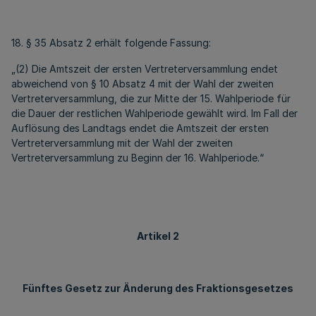
18. § 35 Absatz 2 erhält folgende Fassung:
„(2) Die Amtszeit der ersten Vertreterversammlung endet
abweichend von § 10 Absatz 4 mit der Wahl der zweiten
Vertreterversammlung, die zur Mitte der 15. Wahlperiode für
die Dauer der restlichen Wahlperiode gewählt wird. Im Fall der
Auflösung des Landtags endet die Amtszeit der ersten
Vertreterversammlung mit der Wahl der zweiten
Vertreterversammlung zu Beginn der 16. Wahlperiode.“
Artikel 2
Fünftes Gesetz zur Änderung des Fraktionsgesetzes