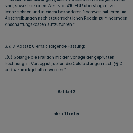
sind, soweit sie einen Wert von 410 EUR übersteigen, zu
kennzeichnen und in einem besonderen Nachweis mit ihren um
Abschreibungen nach steuerrechtlichen Regeln zu mindernden
Anschaffungskosten aufzuführen.“
3. § 7 Absatz 6 erhält folgende Fassung:
„(6) Solange die Fraktion mit der Vorlage der geprüften
Rechnung im Verzug ist, sollen die Geldleistungen nach §§ 3
und 4 zurückgehalten werden.“
Artikel 3
Inkrafttreten