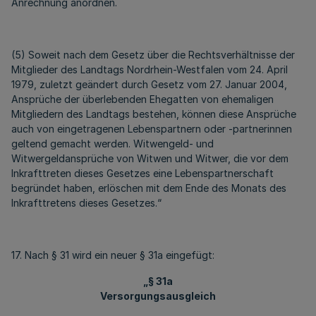
Anrechnung anordnen.
(5) Soweit nach dem Gesetz über die Rechtsverhältnisse der
Mitglieder des Landtags Nordrhein-Westfalen vom 24. April
1979, zuletzt geändert durch Gesetz vom 27. Januar 2004,
Ansprüche der überlebenden Ehegatten von ehemaligen
Mitgliedern des Landtags bestehen, können diese Ansprüche
auch von eingetragenen Lebenspartnern oder -partnerinnen
geltend gemacht werden. Witwengeld- und
Witwergeldansprüche von Witwen und Witwer, die vor dem
Inkrafttreten dieses Gesetzes eine Lebenspartnerschaft
begründet haben, erlöschen mit dem Ende des Monats des
Inkrafttretens dieses Gesetzes.“
17. Nach § 31 wird ein neuer § 31a eingefügt:
„§ 31a
Versorgungsausgleich