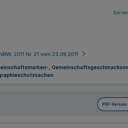
Barrier
NRW. 2011 Nr. 21 vom 23.09.2011
einschaftsmarken-, Gemeinschaftsgeschmacksmust
graphieschutzsachen
PDF-Version