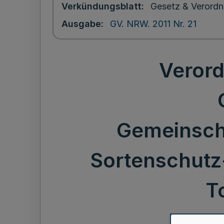
Verkündungsblatt
Gesetz & Verordn
Ausgabe
GV. NRW. 2011 Nr. 21
Verord
Gemeinsch
Sortenschutz
T