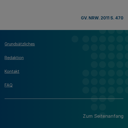
GV. NRW. 2011 S. 470
Grundsätzliches
Redaktion
Kontakt
FAQ
Zum Seitenanfang