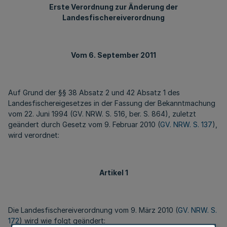
Erste Verordnung zur Änderung der
Landesfischereiverordnung
Vom 6. September 2011
Auf Grund der §§ 38 Absatz 2 und 42 Absatz 1 des
Landesfischereigesetzes in der Fassung der Bekanntmachung
vom 22. Juni 1994 (GV. NRW. S. 516, ber. S. 864), zuletzt
geändert durch Gesetz vom 9. Februar 2010 (
GV. NRW. S. 137
),
wird verordnet:
Artikel 1
Die Landesfischereiverordnung vom 9. März 2010 (
GV. NRW. S.
172
) wird wie folgt geändert: