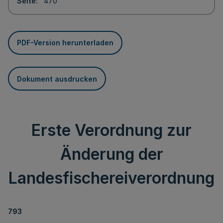
Seite
470
PDF-Version herunterladen
Dokument ausdrucken
Erste Verordnung zur
Änderung der
Landesfischereiverordnung
793