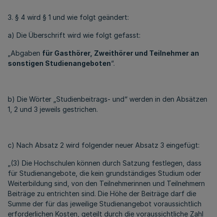
3. § 4 wird § 1 und wie folgt geändert:
a) Die Überschrift wird wie folgt gefasst:
„Abgaben
für Gasthörer, Zweithörer und Teilnehmer an
sonstigen Studienangeboten
“.
b) Die Wörter „Studienbeitrags- und“ werden in den Absätzen
1, 2 und 3 jeweils gestrichen.
c) Nach Absatz 2 wird folgender neuer Absatz 3 eingefügt:
„(3) Die Hochschulen können durch Satzung festlegen, dass
für Studienangebote, die kein grundständiges Studium oder
Weiterbildung sind, von den Teilnehmerinnen und Teilnehmern
Beiträge zu entrichten sind. Die Höhe der Beiträge darf die
Summe der für das jeweilige Studienangebot voraussichtlich
erforderlichen Kosten, geteilt durch die voraussichtliche Zahl