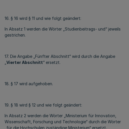
16. § 16 wird § 11 und wie folgt geändert:
In Absatz 1 werden die Wörter „Studienbeitrags- und“ jeweils
gestrichen.
17. Die Angabe „Fünfter Abschnitt“ wird durch die Angabe
„
Vierter Abschnitt
“ ersetzt.
18. § 17 wird aufgehoben.
19. § 18 wird § 12 und wie folgt geändert:
In Absatz 2 werden die Wörter „Ministerium für Innovation,
Wissenschaft, Forschung und Technologie“ durch die Wörter
„für die Hochschulen zuständige Ministerium“ ersetzt.