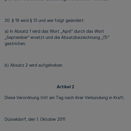
20. § 19 wird § 13 und wie folgt geändert:
a) In Absatz 1 wird das Wort „April“ durch das Wort
„September“ ersetzt und die Absatzbezeichnung „(1)“
gestrichen.
b) Absatz 2 wird aufgehoben.
Artikel 2
Diese Verordnung tritt am Tag nach ihrer Verkündung in Kraft.
Düsseldorf, den 1. Oktober 2011