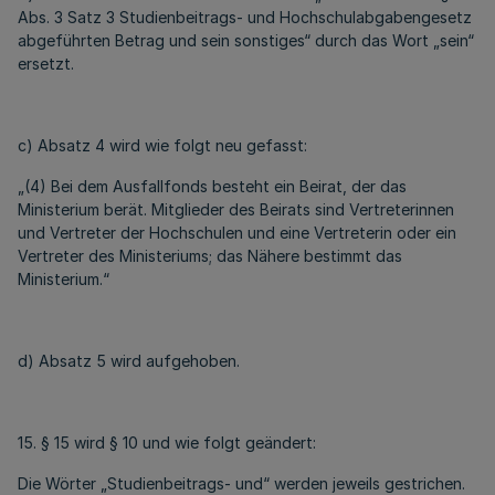
Abs. 3 Satz 3 Studienbeitrags- und Hochschulabgabengesetz
abgeführten Betrag und sein sonstiges“ durch das Wort „sein“
ersetzt.
c) Absatz 4 wird wie folgt neu gefasst:
„(4) Bei dem Ausfallfonds besteht ein Beirat, der das
Ministerium berät. Mitglieder des Beirats sind Vertreterinnen
und Vertreter der Hochschulen und eine Vertreterin oder ein
Vertreter des Ministeriums; das Nähere bestimmt das
Ministerium.“
d) Absatz 5 wird aufgehoben.
15. § 15 wird § 10 und wie folgt geändert:
Die Wörter „Studienbeitrags- und“ werden jeweils gestrichen.