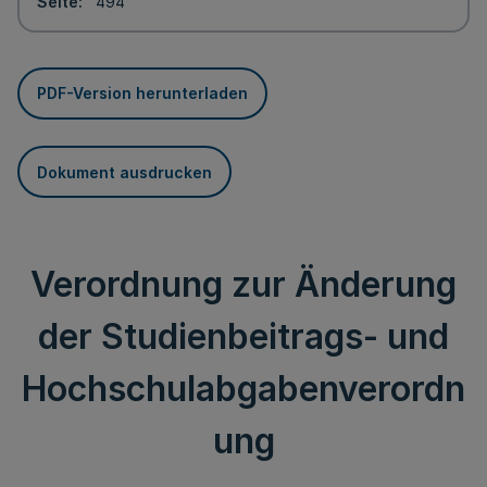
Seite
494
PDF-Version herunterladen
Dokument ausdrucken
Verordnung zur Änderung
der Studienbeitrags- und
Hochschulabgabenverordn
ung