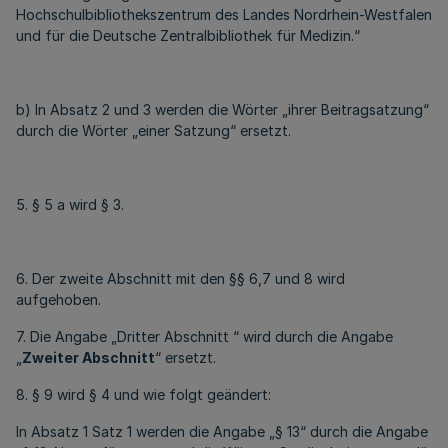
Hochschulbibliothekszentrum des Landes Nordrhein-Westfalen
und für die Deutsche Zentralbibliothek für Medizin.“
b) In Absatz 2 und 3 werden die Wörter „ihrer Beitragsatzung“
durch die Wörter „einer Satzung“ ersetzt.
5. § 5 a wird § 3.
6. Der zweite Abschnitt mit den §§ 6,7 und 8 wird
aufgehoben.
7. Die Angabe „Dritter Abschnitt “ wird durch die Angabe
„
Zweiter Abschnitt
“ ersetzt.
8. § 9 wird § 4 und wie folgt geändert:
In Absatz 1 Satz 1 werden die Angabe „§ 13“ durch die Angabe