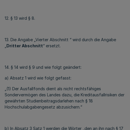
12. § 13 wird § 8.
13. Die Angabe „Vierter Abschnitt “ wird durch die Angabe
„
Dritter Abschnitt
“ ersetzt.
14. § 14 wird § 9 und wie folgt geändert:
a) Absatz 1 wird wie folgt gefasst:
„(1) Der Ausfallfonds dient als nicht rechtsfähiges
Sondervermögen des Landes dazu, die Kreditausfallrisiken der
gewährten Studienbeitragsdarlehen nach § 18
Hochschulabgabengesetz abzusichern.“
b) In Absatz 3 Satz 1 werden die Wörter „den an ihn nach § 17