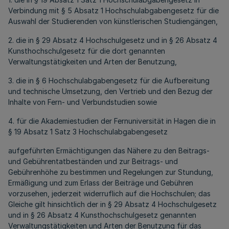
Verbindung mit § 5 Absatz 1 Hochschulabgabengesetz für die
Auswahl der Studierenden von künstlerischen Studiengängen,
2. die in § 29 Absatz 4 Hochschulgesetz und in § 26 Absatz 4
Kunsthochschulgesetz für die dort genannten
Verwaltungstätigkeiten und Arten der Benutzung,
3. die in § 6 Hochschulabgabengesetz für die Aufbereitung
und technische Umsetzung, den Vertrieb und den Bezug der
Inhalte von Fern- und Verbundstudien sowie
4. für die Akademiestudien der Fernuniversität in Hagen die in
§ 19 Absatz 1 Satz 3 Hochschulabgabengesetz
aufgeführten Ermächtigungen das Nähere zu den Beitrags-
und Gebührentatbeständen und zur Beitrags- und
Gebührenhöhe zu bestimmen und Regelungen zur Stundung,
Ermäßigung und zum Erlass der Beiträge und Gebühren
vorzusehen, jederzeit widerruflich auf die Hochschulen; das
Gleiche gilt hinsichtlich der in § 29 Absatz 4 Hochschulgesetz
und in § 26 Absatz 4 Kunsthochschulgesetz genannten
Verwaltungstätigkeiten und Arten der Benutzung für das