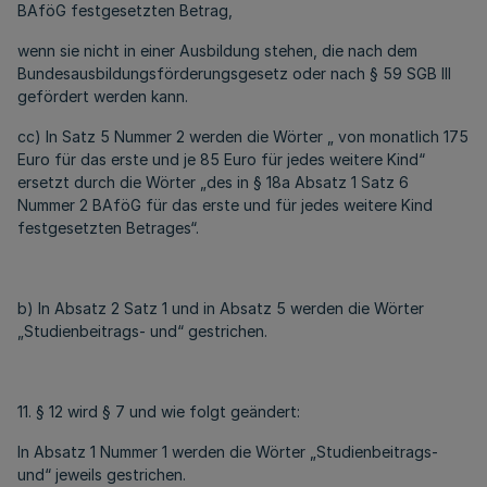
BAföG festgesetzten Betrag,
wenn sie nicht in einer Ausbildung stehen, die nach dem
Bundesausbildungsförderungsgesetz oder nach § 59 SGB III
gefördert werden kann.
cc) In Satz 5 Nummer 2 werden die Wörter „ von monatlich 175
Euro für das erste und je 85 Euro für jedes weitere Kind“
ersetzt durch die Wörter „des in § 18a Absatz 1 Satz 6
Nummer 2 BAföG für das erste und für jedes weitere Kind
festgesetzten Betrages“.
b) In Absatz 2 Satz 1 und in Absatz 5 werden die Wörter
„Studienbeitrags- und“ gestrichen.
11. § 12 wird § 7 und wie folgt geändert:
In Absatz 1 Nummer 1 werden die Wörter „Studienbeitrags-
und“ jeweils gestrichen.