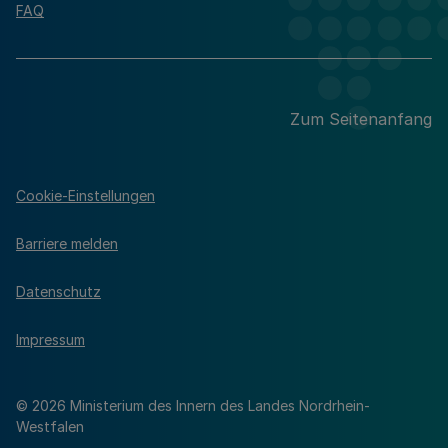
FAQ
Zum Seitenanfang
Cookie-Einstellungen
Barriere melden
Datenschutz
Impressum
© 2026 Ministerium des Innern des Landes Nordrhein-
Westfalen