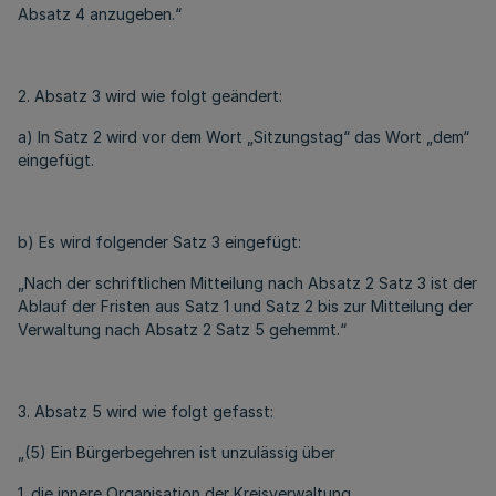
Absatz 4 anzugeben.“
2. Absatz 3 wird wie folgt geändert:
a) In Satz 2 wird vor dem Wort „Sitzungstag“ das Wort „dem“
eingefügt.
b) Es wird folgender Satz 3 eingefügt:
„Nach der schriftlichen Mitteilung nach Absatz 2 Satz 3 ist der
Ablauf der Fristen aus Satz 1 und Satz 2 bis zur Mitteilung der
Verwaltung nach Absatz 2 Satz 5 gehemmt.“
3. Absatz 5 wird wie folgt gefasst:
„(5) Ein Bürgerbegehren ist unzulässig über
1. die innere Organisation der Kreisverwaltung,