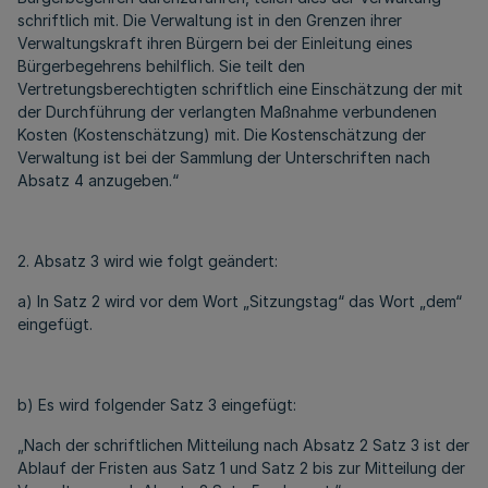
schriftlich mit. Die Verwaltung ist in den Grenzen ihrer
Verwaltungskraft ihren Bürgern bei der Einleitung eines
Bürgerbegehrens behilflich. Sie teilt den
Vertretungsberechtigten schriftlich eine Einschätzung der mit
der Durchführung der verlangten Maßnahme verbundenen
Kosten (Kostenschätzung) mit. Die Kostenschätzung der
Verwaltung ist bei der Sammlung der Unterschriften nach
Absatz 4 anzugeben.“
2. Absatz 3 wird wie folgt geändert:
a) In Satz 2 wird vor dem Wort „Sitzungstag“ das Wort „dem“
eingefügt.
b) Es wird folgender Satz 3 eingefügt:
„Nach der schriftlichen Mitteilung nach Absatz 2 Satz 3 ist der
Ablauf der Fristen aus Satz 1 und Satz 2 bis zur Mitteilung der