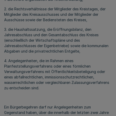
2. die Rechtsverhältnisse der Mitglieder des Kreistages, der
Mitglieder des Kreisausschusses und der Mitglieder der
Ausschüsse sowie der Bediensteten des Kreises,
3. die Haushaltssatzung, die Eröffnungsbilanz, den
Jahresabschluss und den Gesamtabschluss des Kreises
(einschließlich der Wirtschaftspläne und des
Jahresabschlusses der Eigenbetriebe) sowie die kommunalen
Abgaben und die privatrechtlichen Entgelte,
4. Angelegenheiten, die im Rahmen eines
Planfeststellungsverfahrens oder eines förmlichen
Verwaltungsverfahrens mit Öffentlichkeitsbeteiligung oder
eines abfallrechtlichen, immissionsschutzrechtlichen,
wasserrechtlichen oder vergleichbaren Zulassungsverfahrens
zu entscheiden sind.
Ein Bürgerbegehren darf nur Angelegenheiten zum
Gegenstand haben, über die innerhalb der letzten zwei Jahre