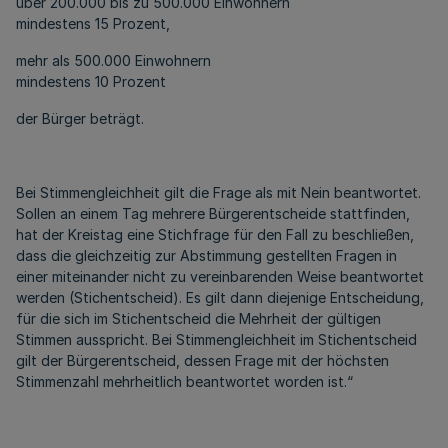
über 200.000 bis zu 500.000 Einwohnern
mindestens 15 Prozent,
mehr als 500.000 Einwohnern
mindestens 10 Prozent
der Bürger beträgt.
Bei Stimmengleichheit gilt die Frage als mit Nein beantwortet.
Sollen an einem Tag mehrere Bürgerentscheide stattfinden,
hat der Kreistag eine Stichfrage für den Fall zu beschließen,
dass die gleichzeitig zur Abstimmung gestellten Fragen in
einer miteinander nicht zu vereinbarenden Weise beantwortet
werden (Stichentscheid). Es gilt dann diejenige Entscheidung,
für die sich im Stichentscheid die Mehrheit der gültigen
Stimmen ausspricht. Bei Stimmengleichheit im Stichentscheid
gilt der Bürgerentscheid, dessen Frage mit der höchsten
Stimmenzahl mehrheitlich beantwortet worden ist.“