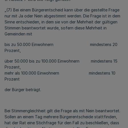
„(7) Bei einem Bürgerentscheid kann über die gestellte Frage
nur mit Ja oder Nein abgestimmt werden. Die Frage ist in dem
Sinne entschieden, in dem sie von der Mehrheit der gültigen
Stimmen beantwortet wurde, sofern diese Mehrheit in
Gemeinden mit
bis zu 50.000 Einwohnern mindestens 20
Prozent,
über 50.000 bis zu 100.000 Einwohnern mindestens 15
Prozent,
mehr als 100.000 Einwohnern mindestens 10
Prozent
der Bürger beträgt.
Bei Stimmengleichheit gilt die Frage als mit Nein beantwortet.
Sollen an einem Tag mehrere Bürgerentscheide stattfinden,
hat der Rat eine Stichfrage für den Fall zu beschließen, dass