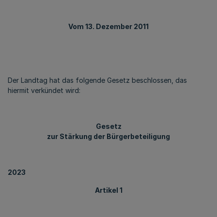
Vom 13. Dezember 2011
Der Landtag hat das folgende Gesetz beschlossen, das
hiermit verkündet wird:
Gesetz
zur Stärkung der Bürgerbeteiligung
2023
Artikel 1