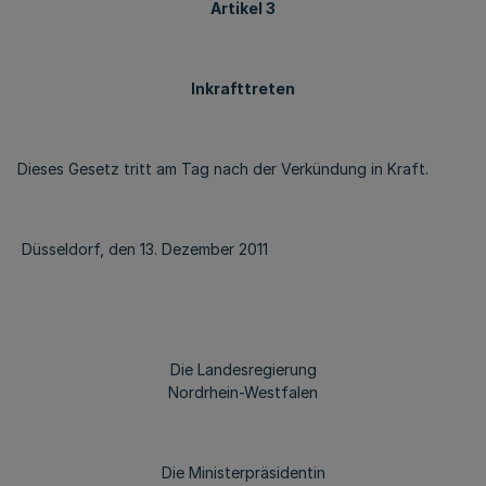
Artikel 3
Inkrafttreten
Dieses Gesetz tritt am Tag nach der Verkündung in Kraft.
Düsseldorf, den 13. Dezember 2011
Die Landesregierung
Nordrhein-Westfalen
Die Ministerpräsidentin