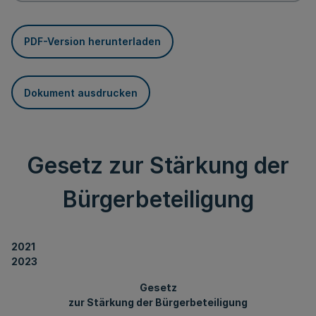
PDF-Version herunterladen
Dokument ausdrucken
Gesetz zur Stärkung der
Bürgerbeteiligung
2021
2023
Gesetz
zur Stärkung der Bürgerbeteiligung