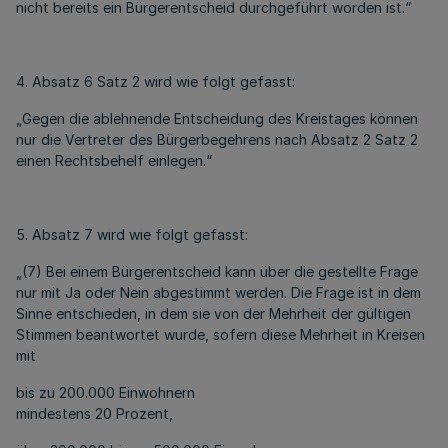
nicht bereits ein Bürgerentscheid durchgeführt worden ist.“
4. Absatz 6 Satz 2 wird wie folgt gefasst:
„Gegen die ablehnende Entscheidung des Kreistages können
nur die Vertreter des Bürgerbegehrens nach Absatz 2 Satz 2
einen Rechtsbehelf einlegen.“
5. Absatz 7 wird wie folgt gefasst:
„(7) Bei einem Bürgerentscheid kann über die gestellte Frage
nur mit Ja oder Nein abgestimmt werden. Die Frage ist in dem
Sinne entschieden, in dem sie von der Mehrheit der gültigen
Stimmen beantwortet wurde, sofern diese Mehrheit in Kreisen
mit
bis zu 200.000 Einwohnern
mindestens 20 Prozent,