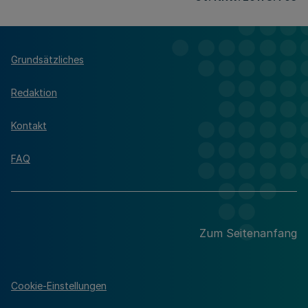
Grundsätzliches
Redaktion
Kontakt
FAQ
Zum Seitenanfang
Cookie-Einstellungen