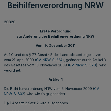
Beihilfenverordnung NRW
20320
Erste Verordnung
zur Änderung der Beihilfenverordnung NRW
Vom 9. Dezember 2011
Auf Grund des § 77 Absatz 8 des Landesbeamtengesetzes
vom 21. April 2009 (
GV. NRW. S. 224
), geändert durch Artikel 3
des Gesetzes vom 10. November 2009 (
GV. NRW. S. 570
), wird
verordnet:
Artikel 1
Die Beihilfenverordnung NRW vom 5. November 2009 (
GV.
NRW. S. 602
) wird wie folgt geändert:
1. § 1 Absatz 2 Satz 2 wird aufgehoben.