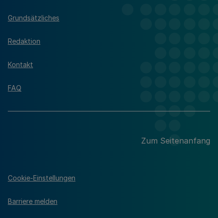
Grundsätzliches
Redaktion
Kontakt
FAQ
Zum Seitenanfang
Cookie-Einstellungen
Barriere melden