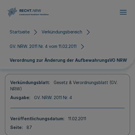
Direkt zum Inhalt
Startseite
Verkündungsbereich
GV. NRW. 2011 Nr. 4 vom 11.02.2011
Verordnung zur Änderung der AufbewahrungsVO NRW
Verkündungsblatt
Gesetz & Verordnungsblatt (GV.
NRW)
Ausgabe
GV. NRW. 2011 Nr. 4
Veröffentlichungsdatum
11.02.2011
Seite
87