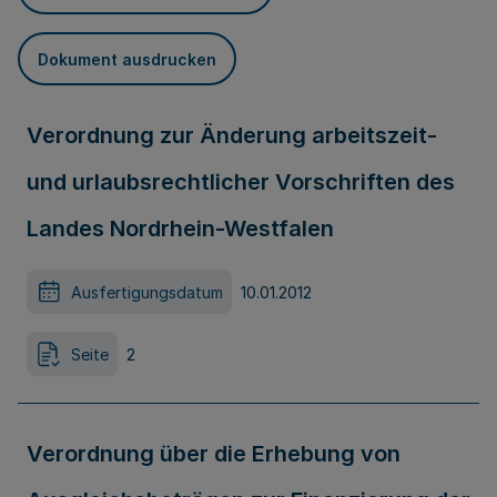
Dokument ausdrucken
Verordnung zur Änderung arbeitszeit-
und urlaubsrechtlicher Vorschriften des
Landes Nordrhein-Westfalen
Ausfertigungsdatum
10.01.2012
Seite
2
Verordnung über die Erhebung von