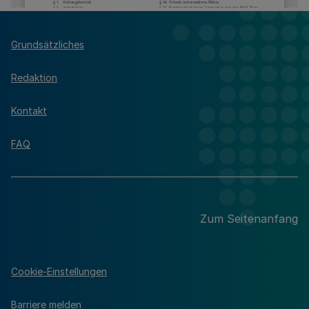
Grundsätzliches
Redaktion
Kontakt
FAQ
Zum Seitenanfang
Cookie-Einstellungen
Barriere melden