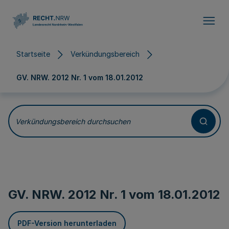
Direkt zum Inhalt
Startseite
Verkündungsbereich
GV. NRW. 2012 Nr. 1 vom
18.01.2012
Verkündungsbereich durchsuchen
GV. NRW. 2012 Nr. 1 vom
18.01.2012
PDF-Version herunterladen