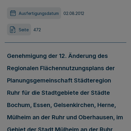
Ausfertigungsdatum
02.08.2012
Seite
472
Genehmigung der 12. Änderung des
Regionalen Flächennutzungsplans der
Planungsgemeinschaft Städteregion
Ruhr für die Stadtgebiete der Städte
Bochum, Essen, Gelsenkirchen, Herne,
Mülheim an der Ruhr und Oberhausen, im
Gebiet der Stadt Mülheim an der Ruhr