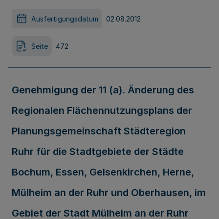
Ausfertigungsdatum
02.08.2012
Seite
472
Genehmigung der 11 (a). Änderung des
Regionalen Flächennutzungsplans der
Planungsgemeinschaft Städteregion
Ruhr für die Stadtgebiete der Städte
Bochum, Essen, Gelsenkirchen, Herne,
Mülheim an der Ruhr und Oberhausen, im
Gebiet der Stadt Mülheim an der Ruhr