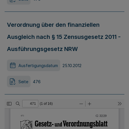
Verordnung über den finanziellen
Ausgleich nach § 15 Zensusgesetz 2011 -
Ausführungsgesetz NRW
Ausfertigungsdatum
25.10.2012
Seite
476