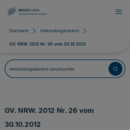
Direkt zum Inhalt
Startseite
Verkündungsbereich
GV. NRW. 2012 Nr. 26 vom
30.10.2012
Verkündungsbereich durchsuchen
GV. NRW. 2012 Nr. 26 vom
30.10.2012