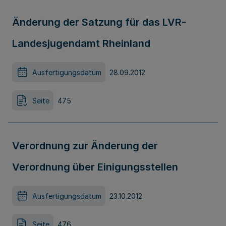
Änderung der Satzung für das LVR-
Landesjugendamt Rheinland
Ausfertigungsdatum
28.09.2012
Seite
475
Verordnung zur Änderung der
Verordnung über Einigungsstellen
Ausfertigungsdatum
23.10.2012
Seite
476