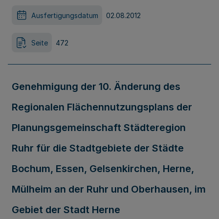
Ausfertigungsdatum
02.08.2012
Seite
472
Genehmigung der 10. Änderung des
Regionalen Flächennutzungsplans der
Planungsgemeinschaft Städteregion
Ruhr für die Stadtgebiete der Städte
Bochum, Essen, Gelsenkirchen, Herne,
Mülheim an der Ruhr und Oberhausen, im
Gebiet der Stadt Herne