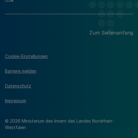
Zum Seitenanfang
Cookie-Einstellungen
Barriere melden
Datenschutz
Impressum
© 2026 Ministerium des Innern des Landes Nordrhein-
Westfalen