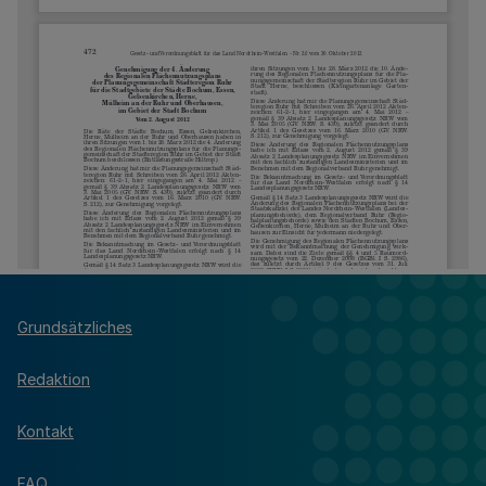
Grundsätzliches
Redaktion
Kontakt
FAQ