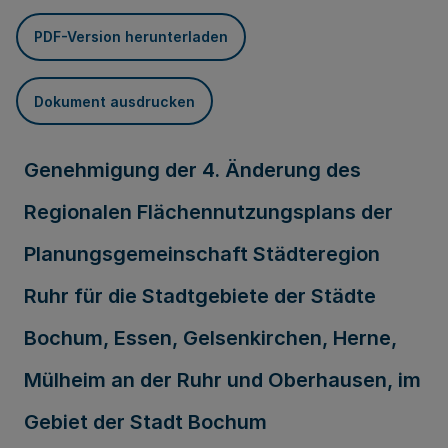
PDF-Version herunterladen
Dokument ausdrucken
Genehmigung der 4. Änderung des
Regionalen Flächennutzungsplans der
Planungsgemeinschaft Städteregion
Ruhr für die Stadtgebiete der Städte
Bochum, Essen, Gelsenkirchen, Herne,
Mülheim an der Ruhr und Oberhausen, im
Gebiet der Stadt Bochum