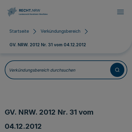
Direkt zum Inhalt
Startseite
Verkündungsbereich
GV. NRW. 2012 Nr. 31 vom
04.12.2012
Verkündungsbereich durchsuchen
GV. NRW. 2012 Nr. 31 vom
04.12.2012