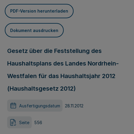
PDF-Version herunterladen
Dokument ausdrucken
Gesetz über die Feststellung des
Haushaltsplans des Landes Nordrhein-
Westfalen für das Haushaltsjahr 2012
(Haushaltsgesetz 2012)
Ausfertigungsdatum
28.11.2012
Seite
556