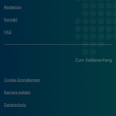
Redaktion
Kontakt
FAQ
Zum Seitenanfang
Cookie-Einstellungen
Barriere melden
Datenschutz