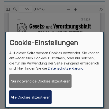
Cookie-Einstellungen
Auf dieser Seite werden Cookies verwendet. Sie können
entweder allen Cookies zustimmen, oder nur solchen,
die für die Verwendung der Seite zwingend erforderlich
sind. Hier finden Sie die
Datenschutzerklärung
Nur notwendige Cookies akzeptieren
Alle Cookies akzeptieren