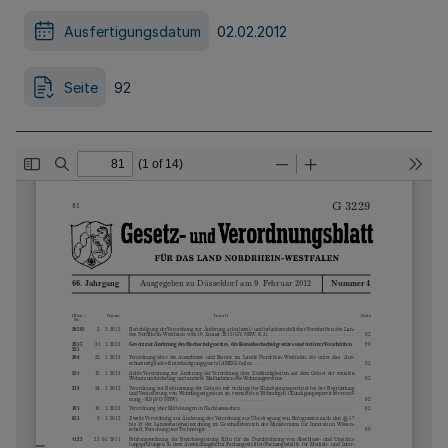
Ausfertigungsdatum
02.02.2012
Seite
92