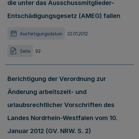
die unter das Ausschussmitglieder-
Entschädigungsgesetz (AMEG) fallen
Ausfertigungsdatum
22.01.2012
Seite
92
Berichtigung der Verordnung zur
Änderung arbeitszeit- und
urlaubsrechtlicher Vorschriften des
Landes Nordrhein-Westfalen vom 10.
Januar 2012 (GV. NRW. S. 2)