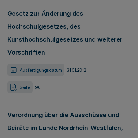
Gesetz zur Änderung des
Hochschulgesetzes, des
Kunsthochschulgesetzes und weiterer
Vorschriften
Ausfertigungsdatum
31.01.2012
Seite
90
Verordnung über die Ausschüsse und
Beiräte im Lande Nordrhein-Westfalen,