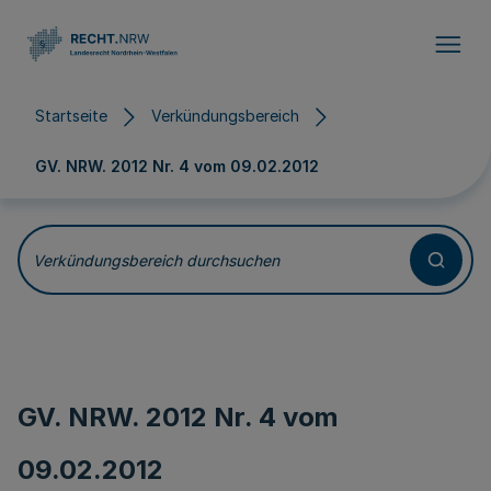
Direkt zum Inhalt
Startseite
Verkündungsbereich
GV. NRW. 2012 Nr. 4 vom
09.02.2012
Verkündungsbereich durchsuchen
GV. NRW. 2012 Nr. 4 vom
09.02.2012