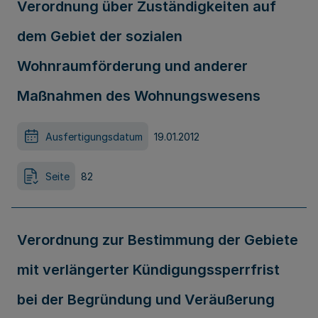
Verordnung über Zuständigkeiten auf
dem Gebiet der sozialen
Wohnraumförderung und anderer
Maßnahmen des Wohnungswesens
Ausfertigungsdatum
19.01.2012
Seite
82
Verordnung zur Bestimmung der Gebiete
mit verlängerter Kündigungssperrfrist
bei der Begründung und Veräußerung