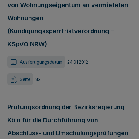
von Wohnungseigentum an vermieteten
Wohnungen
(Kündigungssperrfristverordnung –
KSpVO NRW)
Ausfertigungsdatum
24.01.2012
Seite
82
Prüfungsordnung der Bezirksregierung
Köln für die Durchführung von
Abschluss- und Umschulungsprüfungen