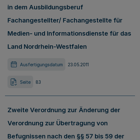
in dem Ausbildungsberuf
Fachangestellter/ Fachangestellte für
Medien- und Informationsdienste für das
Land Nordrhein-Westfalen
Ausfertigungsdatum
23.05.2011
Seite
83
Zweite Verordnung zur Änderung der
Verordnung zur Übertragung von
Befugnissen nach den §§ 57 bis 59 der