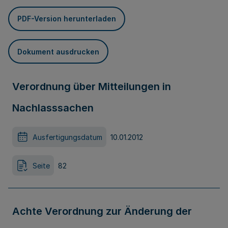
PDF-Version herunterladen
Dokument ausdrucken
Verordnung über Mitteilungen in
Nachlasssachen
Ausfertigungsdatum
10.01.2012
Seite
82
Achte Verordnung zur Änderung der