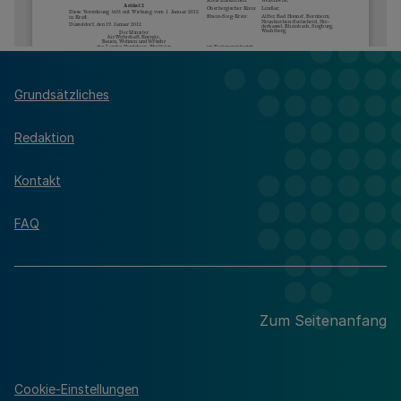
Grundsätzliches
Redaktion
Kontakt
FAQ
Zum Seitenanfang
Cookie-Einstellungen