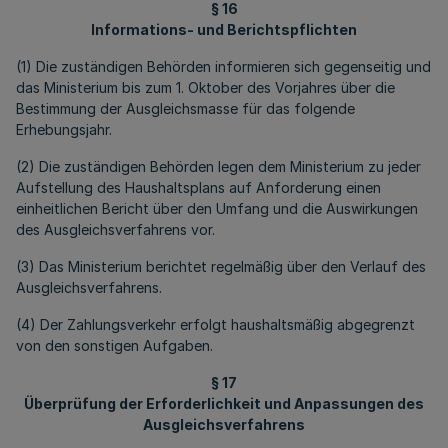
§ 16
Informations- und Berichtspflichten
(1) Die zuständigen Behörden informieren sich gegenseitig und
das Ministerium bis zum 1. Oktober des Vorjahres über die
Bestimmung der Ausgleichsmasse für das folgende
Erhebungsjahr.
(2) Die zuständigen Behörden legen dem Ministerium zu jeder
Aufstellung des Haushaltsplans auf Anforderung einen
einheitlichen Bericht über den Umfang und die Auswirkungen
des Ausgleichsverfahrens vor.
(3) Das Ministerium berichtet regelmäßig über den Verlauf des
Ausgleichsverfahrens.
(4) Der Zahlungsverkehr erfolgt haushaltsmäßig abgegrenzt
von den sonstigen Aufgaben.
§ 17
Überprüfung der Erforderlichkeit und Anpassungen des
Ausgleichsverfahrens