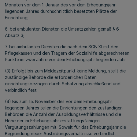
Monaten vor dem 1. Januar des vor dem Erhebungsjahr
liegenden Jahres durchschnittlich besetzten Plätze der
Einrichtung;
6. bei ambulanten Diensten die Umsatzzahlen gemäß § 6
Absatz 3;
7. bei ambulanten Diensten die nach dem SGB XI mit den
Pflegekassen und den Trägern der Sozialhilfe abgerechneten
Punkte im zwei Jahre vor dem Erhebungsjahr liegenden Jahr.
(3) Erfolgt bis zum Meldezeitpunkt keine Meldung, stellt die
zuständige Behörde die erforderlichen Daten
einrichtungsbezogen durch Schätzung abschließend und
verbindlich fest.
(4) Bis zum 15. November des vor dem Erhebungsjahr
liegenden Jahres teilen die Einrichtungen den zuständigen
Behörden die Anzahl der Ausbildungsverhältnisse und die
Höhe der im Erhebungsjahr erstattungsfähigen
Vergütungszahlungen mit. Soweit für das Erhebungsjahr die
Begründung neuer Ausbildungsverhältnisse verbindlich