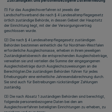
Zuständigkeit und personenbezogene Datenerhebung
(1) Für das Ausgleichsverfahren ist jeweils der
Landschaftsverband die nach § 4 Landesaltenpflegegesetz
örtlich zuständige Behörde, in dessen Gebiet der Hauptsitz
der Einrichtung liegt, mit der der Versorgungsvertrag
geschlossen wurde.
(2) Die nach § 4 Landesaltenpflegegesetz zuständigen
Behörden bestimmen einheitlich die für Nordrhein-Westfalen
erforderliche Ausgleichsmasse, erheben in ihrem jeweiligen
Zuständigkeitsbereich die entsprechenden Ausgleichsbeträge,
verwalten sie und verteilen die Summe der eingegangenen
Ausgleichsbeträge durch Ausgleichszuweisungen an die
Berechtigten.Die zuständigen Behörden führen für jedes
Erhebungsjahr eine einheitliche Jahresendabrechnung durch.
Sie sind auch für Beitreibungen rückständiger Zahlungen
zuständig.
(3) Die nach Absatz 1 zuständigen Behörden sind berechtigt,
folgende personenbezogene Daten bei den am
Ausgleichsverfahren beteiligten Einrichtungen zu erheben, zu