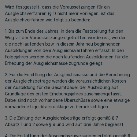
Wird festgestellt, dass die Voraussetzungen für ein
Ausgleichsverfahren (§ 1) nicht mehr vorliegen, ist das
Ausgleichverfahren wie folgt zu beenden:
1. Bis zum Ende des Jahres, in dem die Feststellung für den
Wegfall der Voraussetzungen getroffen worden ist, werden
die noch laufenden bzw. in diesem Jahr neu beginnenden
Ausbildungen von dem Ausgleichsverfahren erfasst. In den
Folgejahren werden die noch laufenden Ausbildungen für die
Erhebung der Ausgleichsmasse zugrunde gelegt.
2. Für die Ermittlung der Ausgleichsmasse und die Berechnung
der Ausgleichsbeträge werden die voraussichtlichen Kosten
der Ausbildung für die Gesamtdauer der Ausbildung auf
Grundlage des ersten Erhebungsjahres zusammengefasst.
Dabei sind noch vorhandene Überschüsse sowie eine etwaige
vorhandene Liquiditätsrücklage zu berücksichtigen.
3. Die Zahlung der Ausgleichsbeträge erfolgt gemäß § 7
Absatz 1 und 2 sowie § 9 und wird auf drei Jahre begrenzt.
4. Die Erstattung der Ausgleichszuweisungen erfolgt gemäß §