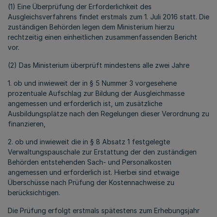
(1) Eine Überprüfung der Erforderlichkeit des
Ausgleichsverfahrens findet erstmals zum 1. Juli 2016 statt. Die
zuständigen Behörden legen dem Ministerium hierzu
rechtzeitig einen einheitlichen zusammenfassenden Bericht
vor.
(2) Das Ministerium überprüft mindestens alle zwei Jahre
1. ob und inwieweit der in § 5 Nummer 3 vorgesehene
prozentuale Aufschlag zur Bildung der Ausgleichmasse
angemessen und erforderlich ist, um zusätzliche
Ausbildungsplätze nach den Regelungen dieser Verordnung zu
finanzieren,
2. ob und inwieweit die in § 8 Absatz 1 festgelegte
Verwaltungspauschale zur Erstattung der den zuständigen
Behörden entstehenden Sach- und Personalkosten
angemessen und erforderlich ist. Hierbei sind etwaige
Überschüsse nach Prüfung der Kostennachweise zu
berücksichtigen.
Die Prüfung erfolgt erstmals spätestens zum Erhebungsjahr