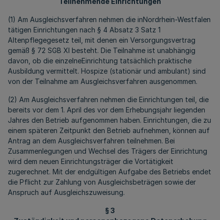
Teilnehmende Einrichtungen
(1) Am Ausgleichsverfahren nehmen die inNordrhein-Westfalen
tätigen Einrichtungen nach § 4 Absatz 3 Satz 1
Altenpflegegesetz teil, mit denen ein Versorgungsvertrag
gemäß § 72 SGB XI besteht. Die Teilnahme ist unabhängig
davon, ob die einzelneEinrichtung tatsächlich praktische
Ausbildung vermittelt. Hospize (stationär und ambulant) sind
von der Teilnahme am Ausgleichsverfahren ausgenommen.
(2) Am Ausgleichsverfahren nehmen die Einrichtungen teil, die
bereits vor dem 1. April des vor dem Erhebungsjahr liegenden
Jahres den Betrieb aufgenommen haben. Einrichtungen, die zu
einem späteren Zeitpunkt den Betrieb aufnehmen, können auf
Antrag an dem Ausgleichsverfahren teilnehmen. Bei
Zusammenlegungen und Wechsel des Trägers der Einrichtung
wird dem neuen Einrichtungsträger die Vortätigkeit
zugerechnet. Mit der endgültigen Aufgabe des Betriebs endet
die Pflicht zur Zahlung von Ausgleichsbeträgen sowie der
Anspruch auf Ausgleichszuweisung.
§ 3