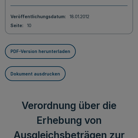
Veröffentlichungsdatum
18.01.2012
Seite
10
PDF-Version herunterladen
Dokument ausdrucken
Verordnung über die
Erhebung von
Ausgleichsbeträgen zur