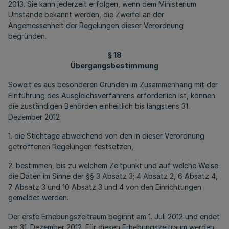
2013. Sie kann jederzeit erfolgen, wenn dem Ministerium
Umstände bekannt werden, die Zweifel an der
Angemessenheit der Regelungen dieser Verordnung
begründen.
§ 18
Übergangsbestimmung
Soweit es aus besonderen Gründen im Zusammenhang mit der
Einführung des Ausgleichsverfahrens erforderlich ist, können
die zuständigen Behörden einheitlich bis längstens 31.
Dezember 2012
1. die Stichtage abweichend von den in dieser Verordnung
getroffenen Regelungen festsetzen,
2. bestimmen, bis zu welchem Zeitpunkt und auf welche Weise
die Daten im Sinne der §§ 3 Absatz 3; 4 Absatz 2, 6 Absatz 4,
7 Absatz 3 und 10 Absatz 3 und 4 von den Einrichtungen
gemeldet werden.
Der erste Erhebungszeitraum beginnt am 1. Juli 2012 und endet
am 31. Dezember 2012. Für diesen Erhebungszeitraum werden