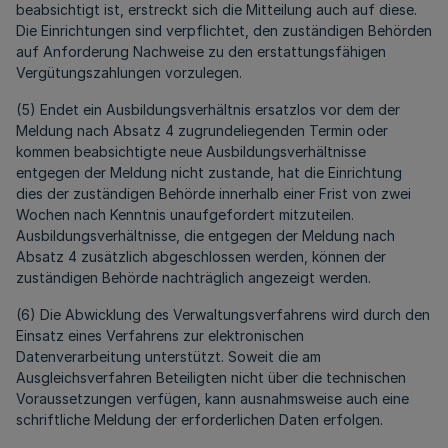
beabsichtigt ist, erstreckt sich die Mitteilung auch auf diese.
Die Einrichtungen sind verpflichtet, den zuständigen Behörden
auf Anforderung Nachweise zu den erstattungsfähigen
Vergütungszahlungen vorzulegen.
(5) Endet ein Ausbildungsverhältnis ersatzlos vor dem der
Meldung nach Absatz 4 zugrundeliegenden Termin oder
kommen beabsichtigte neue Ausbildungsverhältnisse
entgegen der Meldung nicht zustande, hat die Einrichtung
dies der zuständigen Behörde innerhalb einer Frist von zwei
Wochen nach Kenntnis unaufgefordert mitzuteilen.
Ausbildungsverhältnisse, die entgegen der Meldung nach
Absatz 4 zusätzlich abgeschlossen werden, können der
zuständigen Behörde nachträglich angezeigt werden.
(6) Die Abwicklung des Verwaltungsverfahrens wird durch den
Einsatz eines Verfahrens zur elektronischen
Datenverarbeitung unterstützt. Soweit die am
Ausgleichsverfahren Beteiligten nicht über die technischen
Voraussetzungen verfügen, kann ausnahmsweise auch eine
schriftliche Meldung der erforderlichen Daten erfolgen.