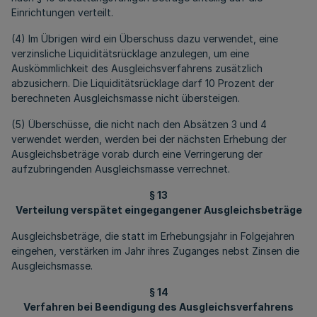
Einrichtungen verteilt.
(4) Im Übrigen wird ein Überschuss dazu verwendet, eine
verzinsliche Liquiditätsrücklage anzulegen, um eine
Auskömmlichkeit des Ausgleichsverfahrens zusätzlich
abzusichern. Die Liquiditätsrücklage darf 10 Prozent der
berechneten Ausgleichsmasse nicht übersteigen.
(5) Überschüsse, die nicht nach den Absätzen 3 und 4
verwendet werden, werden bei der nächsten Erhebung der
Ausgleichsbeträge vorab durch eine Verringerung der
aufzubringenden Ausgleichsmasse verrechnet.
§ 13
Verteilung verspätet eingegangener Ausgleichsbeträge
Ausgleichsbeträge, die statt im Erhebungsjahr in Folgejahren
eingehen, verstärken im Jahr ihres Zuganges nebst Zinsen die
Ausgleichsmasse.
§ 14
Verfahren bei Beendigung des Ausgleichsverfahrens