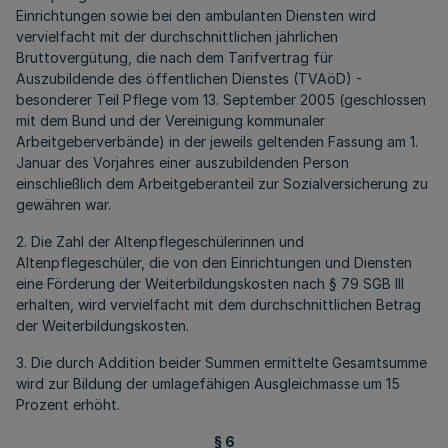
Einrichtungen sowie bei den ambulanten Diensten wird
vervielfacht mit der durchschnittlichen jährlichen
Bruttovergütung, die nach dem Tarifvertrag für
Auszubildende des öffentlichen Dienstes (TVAöD) -
besonderer Teil Pflege vom 13. September 2005 (geschlossen
mit dem Bund und der Vereinigung kommunaler
Arbeitgeberverbände) in der jeweils geltenden Fassung am 1.
Januar des Vorjahres einer auszubildenden Person
einschließlich dem Arbeitgeberanteil zur Sozialversicherung zu
gewähren war.
2. Die Zahl der Altenpflegeschülerinnen und
Altenpflegeschüler, die von den Einrichtungen und Diensten
eine Förderung der Weiterbildungskosten nach § 79 SGB III
erhalten, wird vervielfacht mit dem durchschnittlichen Betrag
der Weiterbildungskosten.
3. Die durch Addition beider Summen ermittelte Gesamtsumme
wird zur Bildung der umlagefähigen Ausgleichmasse um 15
Prozent erhöht.
§ 6