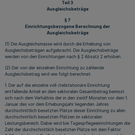
Teil 3
Ausgleichsbeträge
§ 7
Einrichtungsbezogene Berechnung der
Ausgleichsbeträge
(1) Die Ausgleichsmasse wird durch die Erhebung von
Ausgleichsbeträgen aufgebracht. Die Ausgleichsbeträge
werden von den Einrichtungen nach § 2 Absatz 2 erhoben.
(2) Der von der einzelnen Einrichtung zu zahlende
Ausgleichsbetrag wird wie folgt berechnet:
1. Der auf die einzelne voll-/teilstationäre Einrichtung
entfallende Anteil an dem sektoralen Gesamtbetrag bemisst
sich nach dem Verhältnis der in den zwölf Monaten vor dem 1.
Januar des vor dem Erhebungsjahr liegenden Jahres
durchschnittlich besetzten Plätze dieser Einrichtung zu allen
durchschnittlich besetzten Plätzen im sektoralen
Leistungsbereich. Dabei wird bei Tagespflegeeinrichtungen die
Zahl der durchschnittlich besetzten Plätze mit dem Faktor