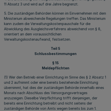
11 Absatz 3 und wird auf drei Jahre begrenzt.
5. Die zuständigen Behörden können im Einvernehmen mit dem
Ministerium abweichende Regelungen treffen. Das Ministerium
kann zudem die Verwaltungskostenpauschale für die
Abwicklung des Ausgleichsverfahrens abweichend von § 8,
orientiert an dem voraussichtlichen
Verwaltungskostenaufwand, festsetzen.
Teil 5
Schlussbestimmungen
§ 15
Meldepflichten
(1) Wer den Betrieb einer Einrichtung im Sinne des § 2 Absatz 1
und 2 aufnimmt oder eine bereits bestehende Einrichtung
übernimmt, hat dies der zuständigen Behörde innerhalb eines
Monats nach Abschluss des Versorgungsvertrages
anzuzeigen. Dieselbe Verpflichtung trifft denjenigen, der
bereits eine Einrichtung betreibt und nicht seitens der
zuständigen Behörde von Amts wegen bereits bis zum 1.