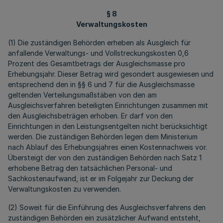
§ 8
Verwaltungskosten
(1) Die zuständigen Behörden erheben als Ausgleich für
anfallende Verwaltungs- und Vollstreckungskosten 0,6
Prozent des Gesamtbetrags der Ausgleichsmasse pro
Erhebungsjahr. Dieser Betrag wird gesondert ausgewiesen und
entsprechend den in §§ 6 und 7 für die Ausgleichsmasse
geltenden Verteilungsmaßstäben von den am
Ausgleichsverfahren beteiligten Einrichtungen zusammen mit
den Ausgleichsbeträgen erhoben. Er darf von den
Einrichtungen in den Leistungsentgelten nicht berücksichtigt
werden. Die zuständigen Behörden legen dem Ministerium
nach Ablauf des Erhebungsjahres einen Kostennachweis vor.
Übersteigt der von den zuständigen Behörden nach Satz 1
erhobene Betrag den tatsächlichen Personal- und
Sachkostenaufwand, ist er im Folgejahr zur Deckung der
Verwaltungskosten zu verwenden.
(2) Soweit für die Einführung des Ausgleichsverfahrens den
zuständigen Behörden ein zusätzlicher Aufwand entsteht,