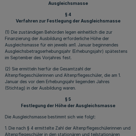
Ausgleichsmasse
§ 4
Verfahren zur Festlegung der Ausgleichsmasse
(1) Die zuständigen Behörden legen einheitlich die zur
Finanzierung der Ausbildung erforderliche Höhe der
Ausgleichsmasse für ein jeweils am1. Januar beginnendes
Ausgleichsbetragserhebungsjahr (Erhebungsjahr) spätestens
im September des Vorjahres fest.
(2) Sie ermitteln hierfür die Gesamtzahl der
Altenpflegeschülerinnen und Altenpflegeschüler, die am 1.
Januar des vor dem Erhebungsjahr liegenden Jahres
(Stichtag) in der Ausbildung waren.
§ 5
Festlegung der Höhe der Ausgleichsmasse
Die Ausgleichsmasse bestimmt sich wie folgt:
1. Die nach § 4 ermittelte Zahl der Altenpflegeschülerinnen und
Altenpflegeschüler in den stationären und teilstationären