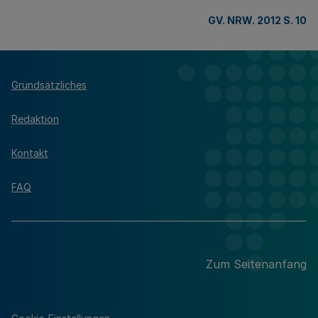
GV. NRW. 2012 S. 10
Grundsätzliches
Redaktion
Kontakt
FAQ
Zum Seitenanfang