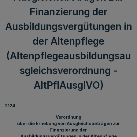
Finanzierung der
Ausbildungsvergütungen in
der Altenpflege
(Altenpflegeausbildungsau
sgleichsverordnung -
AltPflAusglVO)
2124
Verordnung
über die Erhebung von Ausgleichsbeträgen zur
Finanzierung der
Ausbildungsvergütungen in der Altenpflege