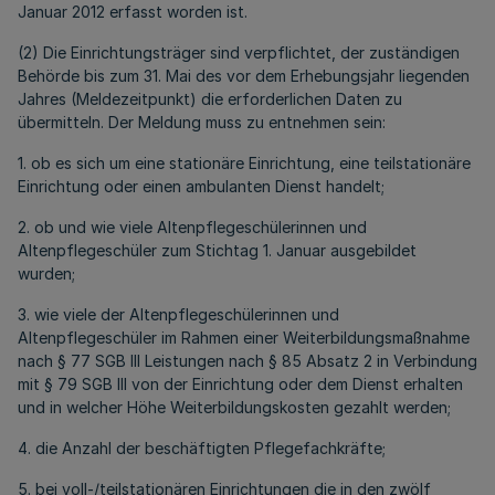
Januar 2012 erfasst worden ist.
(2) Die Einrichtungsträger sind verpflichtet, der zuständigen
Behörde bis zum 31. Mai des vor dem Erhebungsjahr liegenden
Jahres (Meldezeitpunkt) die erforderlichen Daten zu
übermitteln. Der Meldung muss zu entnehmen sein:
1. ob es sich um eine stationäre Einrichtung, eine teilstationäre
Einrichtung oder einen ambulanten Dienst handelt;
2. ob und wie viele Altenpflegeschülerinnen und
Altenpflegeschüler zum Stichtag 1. Januar ausgebildet
wurden;
3. wie viele der Altenpflegeschülerinnen und
Altenpflegeschüler im Rahmen einer Weiterbildungsmaßnahme
nach § 77 SGB III Leistungen nach § 85 Absatz 2 in Verbindung
mit § 79 SGB III von der Einrichtung oder dem Dienst erhalten
und in welcher Höhe Weiterbildungskosten gezahlt werden;
4. die Anzahl der beschäftigten Pflegefachkräfte;
5. bei voll-/teilstationären Einrichtungen die in den zwölf