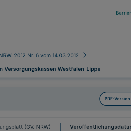
Barrier
NRW. 2012 Nr. 6 vom 14.03.2012
n Versorgungskassen Westfalen-Lippe
PDF-Version
ungsblatt (GV. NRW)
Veröffentlichungsdat