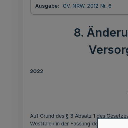
Ausgabe
GV. NRW. 2012 Nr. 6
8. Änder
Versor
2022
Auf Grund des § 3 Absatz 1 des Gesetz
Westfalen in der Fassung der Bekanntma