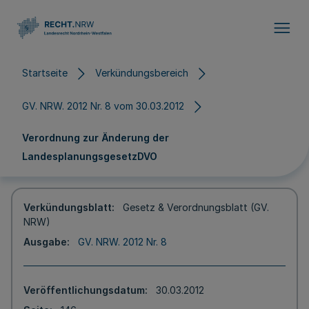
Direkt zum Inhalt
Startseite
Verkündungsbereich
GV. NRW. 2012 Nr. 8 vom 30.03.2012
Verordnung zur Änderung der
LandesplanungsgesetzDVO
Verkündungsblatt
Gesetz & Verordnungsblatt (GV.
NRW)
Ausgabe
GV. NRW. 2012 Nr. 8
Veröffentlichungsdatum
30.03.2012