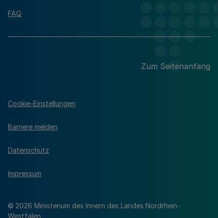
FAQ
Zum Seitenanfang
Cookie-Einstellungen
Barriere melden
Datenschutz
Impressum
© 2026 Ministerium des Innern des Landes Nordrhein-
Westfalen