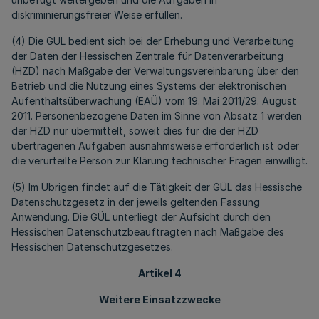
diskriminierungsfreier Weise erfüllen.
(4) Die GÜL bedient sich bei der Erhebung und Verarbeitung
der Daten der Hessischen Zentrale für Datenverarbeitung
(HZD) nach Maßgabe der Verwaltungsvereinbarung über den
Betrieb und die Nutzung eines Systems der elektronischen
Aufenthaltsüberwachung (EAÜ) vom 19. Mai 2011/29. August
2011. Personenbezogene Daten im Sinne von Absatz 1 werden
der HZD nur übermittelt, soweit dies für die der HZD
übertragenen Aufgaben ausnahmsweise erforderlich ist oder
die verurteilte Person zur Klärung technischer Fragen einwilligt.
(5) Im Übrigen findet auf die Tätigkeit der GÜL das Hessische
Datenschutzgesetz in der jeweils geltenden Fassung
Anwendung. Die GÜL unterliegt der Aufsicht durch den
Hessischen Datenschutzbeauftragten nach Maßgabe des
Hessischen Datenschutzgesetzes.
Artikel 4
Weitere Einsatzzwecke