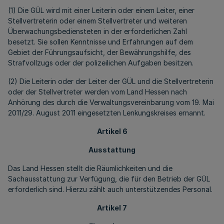
(1) Die GÜL wird mit einer Leiterin oder einem Leiter, einer
Stellvertreterin oder einem Stellvertreter und weiteren
Überwachungsbediensteten in der erforderlichen Zahl
besetzt. Sie sollen Kenntnisse und Erfahrungen auf dem
Gebiet der Führungsaufsicht, der Bewährungshilfe, des
Strafvollzugs oder der polizeilichen Aufgaben besitzen.
(2) Die Leiterin oder der Leiter der GÜL und die Stellvertreterin
oder der Stellvertreter werden vom Land Hessen nach
Anhörung des durch die Verwaltungsvereinbarung vom 19. Mai
2011/29. August 2011 eingesetzten Lenkungskreises ernannt.
Artikel 6
Ausstattung
Das Land Hessen stellt die Räumlichkeiten und die
Sachausstattung zur Verfügung, die für den Betrieb der GÜL
erforderlich sind. Hierzu zählt auch unterstützendes Personal.
Artikel 7