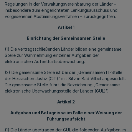
Regelungen in der Verwaltungsvereinbarung der Länder –
insbesondere zum eingerichteten Lenkungsausschuss und
vorgesehenen Abstimmungsverfahren – zurückgegriffen.
Artikel 1
Einrichtung der Gemeinsamen Stelle
(1) Die vertragsschließenden Länder bilden eine gemeinsame
Stelle zur Wahrnehmung einzelner Aufgaben der
elektronischen Aufenthaltsüberwachung.
(2) Die gemeinsame Stelle ist bei der „Gemeinsamen IT-Stelle
der Hessischen Justiz (GIT)“ mit Sitz in Bad Vilbel angesiedelt.
Die gemeinsame Stelle führt die Bezeichnung „Gemeinsame
elektronische Überwachungsstelle der Länder (GÜL)“.
Artikel 2
Aufgaben und Befugnisse im Falle einer Weisung der
Führungsaufsicht
(1) Die Länder übertragen der GÜL die folgenden Aufgaben im