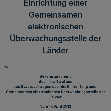
Einrichtung einer
Gemeinsamen
elektronischen
Überwachungsstelle der
Länder
24
Bekanntmachung
des Inkrafttretens
des Staatsvertrages über die Einrichtung einer
Gemeinsamen elektronischen Überwachungsstelle der
Länder
Vom 17. April 2012