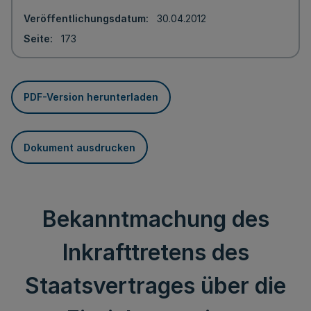
Veröffentlichungsdatum
30.04.2012
Seite
173
PDF-Version herunterladen
Dokument ausdrucken
Bekanntmachung des
Inkrafttretens des
Staatsvertrages über die