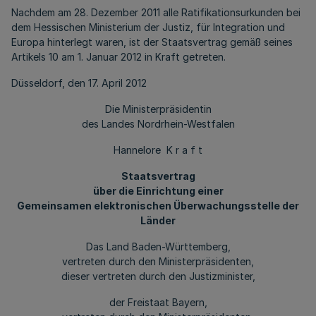
Nachdem am 28. Dezember 2011 alle Ratifikationsurkunden bei
dem Hessischen Ministerium der Justiz, für Integration und
Europa hinterlegt waren, ist der Staatsvertrag gemäß seines
Artikels 10 am 1. Januar 2012 in Kraft getreten.
Düsseldorf, den 17. April 2012
Die Ministerpräsidentin
des Landes Nordrhein-Westfalen
Hannelore K r a f t
Staatsvertrag
über die Einrichtung einer
Gemeinsamen elektronischen Überwachungsstelle der
Länder
Das Land Baden-Württemberg,
vertreten durch den Ministerpräsidenten,
dieser vertreten durch den Justizminister,
der Freistaat Bayern,