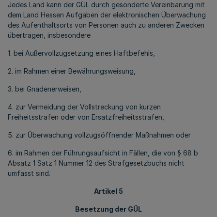
Jedes Land kann der GÜL durch gesonderte Vereinbarung mit
dem Land Hessen Aufgaben der elektronischen Überwachung
des Aufenthaltsorts von Personen auch zu anderen Zwecken
übertragen, insbesondere
1. bei Außervollzugsetzung eines Haftbefehls,
2. im Rahmen einer Bewährungsweisung,
3. bei Gnadenerweisen,
4. zur Vermeidung der Vollstreckung von kurzen
Freiheitsstrafen oder von Ersatzfreiheitsstrafen,
5. zur Überwachung vollzugsöffnender Maßnahmen oder
6. im Rahmen der Führungsaufsicht in Fällen, die von § 68 b
Absatz 1 Satz 1 Nummer 12 des Strafgesetzbuchs nicht
umfasst sind.
Artikel 5
Besetzung der GÜL