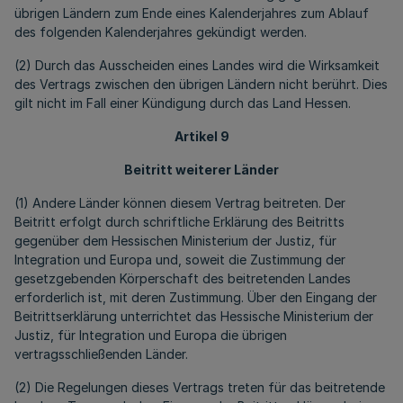
übrigen Ländern zum Ende eines Kalenderjahres zum Ablauf
des folgenden Kalenderjahres gekündigt werden.
(2) Durch das Ausscheiden eines Landes wird die Wirksamkeit
des Vertrags zwischen den übrigen Ländern nicht berührt. Dies
gilt nicht im Fall einer Kündigung durch das Land Hessen.
Artikel 9
Beitritt weiterer Länder
(1) Andere Länder können diesem Vertrag beitreten. Der
Beitritt erfolgt durch schriftliche Erklärung des Beitritts
gegenüber dem Hessischen Ministerium der Justiz, für
Integration und Europa und, soweit die Zustimmung der
gesetzgebenden Körperschaft des beitretenden Landes
erforderlich ist, mit deren Zustimmung. Über den Eingang der
Beitrittserklärung unterrichtet das Hessische Ministerium der
Justiz, für Integration und Europa die übrigen
vertragsschließenden Länder.
(2) Die Regelungen dieses Vertrags treten für das beitretende