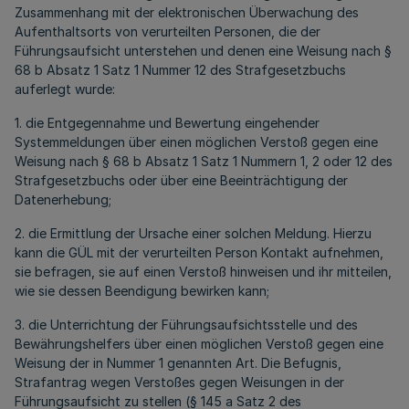
Zusammenhang mit der elektronischen Überwachung des
Aufenthaltsorts von verurteilten Personen, die der
Führungsaufsicht unterstehen und denen eine Weisung nach §
68 b Absatz 1 Satz 1 Nummer 12 des Strafgesetzbuchs
auferlegt wurde:
1. die Entgegennahme und Bewertung eingehender
Systemmeldungen über einen möglichen Verstoß gegen eine
Weisung nach § 68 b Absatz 1 Satz 1 Nummern 1, 2 oder 12 des
Strafgesetzbuchs oder über eine Beeinträchtigung der
Datenerhebung;
2. die Ermittlung der Ursache einer solchen Meldung. Hierzu
kann die GÜL mit der verurteilten Person Kontakt aufnehmen,
sie befragen, sie auf einen Verstoß hinweisen und ihr mitteilen,
wie sie dessen Beendigung bewirken kann;
3. die Unterrichtung der Führungsaufsichtsstelle und des
Bewährungshelfers über einen möglichen Verstoß gegen eine
Weisung der in Nummer 1 genannten Art. Die Befugnis,
Strafantrag wegen Verstoßes gegen Weisungen in der
Führungsaufsicht zu stellen (§ 145 a Satz 2 des