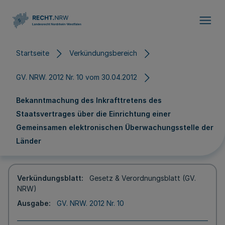
Direkt zum Inhalt
Startseite
Verkündungsbereich
GV. NRW. 2012 Nr. 10 vom 30.04.2012
Bekanntmachung des Inkrafttretens des
Staatsvertrages über die Einrichtung einer
Gemeinsamen elektronischen Überwachungsstelle der
Länder
Verkündungsblatt
Gesetz & Verordnungsblatt (GV.
NRW)
Ausgabe
GV. NRW. 2012 Nr. 10