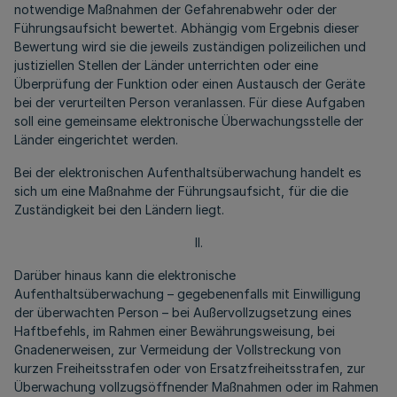
notwendige Maßnahmen der Gefahrenabwehr oder der
Führungsaufsicht bewertet. Abhängig vom Ergebnis dieser
Bewertung wird sie die jeweils zuständigen polizeilichen und
justiziellen Stellen der Länder unterrichten oder eine
Überprüfung der Funktion oder einen Austausch der Geräte
bei der verurteilten Person veranlassen. Für diese Aufgaben
soll eine gemeinsame elektronische Überwachungsstelle der
Länder eingerichtet werden.
Bei der elektronischen Aufenthaltsüberwachung handelt es
sich um eine Maßnahme der Führungsaufsicht, für die die
Zuständigkeit bei den Ländern liegt.
II.
Darüber hinaus kann die elektronische
Aufenthaltsüberwachung – gegebenenfalls mit Einwilligung
der überwachten Person – bei Außervollzugsetzung eines
Haftbefehls, im Rahmen einer Bewährungsweisung, bei
Gnadenerweisen, zur Vermeidung der Vollstreckung von
kurzen Freiheitsstrafen oder von Ersatzfreiheitsstrafen, zur
Überwachung vollzugsöffnender Maßnahmen oder im Rahmen