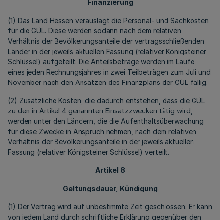
Finanzierung
(1) Das Land Hessen verauslagt die Personal- und Sachkosten
für die GÜL. Diese werden sodann nach dem relativen
Verhältnis der Bevölkerungsanteile der vertragsschließenden
Länder in der jeweils aktuellen Fassung (relativer Königsteiner
Schlüssel) aufgeteilt. Die Anteilsbeträge werden im Laufe
eines jeden Rechnungsjahres in zwei Teilbeträgen zum Juli und
November nach den Ansätzen des Finanzplans der GÜL fällig.
(2) Zusätzliche Kosten, die dadurch entstehen, dass die GÜL
zu den in Artikel 4 genannten Einsatzzwecken tätig wird,
werden unter den Ländern, die die Aufenthaltsüberwachung
für diese Zwecke in Anspruch nehmen, nach dem relativen
Verhältnis der Bevölkerungsanteile in der jeweils aktuellen
Fassung (relativer Königsteiner Schlüssel) verteilt.
Artikel 8
Geltungsdauer, Kündigung
(1) Der Vertrag wird auf unbestimmte Zeit geschlossen. Er kann
von jedem Land durch schriftliche Erklärung gegenüber den