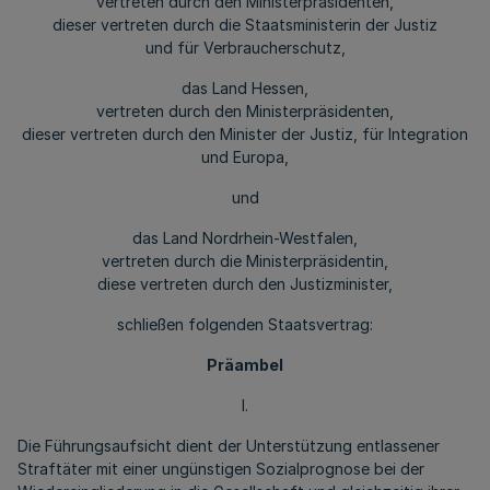
vertreten durch den Ministerpräsidenten,
dieser vertreten durch die Staatsministerin der Justiz
und für Verbraucherschutz,
das Land Hessen,
vertreten durch den Ministerpräsidenten,
dieser vertreten durch den Minister der Justiz, für Integration
und Europa,
und
das Land Nordrhein-Westfalen,
vertreten durch die Ministerpräsidentin,
diese vertreten durch den Justizminister,
schließen folgenden Staatsvertrag:
Präambel
I.
Die Führungsaufsicht dient der Unterstützung entlassener
Straftäter mit einer ungünstigen Sozialprognose bei der