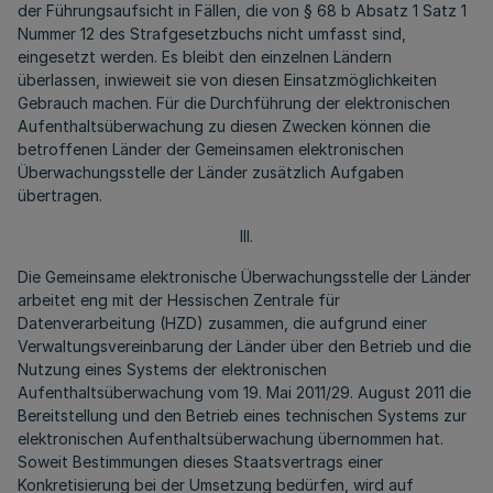
der Führungsaufsicht in Fällen, die von § 68 b Absatz 1 Satz 1
Nummer 12 des Strafgesetzbuchs nicht umfasst sind,
eingesetzt werden. Es bleibt den einzelnen Ländern
überlassen, inwieweit sie von diesen Einsatzmöglichkeiten
Gebrauch machen. Für die Durchführung der elektronischen
Aufenthaltsüberwachung zu diesen Zwecken können die
betroffenen Länder der Gemeinsamen elektronischen
Überwachungsstelle der Länder zusätzlich Aufgaben
übertragen.
III.
Die Gemeinsame elektronische Überwachungsstelle der Länder
arbeitet eng mit der Hessischen Zentrale für
Datenverarbeitung (HZD) zusammen, die aufgrund einer
Verwaltungsvereinbarung der Länder über den Betrieb und die
Nutzung eines Systems der elektronischen
Aufenthaltsüberwachung vom 19. Mai 2011/29. August 2011 die
Bereitstellung und den Betrieb eines technischen Systems zur
elektronischen Aufenthaltsüberwachung übernommen hat.
Soweit Bestimmungen dieses Staatsvertrags einer
Konkretisierung bei der Umsetzung bedürfen, wird auf