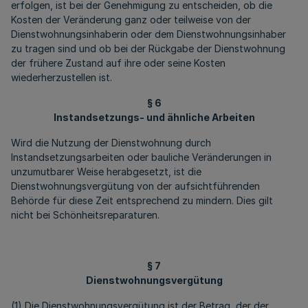
erfolgen, ist bei der Genehmigung zu entscheiden, ob die
Kosten der Veränderung ganz oder teilweise von der
Dienstwohnungsinhaberin oder dem Dienstwohnungsinhaber
zu tragen sind und ob bei der Rückgabe der Dienstwohnung
der frühere Zustand auf ihre oder seine Kosten
wiederherzustellen ist.
§ 6
Instandsetzungs- und ähnliche Arbeiten
Wird die Nutzung der Dienstwohnung durch
Instandsetzungsarbeiten oder bauliche Veränderungen in
unzumutbarer Weise herabgesetzt, ist die
Dienstwohnungsvergütung von der aufsichtführenden
Behörde für diese Zeit entsprechend zu mindern. Dies gilt
nicht bei Schönheitsreparaturen.
§ 7
Dienstwohnungsvergütung
(1) Die Dienstwohnungsvergütung ist der Betrag, der der