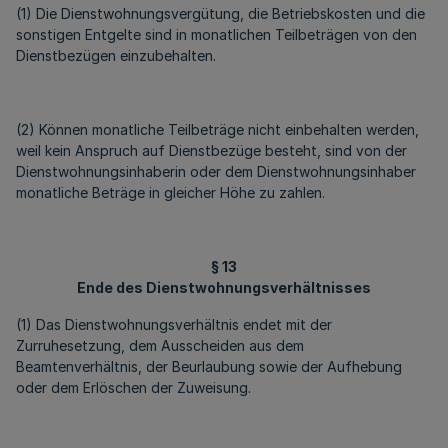
(1) Die Dienstwohnungsvergütung, die Betriebskosten und die
sonstigen Entgelte sind in monatlichen Teilbeträgen von den
Dienstbezügen einzubehalten.
(2) Können monatliche Teilbeträge nicht einbehalten werden,
weil kein Anspruch auf Dienstbezüge besteht, sind von der
Dienstwohnungsinhaberin oder dem Dienstwohnungsinhaber
monatliche Beträge in gleicher Höhe zu zahlen.
§ 13
Ende des Dienstwohnungsverhältnisses
(1) Das Dienstwohnungsverhältnis endet mit der
Zurruhesetzung, dem Ausscheiden aus dem
Beamtenverhältnis, der Beurlaubung sowie der Aufhebung
oder dem Erlöschen der Zuweisung.