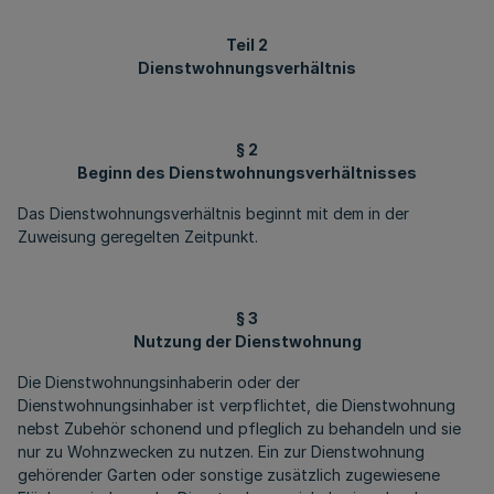
Teil 2
Dienstwohnungsverhältnis
§ 2
Beginn des Dienstwohnungsverhältnisses
Das Dienstwohnungsverhältnis beginnt mit dem in der
Zuweisung geregelten Zeitpunkt.
§ 3
Nutzung der Dienstwohnung
Die Dienstwohnungsinhaberin oder der
Dienstwohnungsinhaber ist verpflichtet, die Dienstwohnung
nebst Zubehör schonend und pfleglich zu behandeln und sie
nur zu Wohnzwecken zu nutzen. Ein zur Dienstwohnung
gehörender Garten oder sonstige zusätzlich zugewiesene