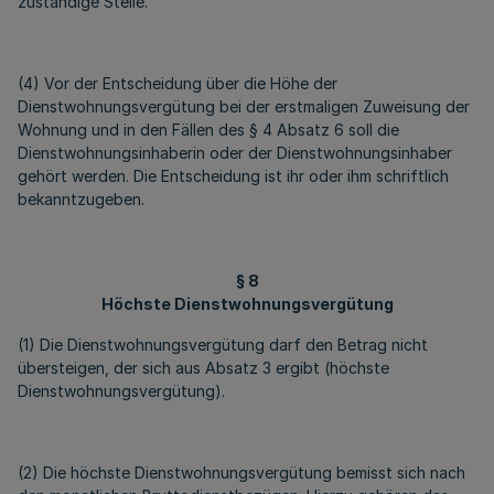
zuständige Stelle.
(4) Vor der Entscheidung über die Höhe der
Dienstwohnungsvergütung bei der erstmaligen Zuweisung der
Wohnung und in den Fällen des § 4 Absatz 6 soll die
Dienstwohnungsinhaberin oder der Dienstwohnungsinhaber
gehört werden. Die Entscheidung ist ihr oder ihm schriftlich
bekanntzugeben.
§ 8
Höchste Dienstwohnungsvergütung
(1) Die Dienstwohnungsvergütung darf den Betrag nicht
übersteigen, der sich aus Absatz 3 ergibt (höchste
Dienstwohnungsvergütung).
(2) Die höchste Dienstwohnungsvergütung bemisst sich nach