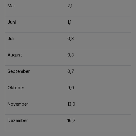
Mai
2,1
Juni
1,1
Juli
0,3
August
0,3
September
0,7
Oktober
9,0
November
13,0
Dezember
16,7