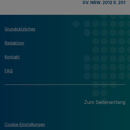
GV. NRW. 2012 S. 201
Grundsätzliches
Redaktion
Kontakt
FAQ
Zum Seitenanfang
Cookie-Einstellungen