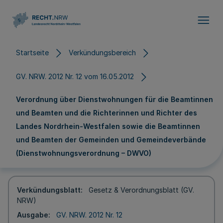
Direkt zum Inhalt
Startseite
Verkündungsbereich
GV. NRW. 2012 Nr. 12 vom 16.05.2012
Verordnung über Dienstwohnungen für die Beamtinnen
und Beamten und die Richterinnen und Richter des
Landes Nordrhein-Westfalen sowie die Beamtinnen
und Beamten der Gemeinden und Gemeindeverbände
(Dienstwohnungsverordnung – DWVO)
Verkündungsblatt
Gesetz & Verordnungsblatt (GV.
NRW)
Ausgabe
GV. NRW. 2012 Nr. 12