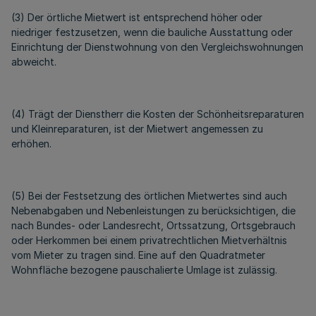
(3) Der örtliche Mietwert ist entsprechend höher oder
niedriger festzusetzen, wenn die bauliche Ausstattung oder
Einrichtung der Dienstwohnung von den Vergleichswohnungen
abweicht.
(4) Trägt der Dienstherr die Kosten der Schönheitsreparaturen
und Kleinreparaturen, ist der Mietwert angemessen zu
erhöhen.
(5) Bei der Festsetzung des örtlichen Mietwertes sind auch
Nebenabgaben und Nebenleistungen zu berücksichtigen, die
nach Bundes- oder Landesrecht, Ortssatzung, Ortsgebrauch
oder Herkommen bei einem privatrechtlichen Mietverhältnis
vom Mieter zu tragen sind. Eine auf den Quadratmeter
Wohnfläche bezogene pauschalierte Umlage ist zulässig.