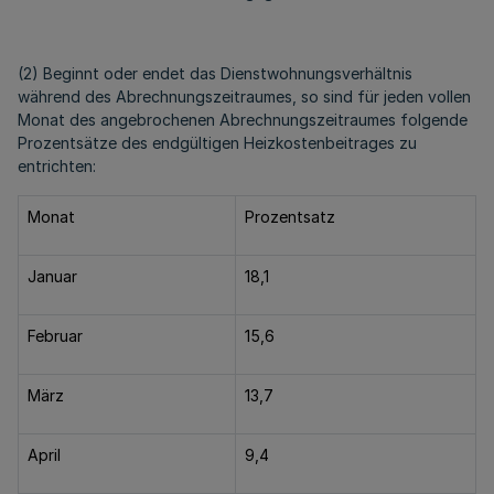
(2) Beginnt oder endet das Dienstwohnungsverhältnis
während des Abrechnungszeitraumes, so sind für jeden vollen
Monat des angebrochenen Abrechnungszeitraumes folgende
Prozentsätze des endgültigen Heizkostenbeitrages zu
entrichten:
Monat
Prozentsatz
Januar
18,1
Februar
15,6
März
13,7
April
9,4