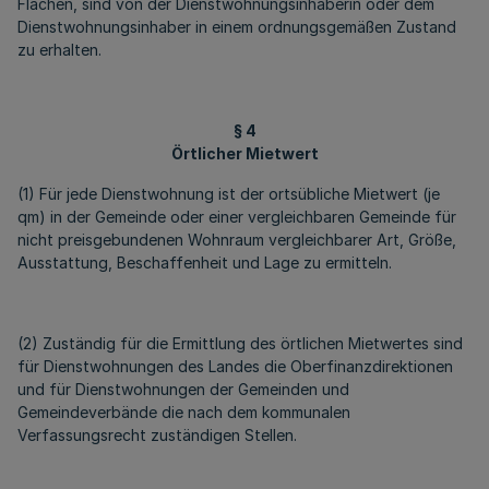
Flächen, sind von der Dienstwohnungsinhaberin oder dem
Dienstwohnungsinhaber in einem ordnungsgemäßen Zustand
zu erhalten.
§ 4
Örtlicher Mietwert
(1) Für jede Dienstwohnung ist der ortsübliche Mietwert (je
qm) in der Gemeinde oder einer vergleichbaren Gemeinde für
nicht preisgebundenen Wohnraum vergleichbarer Art, Größe,
Ausstattung, Beschaffenheit und Lage zu ermitteln.
(2) Zuständig für die Ermittlung des örtlichen Mietwertes sind
für Dienstwohnungen des Landes die Oberfinanzdirektionen
und für Dienstwohnungen der Gemeinden und
Gemeindeverbände die nach dem kommunalen
Verfassungsrecht zuständigen Stellen.