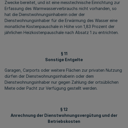
Zwecke bereitet, und ist eine messtechnische Einrichtung zur
Erfassung des Warmwasserverbrauchs nicht vorhanden, so
hat die Dienstwohnungsinhaberin oder der
Dienstwohnungsinhaber für die Erwärmung des Wasser eine
monatliche Kostenpauschale in Höhe von 1,83 Prozent der
jährlichen Heizkostenpauschale nach Absatz 1 zu entrichten.
§ 11
Sonstige Entgelte
Garagen, Carports oder weitere Flächen zur privaten Nutzung
dürfen der Dienstwohnungsinhaberin oder dem
Dienstwohnungsinhaber nur gegen Zahlung der ortsüblichen
Miete oder Pacht zur Verfügung gestellt werden.
§ 12
Anrechnung der Dienstwohnungsvergütung und der
Betriebskosten