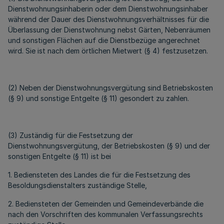
Dienstwohnungsinhaberin oder dem Dienstwohnungsinhaber
während der Dauer des Dienstwohnungsverhältnisses für die
Überlassung der Dienstwohnung nebst Gärten, Nebenräumen
und sonstigen Flächen auf die Dienstbezüge angerechnet
wird. Sie ist nach dem örtlichen Mietwert (§ 4) festzusetzen.
(2) Neben der Dienstwohnungsvergütung sind Betriebskosten
(§ 9) und sonstige Entgelte (§ 11) gesondert zu zahlen.
(3) Zuständig für die Festsetzung der
Dienstwohnungsvergütung, der Betriebskosten (§ 9) und der
sonstigen Entgelte (§ 11) ist bei
1. Bediensteten des Landes die für die Festsetzung des
Besoldungsdienstalters zuständige Stelle,
2. Bediensteten der Gemeinden und Gemeindeverbände die
nach den Vorschriften des kommunalen Verfassungsrechts