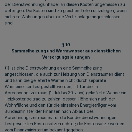
der Dienstwohnungsinhaber an diesen Kosten angemessen zu
beteiligen. Die Kosten sind zu gleichen Teilen umzulegen, wenn
mehrere Wohnungen über eine Verteilanlage angeschlossen
sind.
§ 10
Sammelheizung und Warmwasser aus dienstlichen
Versorgungsleitungen
(1) Ist eine Dienstwohnung an eine Sammelheizung
angeschlossen, die auch zur Heizung von Diensträumen dient
und kann die gelieferte Wärme nicht durch separate
Wärmemesser festgestellt werden, ist für die im
Abrechnungszeitraum (1. Juli bis 30. Juni) gelieferte Wärme ein
Heizkostenbeitrag zu zahlen, dessen Höhe sich nach der
Wohnfläche und den für die einzelnen Energieträger vom
Bundesminister der Finanzen nach Ablauf des
Abrechnungszeitraumes für die Bundesdienstwohnungen
festgesetzten Kostensätzen richtet; die Kostensätze werden
vom Finanzministerium bekanntgegeben.