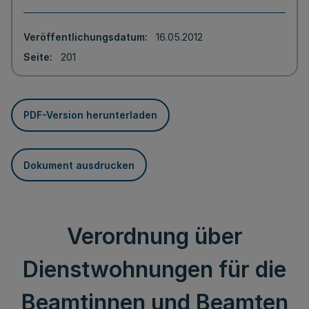
Veröffentlichungsdatum
16.05.2012
Seite
201
PDF-Version herunterladen
Dokument ausdrucken
Verordnung über
Dienstwohnungen für die
Beamtinnen und Beamten