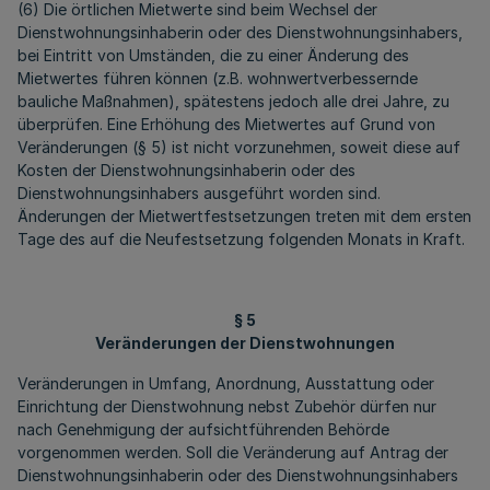
(6) Die örtlichen Mietwerte sind beim Wechsel der
Dienstwohnungsinhaberin oder des Dienstwohnungsinhabers,
bei Eintritt von Umständen, die zu einer Änderung des
Mietwertes führen können (z.B. wohnwertverbessernde
bauliche Maßnahmen), spätestens jedoch alle drei Jahre, zu
überprüfen. Eine Erhöhung des Mietwertes auf Grund von
Veränderungen (§ 5) ist nicht vorzunehmen, soweit diese auf
Kosten der Dienstwohnungsinhaberin oder des
Dienstwohnungsinhabers ausgeführt worden sind.
Änderungen der Mietwertfestsetzungen treten mit dem ersten
Tage des auf die Neufestsetzung folgenden Monats in Kraft.
§ 5
Veränderungen der Dienstwohnungen
Veränderungen in Umfang, Anordnung, Ausstattung oder
Einrichtung der Dienstwohnung nebst Zubehör dürfen nur
nach Genehmigung der aufsichtführenden Behörde
vorgenommen werden. Soll die Veränderung auf Antrag der
Dienstwohnungsinhaberin oder des Dienstwohnungsinhabers