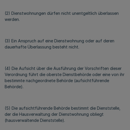
(2) Dienstwohnungen dürfen nicht unentgeltlich überlassen
werden.
(3) Ein Anspruch auf eine Dienstwohnung oder auf deren
dauerhafte Überlassung besteht nicht.
(4) Die Aufsicht über die Ausführung der Vorschriften dieser
Verordnung führt die oberste Dienstbehörde oder eine von ihr
bestimmte nachgeordnete Behörde (aufsichtführende
Behörde).
(5) Die aufsichtführende Behörde bestimmt die Dienststelle,
der die Hausverwaltung der Dienstwohnung obliegt
(hausverwaltende Dienststelle).