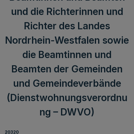
und die Richterinnen und
Richter des Landes
Nordrhein-Westfalen sowie
die Beamtinnen und
Beamten der Gemeinden
und Gemeindeverbände
(Dienstwohnungsverordnu
ng – DWVO)
20320