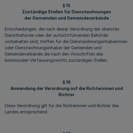
§ 15
Zuständige Stellen für Dienstwohnungen
der Gemeinden und Gemeindeverbände
Entscheidungen, die nach dieser Verordnung der obersten
Dienstbehörde oder der aufsichtführenden Behörde
vorbehalten sind, treffen für die Dienstwohnungsinhaberinnen
oder Dienstwohnungsinhaber der Gemeinden und
Gemeindeverbände die nach den Vorschriften des
kommunalen Verfassungsrechts zuständigen Stellen.
§ 16
Anwendung der Verordnung auf die Richterinnen und
Richter
Diese Verordnung gilt für die Richterinnen und Richter des
Landes entsprechend.