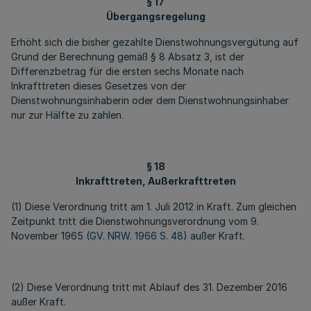
§ 17
Übergangsregelung
Erhöht sich die bisher gezahlte Dienstwohnungsvergütung auf
Grund der Berechnung gemäß § 8 Absatz 3, ist der
Differenzbetrag für die ersten sechs Monate nach
Inkrafttreten dieses Gesetzes von der
Dienstwohnungsinhaberin oder dem Dienstwohnungsinhaber
nur zur Hälfte zu zahlen.
§ 18
Inkrafttreten, Außerkrafttreten
(1) Diese Verordnung tritt am 1. Juli 2012 in Kraft. Zum gleichen
Zeitpunkt tritt die Dienstwohnungsverordnung vom 9.
November 1965 (
GV. NRW. 1966 S. 48
) außer Kraft.
(2) Diese Verordnung tritt mit Ablauf des 31. Dezember 2016
außer Kraft.