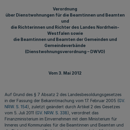
Verordnung
über Dienstwohnungen für die Beamtinnen und Beamten
und
die Richterinnen und Richter des Landes Nordrhein-
Westfalen sowie
die Beamtinnen und Beamten der Gemeinden und
Gemeindeverbände
(Dienstwohnungsverordnung – DWVO)
Vom 3. Mai 2012
Auf Grund des § 7 Absatz 2 des Landesbesoldungsgesetzes
in der Fassung der Bekanntmachung vom 17. Februar 2005 (
GV.
NRW. S. 154
), zuletzt geändert durch Artikel 2 des Gesetzes
vom 5. Juli 2011 (
GV. NRW. S. 338
), verordnet das
Finanzministerium im Einvernehmen mit dem Ministerium für
Inneres und Kommunales für die Beamtinnen und Beamten und