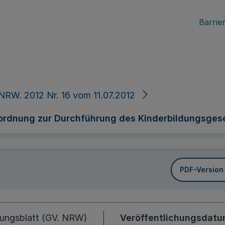
Barrier
NRW. 2012 Nr. 16 vom 11.07.2012
ordnung zur Durchführung des Kinderbildungsges
PDF-Version
ungsblatt (GV. NRW)
Veröffentlichungsdat