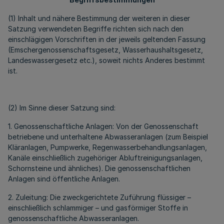
(1) Inhalt und nähere Bestimmung der weiteren in dieser
Satzung verwendeten Begriffe richten sich nach den
einschlägigen Vorschriften in der jeweils geltenden Fassung
(Emschergenossenschaftsgesetz, Wasserhaushaltsgesetz,
Landeswassergesetz etc.), soweit nichts Anderes bestimmt
ist.
(2) Im Sinne dieser Satzung sind:
1. Genossenschaftliche Anlagen: Von der Genossenschaft
betriebene und unterhaltene Abwasseranlagen (zum Beispiel
Kläranlagen, Pumpwerke, Regenwasserbehandlungsanlagen,
Kanäle einschließlich zugehöriger Abluftreinigungsanlagen,
Schornsteine und ähnliches). Die genossenschaftlichen
Anlagen sind öffentliche Anlagen.
2. Zuleitung: Die zweckgerichtete Zuführung flüssiger –
einschließlich schlammiger – und gasförmiger Stoffe in
genossenschaftliche Abwasseranlagen.