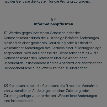
hat der Genosse die Kosten für die Prüfung zu tragen.
§ 7
Informationspflichten
(1) Werden gegenüber einem Genossen oder der
Genossenschaft durch die zuständige Behörde Änderungen
hinsichtlich einer geplanten Herstellung oder hinsichtlich
wesentlicher Änderungen des Betriebs einer Zuleitungsanlage
angeordnet, wird der Genosse die Genossenschaft bzw. die
Genossenschaft den Genossen über die Änderungen
unterrichten. Insbesondere ist eine Abschrift der anordnenden
Behördenentscheidung jeweils zeitnah zu übergeben.
(2) Genossen haben die Genossenschaft vor der Vornahme
von wesentlichen Änderungen an einer Zuleitung oder
Zuleitungsanlage zu unterrichten. Wesentliche Änderungen
sind insbesondere: