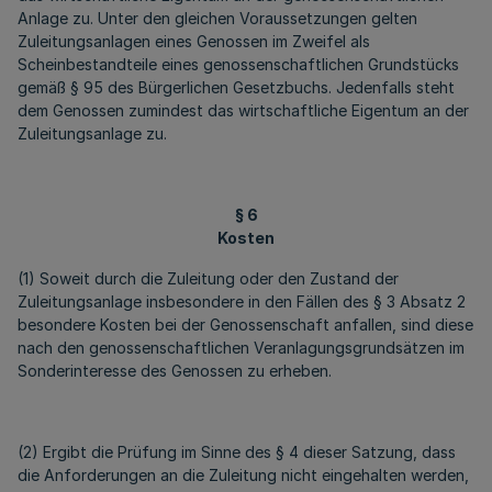
Anlage zu. Unter den gleichen Voraussetzungen gelten
Zuleitungsanlagen eines Genossen im Zweifel als
Scheinbestandteile eines genossenschaftlichen Grundstücks
gemäß § 95 des Bürgerlichen Gesetzbuchs. Jedenfalls steht
dem Genossen zumindest das wirtschaftliche Eigentum an der
Zuleitungsanlage zu.
§ 6
Kosten
(1) Soweit durch die Zuleitung oder den Zustand der
Zuleitungsanlage insbesondere in den Fällen des § 3 Absatz 2
besondere Kosten bei der Genossenschaft anfallen, sind diese
nach den genossenschaftlichen Veranlagungsgrundsätzen im
Sonderinteresse des Genossen zu erheben.
(2) Ergibt die Prüfung im Sinne des § 4 dieser Satzung, dass
die Anforderungen an die Zuleitung nicht eingehalten werden,