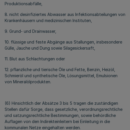
Produktionsabfälle,
8. nicht desinfiziertes Abwasser aus Infektionsabteilungen von
Krankenhäusern und medizinischen Instituten,
9. Grund- und Drainwasser,
10. flüssige und feste Abgänge aus Stallungen, insbesondere
Gülle, Jauche und Dung sowie Silagesickersaft,
11. Blut aus Schlachtungen oder
12. pflanzliche und tierische Öle und Fette, Benzin, Heizöl,
Schmieröl und synthetische Öle, Lösungsmittel, Emulsionen
von Mineralölprodukten.
(6) Hinsichtlich der Absätze 3 bis 5 tragen die zuständigen
Stellen dafür Sorge, dass gesetzliche, verordnungsrechtliche
und satzungsrechtliche Bestimmungen, sowie behördliche
Auflagen von den Indirekteinleitern bei Einleitung in die
kommunalen Netze eingehalten werden.