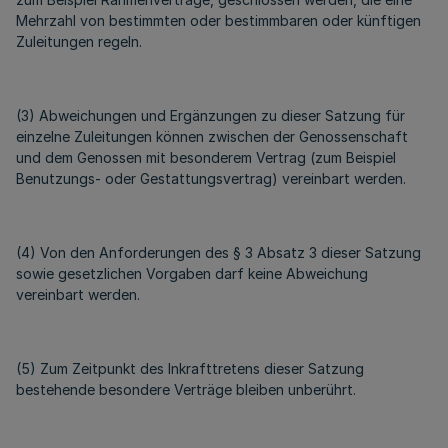
Mehrzahl von bestimmten oder bestimmbaren oder künftigen
Zuleitungen regeln.
(3) Abweichungen und Ergänzungen zu dieser Satzung für
einzelne Zuleitungen können zwischen der Genossenschaft
und dem Genossen mit besonderem Vertrag (zum Beispiel
Benutzungs- oder Gestattungsvertrag) vereinbart werden.
(4) Von den Anforderungen des § 3 Absatz 3 dieser Satzung
sowie gesetzlichen Vorgaben darf keine Abweichung
vereinbart werden.
(5) Zum Zeitpunkt des Inkrafttretens dieser Satzung
bestehende besondere Verträge bleiben unberührt.