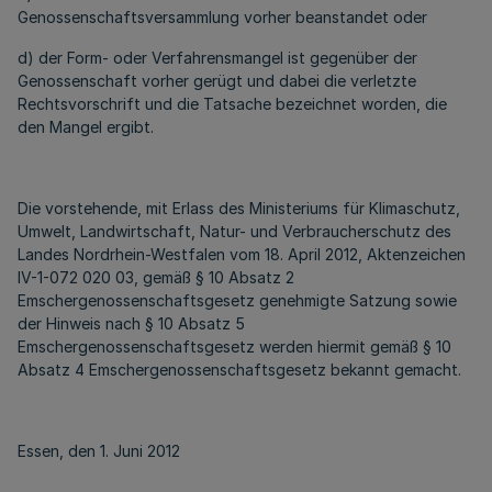
Genossenschaftsversammlung vorher beanstandet oder
d) der Form- oder Verfahrensmangel ist gegenüber der
Genossenschaft vorher gerügt und dabei die verletzte
Rechtsvorschrift und die Tatsache bezeichnet worden, die
den Mangel ergibt.
Die vorstehende, mit Erlass des Ministeriums für Klimaschutz,
Umwelt, Landwirtschaft, Natur- und Verbraucherschutz des
Landes Nordrhein-Westfalen vom 18. April 2012, Aktenzeichen
IV-1-072 020 03, gemäß § 10 Absatz 2
Emschergenossenschaftsgesetz genehmigte Satzung sowie
der Hinweis nach § 10 Absatz 5
Emschergenossenschaftsgesetz werden hiermit gemäß § 10
Absatz 4 Emschergenossenschaftsgesetz bekannt gemacht.
Essen, den 1. Juni 2012