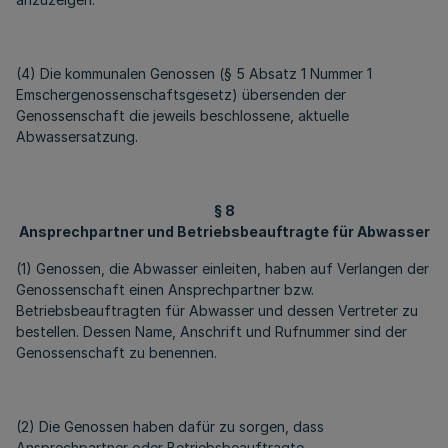
(4) Die kommunalen Genossen (§ 5 Absatz 1 Nummer 1
Emschergenossenschaftsgesetz) übersenden der
Genossenschaft die jeweils beschlossene, aktuelle
Abwassersatzung.
§ 8
Ansprechpartner und Betriebsbeauftragte für Abwasser
(1) Genossen, die Abwasser einleiten, haben auf Verlangen der
Genossenschaft einen Ansprechpartner bzw.
Betriebsbeauftragten für Abwasser und dessen Vertreter zu
bestellen. Dessen Name, Anschrift und Rufnummer sind der
Genossenschaft zu benennen.
(2) Die Genossen haben dafür zu sorgen, dass
Ansprechpartner oder Betriebsbeauftragte