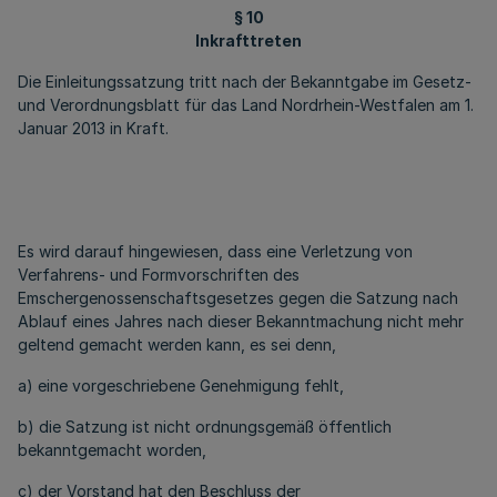
§ 10
Inkrafttreten
Die Einleitungssatzung tritt nach der Bekanntgabe im Gesetz-
und Verordnungsblatt für das Land Nordrhein-Westfalen am 1.
Januar 2013 in Kraft.
Es wird darauf hingewiesen, dass eine Verletzung von
Verfahrens- und Formvorschriften des
Emschergenossenschaftsgesetzes gegen die Satzung nach
Ablauf eines Jahres nach dieser Bekanntmachung nicht mehr
geltend gemacht werden kann, es sei denn,
a) eine vorgeschriebene Genehmigung fehlt,
b) die Satzung ist nicht ordnungsgemäß öffentlich
bekanntgemacht worden,
c) der Vorstand hat den Beschluss der