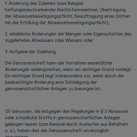
1. Änderung des Zuleiters (zum Beispiel
haftungsbeschränkender Rechtsformwechsel, Übertragung
der Abwasserbeseitigungspflicht, Beauftragung eines Dritten
mit der Erfüllung der Abwasserbeseitigungspflicht),
2. erhebliche Änderungen der Mengen oder Eigenschaften des
zugeleiteten Abwassers oder Wassers oder
3. Aufgabe der Zuleitung.
Die Genossenschaft kann der Vornahme wesentlicher
Änderungen widersprechen, wenn ein wichtiger Grund vorliegt.
Ein wichtiger Grund liegt insbesondere vor, wenn durch die
beabsichtigte Änderung eine Schädigung der
genossenschaftlichen Anlagen zu besorgen ist.
(3) Genossen, die entgegen den Regelungen in § 3 Abwasser
oder schädliche Stoffe in genossenschaftlichen Anlagen
gelangen lassen (zum Beispiel durch Auslaufen aus Behältern
o. ä.), haben dies der Genossenschaft unverzüglich
anzuzeigen.