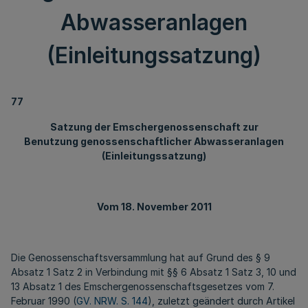
Abwasseranlagen
(Einleitungssatzung)
77
Satzung der Emschergenossenschaft zur
Benutzung genossenschaftlicher Abwasseranlagen
(Einleitungssatzung)
Vom 18. November 2011
Die Genossenschaftsversammlung hat auf Grund des § 9
Absatz 1 Satz 2 in Verbindung mit §§ 6 Absatz 1 Satz 3, 10 und
13 Absatz 1 des Emschergenossenschaftsgesetzes vom 7.
Februar 1990 (
GV. NRW. S. 144
), zuletzt geändert durch Artikel