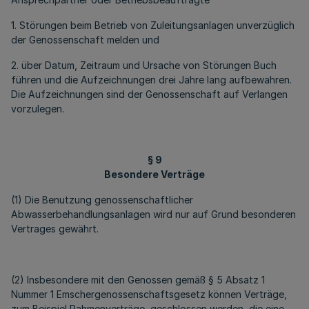
1. Störungen beim Betrieb von Zuleitungsanlagen unverzüglich
der Genossenschaft melden und
2. über Datum, Zeitraum und Ursache von Störungen Buch
führen und die Aufzeichnungen drei Jahre lang aufbewahren.
Die Aufzeichnungen sind der Genossenschaft auf Verlangen
vorzulegen.
§ 9
Besondere Verträge
(1) Die Benutzung genossenschaftlicher
Abwasserbehandlungsanlagen wird nur auf Grund besonderen
Vertrages gewährt.
(2) Insbesondere mit den Genossen gemäß § 5 Absatz 1
Nummer 1 Emschergenossenschaftsgesetz können Verträge,
zum Beispiel Rahmenverträge, geschlossen werden, die eine