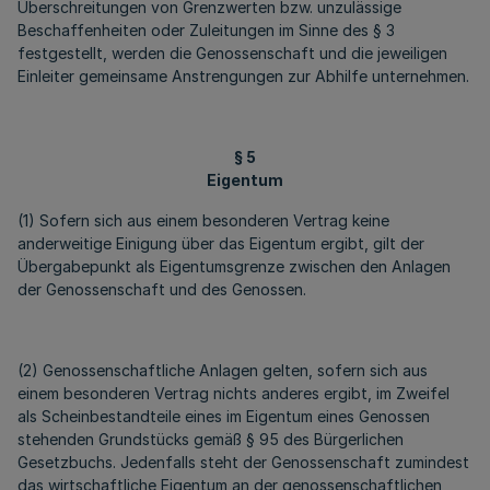
Überschreitungen von Grenzwerten bzw. unzulässige
Beschaffenheiten oder Zuleitungen im Sinne des § 3
festgestellt, werden die Genossenschaft und die jeweiligen
Einleiter gemeinsame Anstrengungen zur Abhilfe unternehmen.
§ 5
Eigentum
(1) Sofern sich aus einem besonderen Vertrag keine
anderweitige Einigung über das Eigentum ergibt, gilt der
Übergabepunkt als Eigentumsgrenze zwischen den Anlagen
der Genossenschaft und des Genossen.
(2) Genossenschaftliche Anlagen gelten, sofern sich aus
einem besonderen Vertrag nichts anderes ergibt, im Zweifel
als Scheinbestandteile eines im Eigentum eines Genossen
stehenden Grundstücks gemäß § 95 des Bürgerlichen
Gesetzbuchs. Jedenfalls steht der Genossenschaft zumindest
das wirtschaftliche Eigentum an der genossenschaftlichen