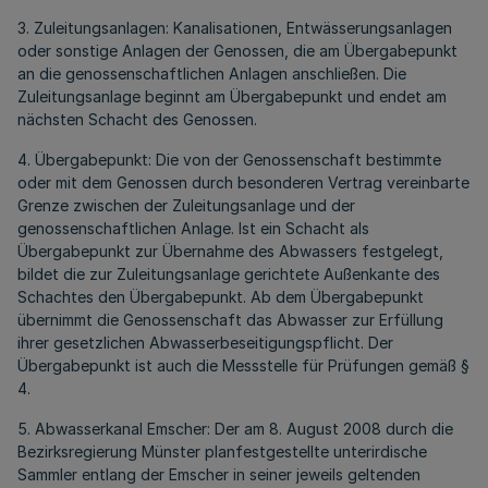
3. Zuleitungsanlagen: Kanalisationen, Entwässerungsanlagen
oder sonstige Anlagen der Genossen, die am Übergabepunkt
an die genossenschaftlichen Anlagen anschließen. Die
Zuleitungsanlage beginnt am Übergabepunkt und endet am
nächsten Schacht des Genossen.
4. Übergabepunkt: Die von der Genossenschaft bestimmte
oder mit dem Genossen durch besonderen Vertrag vereinbarte
Grenze zwischen der Zuleitungsanlage und der
genossenschaftlichen Anlage. Ist ein Schacht als
Übergabepunkt zur Übernahme des Abwassers festgelegt,
bildet die zur Zuleitungsanlage gerichtete Außenkante des
Schachtes den Übergabepunkt. Ab dem Übergabepunkt
übernimmt die Genossenschaft das Abwasser zur Erfüllung
ihrer gesetzlichen Abwasserbeseitigungspflicht. Der
Übergabepunkt ist auch die Messstelle für Prüfungen gemäß §
4.
5. Abwasserkanal Emscher: Der am 8. August 2008 durch die
Bezirksregierung Münster planfestgestellte unterirdische
Sammler entlang der Emscher in seiner jeweils geltenden