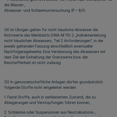
die Wasser-,
Abwasser- und Schlammuntersuchung (P – 8/1).
(4) Im Übrigen gelten für nicht häusliche Abwässer die
Richtwerte des Merkblatts DWA-M 115-2 „Indirekteinleitung
nicht häuslichen Abwassers, Teil 2 Anforderungen“, in der
jeweils geltenden Fassung einschließlich eventueller
Nachfolgeregelwerke. Eine Verdünnung des Abwassers mit
dem Ziel der Einhaltung der Grenzwerte bzw. der
Beschaffenheit ist nicht zulässig.
(5) In genossenschaftliche Anlagen dürfen grundsätzlich
folgende Stoffe nicht eingeleitet werden:
1. Feste Stoffe, auch in zerkleinertem Zustand, die zu
Ablagerungen und Verstopfungen führen können,
2. Schlämme oder Suspensionen aus Neutralisations-,