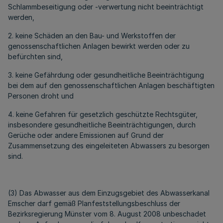
Schlammbeseitigung oder -verwertung nicht beeinträchtigt
werden,
2. keine Schäden an den Bau- und Werkstoffen der
genossenschaftlichen Anlagen bewirkt werden oder zu
befürchten sind,
3. keine Gefährdung oder gesundheitliche Beeinträchtigung
bei dem auf den genossenschaftlichen Anlagen beschäftigten
Personen droht und
4. keine Gefahren für gesetzlich geschützte Rechtsgüter,
insbesondere gesundheitliche Beeinträchtigungen, durch
Gerüche oder andere Emissionen auf Grund der
Zusammensetzung des eingeleiteten Abwassers zu besorgen
sind.
(3) Das Abwasser aus dem Einzugsgebiet des Abwasserkanal
Emscher darf gemäß Planfeststellungsbeschluss der
Bezirksregierung Münster vom 8. August 2008 unbeschadet