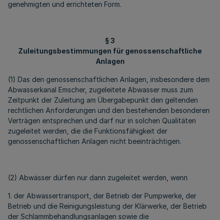
genehmigten und errichteten Form.
§ 3
Zuleitungsbestimmungen für genossenschaftliche
Anlagen
(1) Das den genossenschaftlichen Anlagen, insbesondere dem
Abwasserkanal Emscher, zugeleitete Abwasser muss zum
Zeitpunkt der Zuleitung am Übergabepunkt den geltenden
rechtlichen Anforderungen und den bestehenden besonderen
Verträgen entsprechen und darf nur in solchen Qualitäten
zugeleitet werden, die die Funktionsfähigkeit der
genossenschaftlichen Anlagen nicht beeinträchtigen.
(2) Abwässer dürfen nur dann zugeleitet werden, wenn
1. der Abwassertransport, der Betrieb der Pumpwerke, der
Betrieb und die Reinigungsleistung der Klärwerke, der Betrieb
der Schlammbehandlungsanlagen sowie die