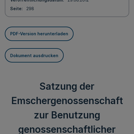
Seite
298
PDF-Version herunterladen
Dokument ausdrucken
Satzung der
Emschergenossenschaft
zur Benutzung
genossenschaftlicher