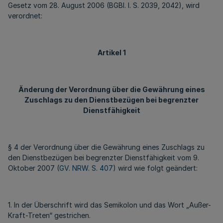
Gesetz vom 28. August 2006 (BGBl. I. S. 2039, 2042), wird
verordnet:
Artikel 1
Änderung der Verordnung über die Gewährung eines
Zuschlags zu den Dienstbezügen bei begrenzter
Dienstfähigkeit
§ 4 der Verordnung über die Gewährung eines Zuschlags zu
den Dienstbezügen bei begrenzter Dienstfähigkeit vom 9.
Oktober 2007 (
GV. NRW. S. 407
) wird wie folgt geändert:
1. In der Überschrift wird das Semikolon und das Wort „Außer-
Kraft-Treten“ gestrichen.