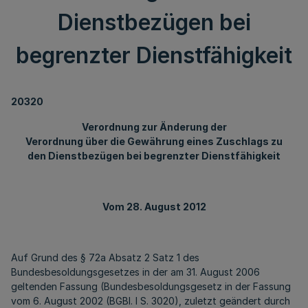
Dienstbezügen bei
begrenzter Dienstfähigkeit
20320
Verordnung zur Änderung der
Verordnung über die Gewährung eines Zuschlags zu
den Dienstbezügen bei begrenzter Dienstfähigkeit
Vom 28. August 2012
Auf Grund des § 72a Absatz 2 Satz 1 des
Bundesbesoldungsgesetzes in der am 31. August 2006
geltenden Fassung (Bundesbesoldungsgesetz in der Fassung
vom 6. August 2002 (BGBl. I S. 3020), zuletzt geändert durch