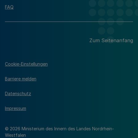
FAQ
Zum Seitenanfang
Cookie-Einstellungen
Barriere melden
Datenschutz
Impressum
© 2026 Ministerium des Innern des Landes Nordrhein-
Westfalen