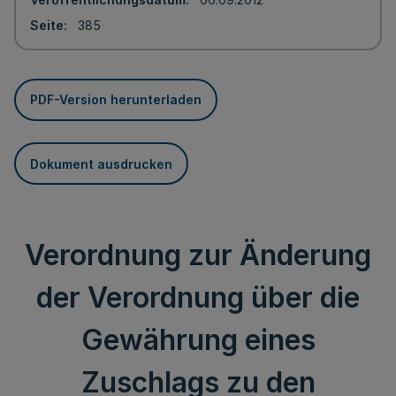
Seite
385
PDF-Version herunterladen
Dokument ausdrucken
Verordnung zur Änderung
der Verordnung über die
Gewährung eines
Zuschlags zu den