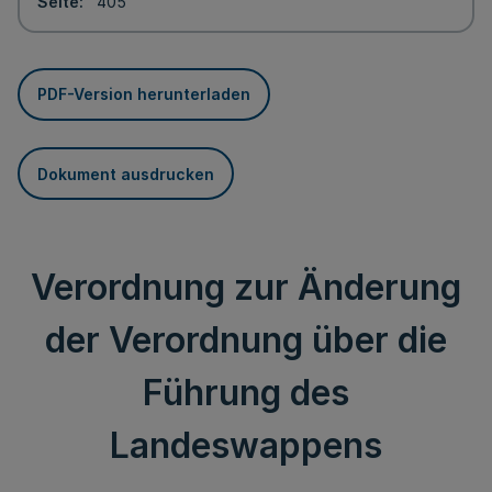
Seite
405
PDF-Version herunterladen
Dokument ausdrucken
Verordnung zur Änderung
der Verordnung über die
Führung des
Landeswappens