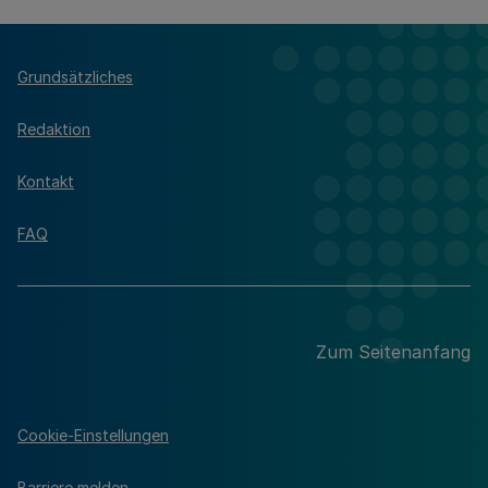
Grundsätzliches
Redaktion
Kontakt
FAQ
Zum Seitenanfang
Cookie-Einstellungen
Barriere melden