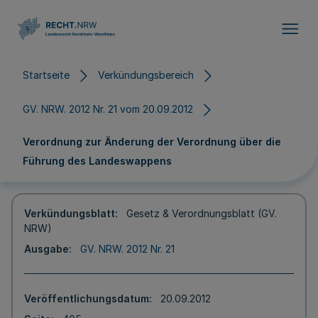
Direkt zum Inhalt
Startseite
Verkündungsbereich
GV. NRW. 2012 Nr. 21 vom 20.09.2012
Verordnung zur Änderung der Verordnung über die
Führung des Landeswappens
Verkündungsblatt
Gesetz & Verordnungsblatt (GV.
NRW)
Ausgabe
GV. NRW. 2012 Nr. 21
Veröffentlichungsdatum
20.09.2012