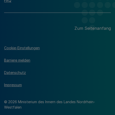
FAQ
Zum Seitenanfang
Cookie-Einstellungen
Barriere melden
Datenschutz
Impressum
© 2026 Ministerium des Innern des Landes Nordrhein-
Westfalen