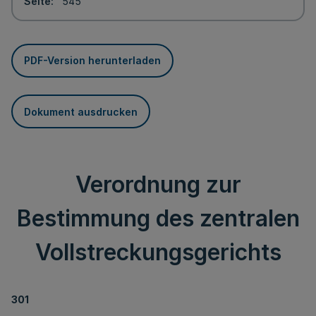
Seite
545
PDF-Version herunterladen
Dokument ausdrucken
Verordnung zur
Bestimmung des zentralen
Vollstreckungsgerichts
301