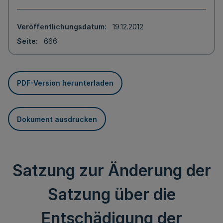
Veröffentlichungsdatum
19.12.2012
Seite
666
PDF-Version herunterladen
Dokument ausdrucken
Satzung zur Änderung der
Satzung über die
Entschädigung der