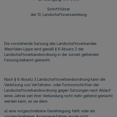
Schriftführer
der 13. Landschaftsversammlung
Die vorstehende Satzung des Landschaftsverbandes
Westfalen-Lippe wird gemäß § 6 Absatz 2 der
Landschaftsverbandsordnung in der zurzeit geltenden
Fassung bekannt gemacht.
Nach § 6 Absatz 3 Landschaftsverbandsordnung kann die
Verletzung von Verfahrens- oder Formvorschriften der
Landschaftsverbandsordnung gegen Satzungen nach Ablauf
eines Jahres seit ihrer Verkündung nicht mehr geltend gemacht
werden kann, es sei denn
a) eine vorgeschriebene Genehmigung fehlt oder ein
vorgeschriebenes Anzeigeverfahren wurde nicht