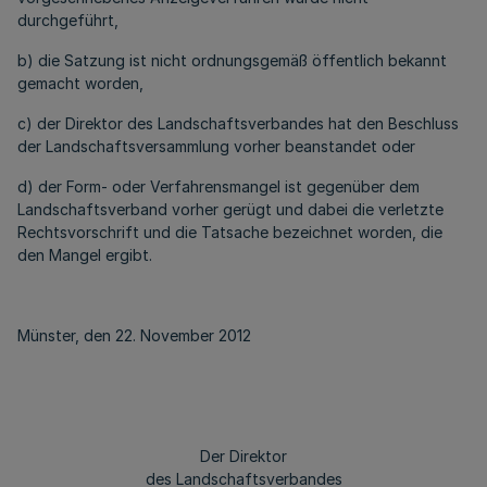
durchgeführt,
b) die Satzung ist nicht ordnungsgemäß öffentlich bekannt
gemacht worden,
c) der Direktor des Landschaftsverbandes hat den Beschluss
der Landschaftsversammlung vorher beanstandet oder
d) der Form- oder Verfahrensmangel ist gegenüber dem
Landschaftsverband vorher gerügt und dabei die verletzte
Rechtsvorschrift und die Tatsache bezeichnet worden, die
den Mangel ergibt.
Münster, den 22. November 2012
Der Direktor
des Landschaftsverbandes