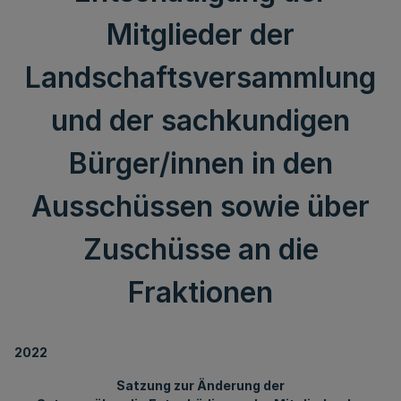
Mitglieder der
Landschaftsversammlung
und der sachkundigen
Bürger/innen in den
Ausschüssen sowie über
Zuschüsse an die
Fraktionen
2022
Satzung zur Änderung der