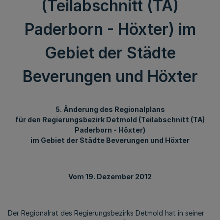
(Teilabschnitt (TA)
Paderborn - Höxter) im
Gebiet der Städte
Beverungen und Höxter
5. Änderung des Regionalplans
für den Regierungsbezirk Detmold (Teilabschnitt (TA)
Paderborn - Höxter)
im Gebiet der Städte Beverungen und Höxter
Vom 19. Dezember 2012
Der Regionalrat des Regierungsbezirks Detmold hat in seiner