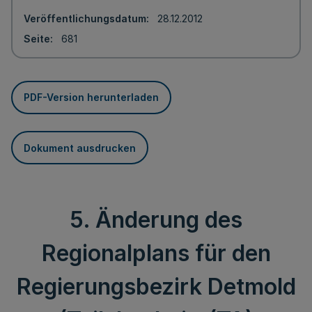
Veröffentlichungsdatum
28.12.2012
Seite
681
PDF-Version herunterladen
Dokument ausdrucken
5. Änderung des
Regionalplans für den
Regierungsbezirk Detmold