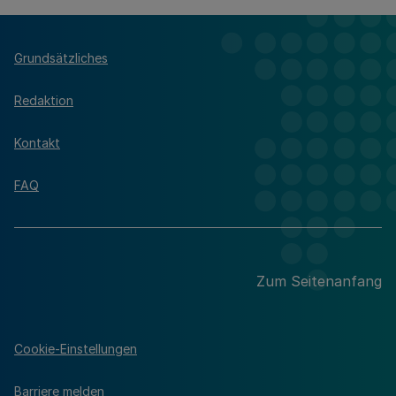
Grundsätzliches
Redaktion
Kontakt
FAQ
Zum Seitenanfang
Cookie-Einstellungen
Barriere melden