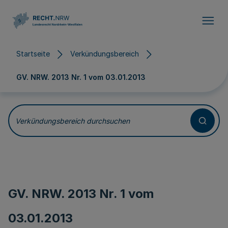
Direkt zum Inhalt
Startseite
Verkündungsbereich
GV. NRW. 2013 Nr. 1 vom
03.01.2013
Verkündungsbereich durchsuchen
GV. NRW. 2013 Nr. 1 vom
03.01.2013