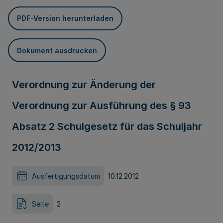
PDF-Version herunterladen
Dokument ausdrucken
Verordnung zur Änderung der
Verordnung zur Ausführung des § 93
Absatz 2 Schulgesetz für das Schuljahr
2012/2013
Ausfertigungsdatum
10.12.2012
Seite
2