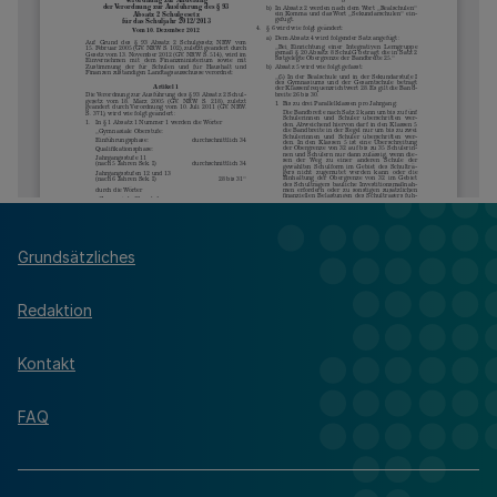
Grundsätzliches
Redaktion
Kontakt
FAQ