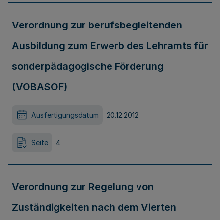
Verordnung zur berufsbegleitenden
Ausbildung zum Erwerb des Lehramts für
sonderpädagogische Förderung
(VOBASOF)
Ausfertigungsdatum
20.12.2012
Seite
4
Verordnung zur Regelung von
Zuständigkeiten nach dem Vierten