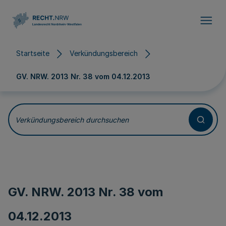
Direkt zum Inhalt
Startseite
Verkündungsbereich
GV. NRW. 2013 Nr. 38 vom
04.12.2013
Verkündungsbereich durchsuchen
GV. NRW. 2013 Nr. 38 vom
04.12.2013