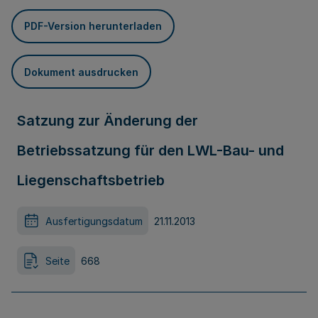
PDF-Version herunterladen
Dokument ausdrucken
Satzung zur Änderung der
Betriebssatzung für den LWL-Bau- und
Liegenschaftsbetrieb
Ausfertigungsdatum
21.11.2013
Seite
668