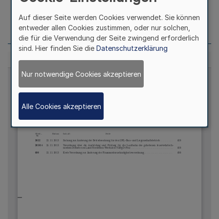
Auf dieser Seite werden Cookies verwendet. Sie können
Seite
688
entweder allen Cookies zustimmen, oder nur solchen,
die für die Verwendung der Seite zwingend erforderlich
sind. Hier finden Sie die
Datenschutzerklärung
Nur notwendige Cookies akzeptieren
Alle Cookies akzeptieren