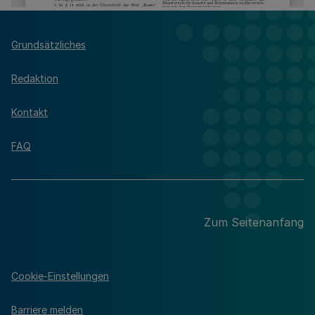
Grundsätzliches
Redaktion
Kontakt
FAQ
Zum Seitenanfang
Cookie-Einstellungen
Barriere melden