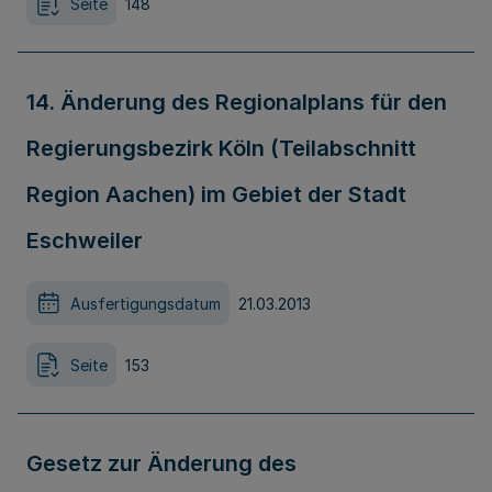
Seite
148
14. Änderung des Regionalplans für den
Regierungsbezirk Köln (Teilabschnitt
Region Aachen) im Gebiet der Stadt
Eschweiler
Ausfertigungsdatum
21.03.2013
Seite
153
Gesetz zur Änderung des