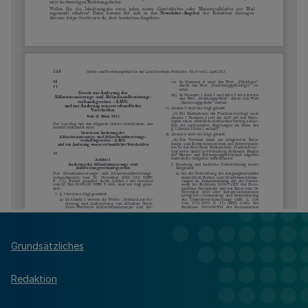
Grundsätzliches
Redaktion