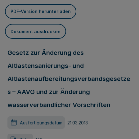
PDF-Version herunterladen
Dokument ausdrucken
Gesetz zur Änderung des
Altlastensanierungs- und
Altlastenaufbereitungsverbandsgesetze
s – AAVG und zur Änderung
wasserverbandlicher Vorschriften
Ausfertigungsdatum
21.03.2013