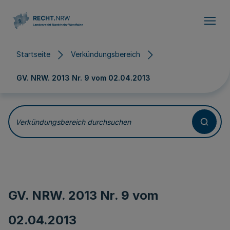
Direkt zum Inhalt
Startseite
Verkündungsbereich
GV. NRW. 2013 Nr. 9 vom
02.04.2013
Verkündungsbereich durchsuchen
GV. NRW. 2013 Nr. 9 vom
02.04.2013