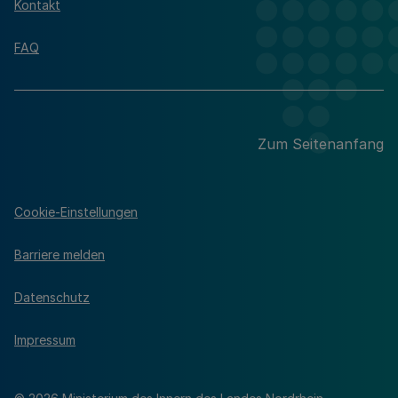
Kontakt
FAQ
Zum Seitenanfang
Cookie-Einstellungen
Barriere melden
Datenschutz
Impressum