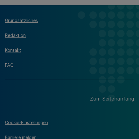
Grundsätzliches
Redaktion
Kontakt
FAQ
Zum Seitenanfang
Cookie-Einstellungen
Barriere melden