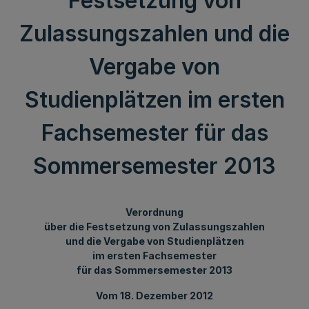
Festsetzung von
Zulassungszahlen und die
Vergabe von
Studienplätzen im ersten
Fachsemester für das
Sommersemester 2013
Verordnung
über die Festsetzung von Zulassungszahlen
und die Vergabe von Studienplätzen
im ersten Fachsemester
für das Sommersemester 2013
Vom 18. Dezember 2012