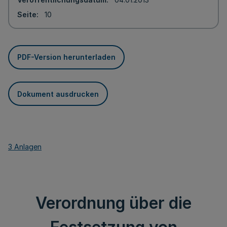
Seite
10
PDF-Version herunterladen
Dokument ausdrucken
3 Anlagen
Verordnung über die