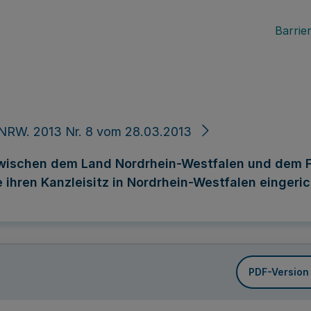
Barrier
NRW. 2013 Nr. 8 vom 28.03.2013
ischen dem Land Nordrhein-Westfalen und dem Fre
 ihren Kanzleisitz in Nordrhein-Westfalen eingeri
PDF-Version