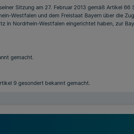
seiner Sitzung am 27. Februar 2013 gemäß Artikel 66
in-Westfalen und dem Freistaat Bayern über die Zuge
itz in Nordrhein-Westfalen eingerichtet haben, zur B
annt gemacht.
rtikel 9 gesondert bekannt gemacht.