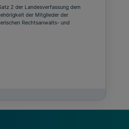
 Satz 2 der Landesverfassung dem
hörigkeit der Mitglieder der
ayerischen Rechtsanwalts- und