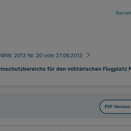
Barrier
NRW. 2013 Nr. 20 vom 27.06.2013
rmschutzbereichs für den militärischen Flugplatz
PDF-Version