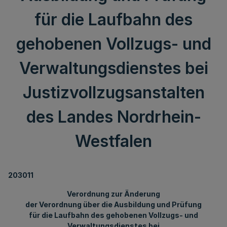
für die Laufbahn des
gehobenen Vollzugs- und
Verwaltungsdienstes bei
Justizvollzugsanstalten
des Landes Nordrhein-
Westfalen
203011
Verordnung zur Änderung
der Verordnung über die Ausbildung und Prüfung
für die Laufbahn des gehobenen Vollzugs- und
Verwaltungsdienstes bei