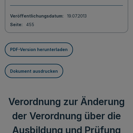
Veröffentlichungsdatum
19.07.2013
Seite
455
PDF-Version herunterladen
Dokument ausdrucken
Verordnung zur Änderung
der Verordnung über die
Ausbildung und Prüfung