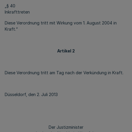
„§ 40
Inkrafttreten
Diese Verordnung tritt mit Wirkung vom 1. August 2004 in
Kraft.“
Artikel 2
Diese Verordnung tritt am Tag nach der Verkündung in Kraft.
Düsseldorf, den 2. Juli 2013
Der Justizminister