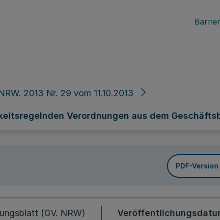
Barrier
NRW. 2013 Nr. 29 vom 11.10.2013
keitsregelnden Verordnungen aus dem Geschäftsb
PDF-Version
ungsblatt (GV. NRW)
Veröffentlichungsdat