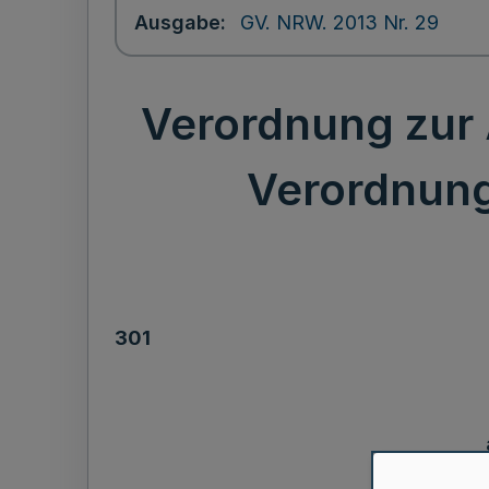
Ausgabe
GV. NRW. 2013 Nr. 29
Verordnung zur
Verordnung
301