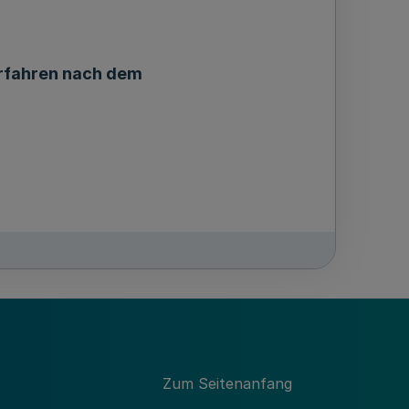
erfahren nach dem
Zum Seitenanfang