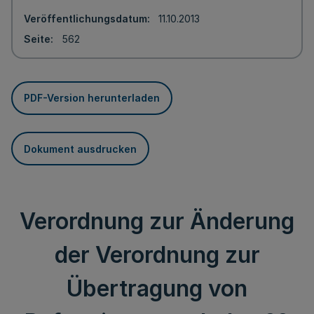
Veröffentlichungsdatum
11.10.2013
Seite
562
PDF-Version herunterladen
Dokument ausdrucken
Verordnung zur Änderung
der Verordnung zur
Übertragung von