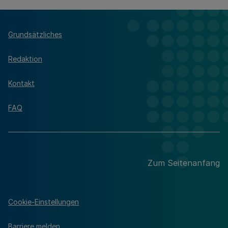
Grundsätzliches
Redaktion
Kontakt
FAQ
Zum Seitenanfang
Cookie-Einstellungen
Barriere melden