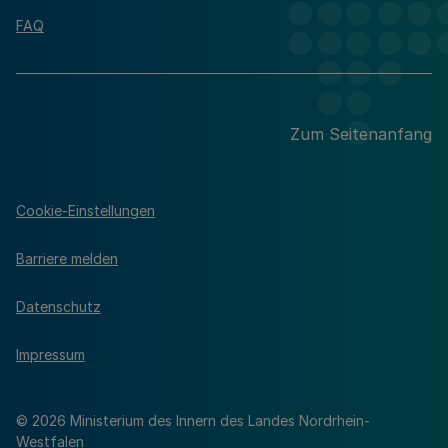
FAQ
Zum Seitenanfang
Cookie-Einstellungen
Barriere melden
Datenschutz
Impressum
© 2026 Ministerium des Innern des Landes Nordrhein-
Westfalen