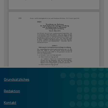
Grundsätzliches
Redaktion
Kontakt