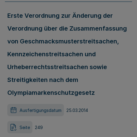
Erste Verordnung zur Änderung der
Verordnung über die Zusammenfassung
von Geschmacksmusterstreitsachen,
Kennzeichenstreitsachen und
Urheberrechtsstreitsachen sowie
Streitigkeiten nach dem
Olympiamarkenschutzgesetz
Ausfertigungsdatum
25.03.2014
Seite
249