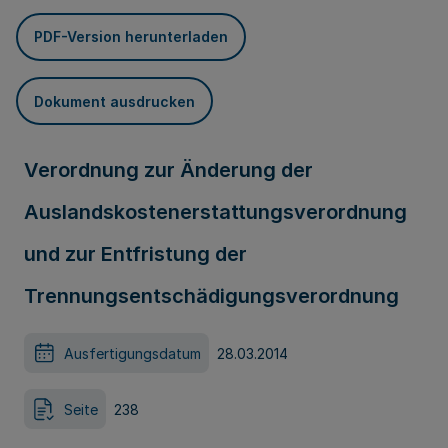
PDF-Version herunterladen
Dokument ausdrucken
Verordnung zur Änderung der
Auslandskostenerstattungsverordnung
und zur Entfristung der
Trennungsentschädigungsverordnung
Ausfertigungsdatum
28.03.2014
Seite
238