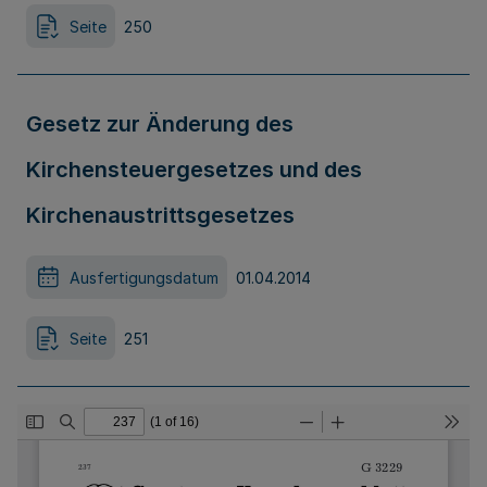
Seite
250
Gesetz zur Änderung des
Kirchensteuergesetzes und des
Kirchenaustrittsgesetzes
Ausfertigungsdatum
01.04.2014
Seite
251