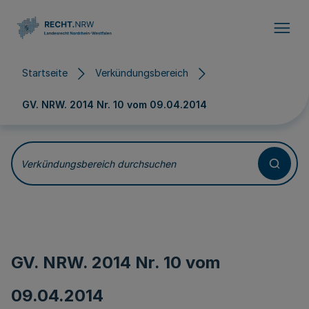
Direkt zum Inhalt
Startseite
Verkündungsbereich
GV. NRW. 2014 Nr. 10 vom
09.04.2014
Verkündungsbereich durchsuchen
GV. NRW. 2014 Nr. 10 vom
09.04.2014