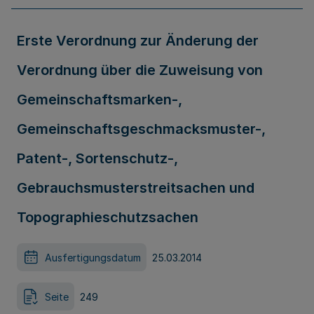
Erste Verordnung zur Änderung der
Verordnung über die Zuweisung von
Gemeinschaftsmarken-,
Gemeinschaftsgeschmacksmuster-,
Patent-, Sortenschutz-,
Gebrauchsmusterstreitsachen und
Topographieschutzsachen
Ausfertigungsdatum
25.03.2014
Seite
249