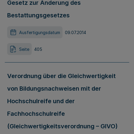
Gesetz zur Änderung des
Bestattungsgesetzes
Ausfertigungsdatum
09.07.2014
Seite
405
Verordnung über die Gleichwertigkeit
von Bildungsnachweisen mit der
Hochschulreife und der
Fachhochschulreife
(Gleichwertigkeitsverordnung – GlVO)