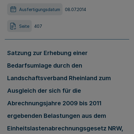
Ausfertigungsdatum
08.07.2014
Seite
407
Satzung zur Erhebung einer
Bedarfsumlage durch den
Landschaftsverband Rheinland zum
Ausgleich der sich für die
Abrechnungsjahre 2009 bis 2011
ergebenden Belastungen aus dem
Einheitslastenabrechnungsgesetz NRW,