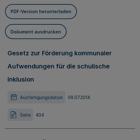
PDF-Version herunterladen
Dokument ausdrucken
Gesetz zur Förderung kommunaler
Aufwendungen für die schulische
Inklusion
Ausfertigungsdatum
09.07.2014
Seite
404