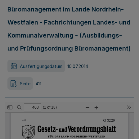
Büromanagement im Lande Nordrhein-
Westfalen - Fachrichtungen Landes- und
Kommunalverwaltung - (Ausbildungs-
und Prüfungsordnung Büromanagement)
Ausfertigungsdatum
10.07.2014
Seite
411