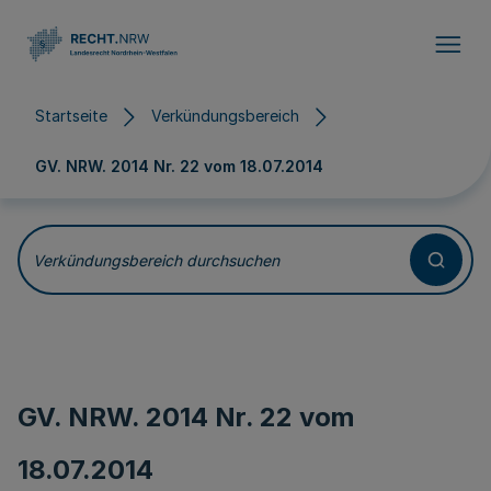
Direkt zum Inhalt
Startseite
Verkündungsbereich
GV. NRW. 2014 Nr. 22 vom
18.07.2014
Verkündungsbereich durchsuchen
GV. NRW. 2014 Nr. 22 vom
18.07.2014