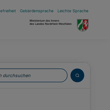
efreiheit
Gebärdensprache
Leichte Sprache
durchsuchen