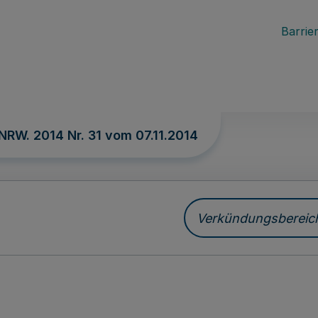
Barrier
 NRW. 2014 Nr. 31 vom
07.11.2014
Verkündungsbereich 