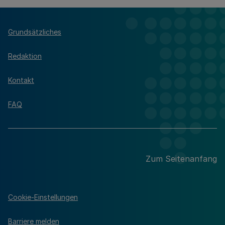
Grundsätzliches
Redaktion
Kontakt
FAQ
Zum Seitenanfang
Cookie-Einstellungen
Barriere melden