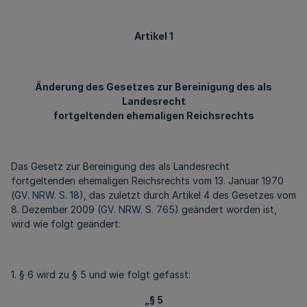
Artikel 1
Änderung des Gesetzes zur Bereinigung des als
Landesrecht
fortgeltenden ehemaligen Reichsrechts
Das Gesetz zur Bereinigung des als Landesrecht
fortgeltenden ehemaligen Reichsrechts vom 13. Januar 1970
(
GV. NRW. S. 18
), das zuletzt durch Artikel 4 des Gesetzes vom
8. Dezember 2009 (
GV. NRW. S. 765
) geändert worden ist,
wird wie folgt geändert:
1. § 6 wird zu § 5 und wie folgt gefasst:
„§ 5