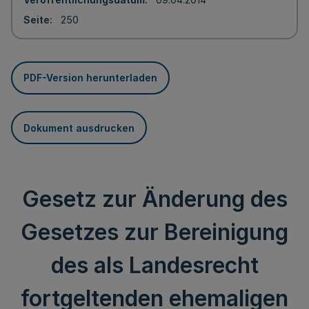
Seite
250
PDF-Version herunterladen
Dokument ausdrucken
Gesetz zur Änderung des
Gesetzes zur Bereinigung
des als Landesrecht
fortgeltenden ehemaligen