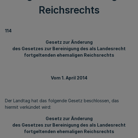
Reichsrechts
114
Gesetz zur Änderung
des Gesetzes zur Bereinigung des als Landesrecht
fortgeltenden ehemaligen Reichsrechts
Vom 1. April 2014
Der Landtag hat das folgende Gesetz beschlossen, das
hiermit verkündet wird:
Gesetz zur Änderung
des Gesetzes zur Bereinigung des als Landesrecht
fortgeltenden ehemaligen Reichsrechts