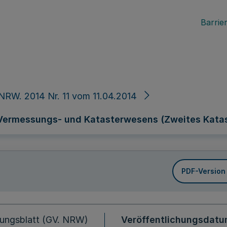
Barrier
NRW. 2014 Nr. 11 vom 11.04.2014
 Vermessungs- und Katasterwesens (Zweites Kata
PDF-Version
ungsblatt (GV. NRW)
Veröffentlichungsdat