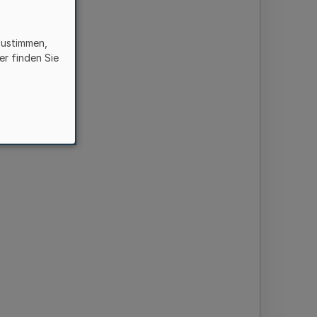
zustimmen,
er finden Sie