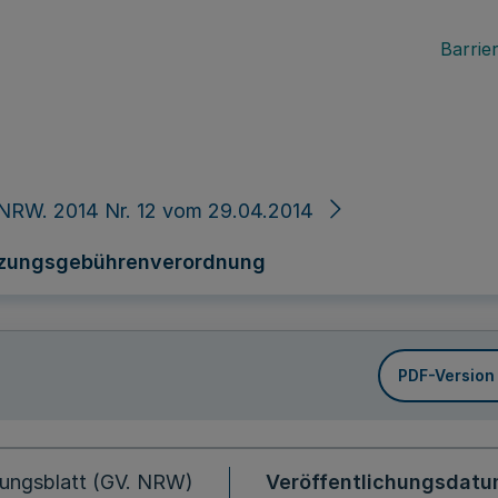
Barrier
NRW. 2014 Nr. 12 vom 29.04.2014
tzungsgebührenverordnung
PDF-Version
ungsblatt (GV. NRW)
Veröffentlichungsdat