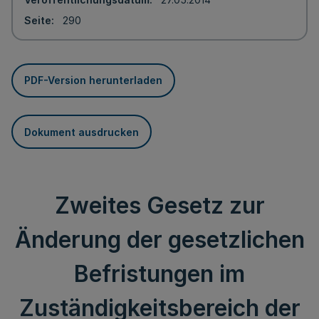
Seite
290
PDF-Version herunterladen
Dokument ausdrucken
Zweites Gesetz zur
Änderung der gesetzlichen
Befristungen im
Zuständigkeitsbereich der