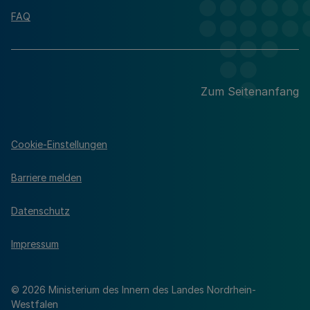
FAQ
Zum Seitenanfang
Cookie-Einstellungen
Barriere melden
Datenschutz
Impressum
© 2026 Ministerium des Innern des Landes Nordrhein-
Westfalen