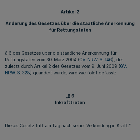
Artikel 2
Änderung des Gesetzes über die staatliche Anerkennung
für Rettungstaten
§ 6 des Gesetzes über die staatliche Anerkennung für
Rettungstaten vom 30. März 2004 (
GV. NRW. S. 146
), der
zuletzt durch Artikel 2 des Gesetzes vom 9. Juni 2009 (
GV.
NRW. S. 328
) geändert wurde, wird wie folgt gefasst:
„§ 6
Inkrafttreten
Dieses Gesetz tritt am Tag nach seiner Verkündung in Kraft.“