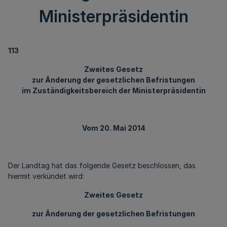
Ministerpräsidentin
113
Zweites Gesetz
zur Änderung der gesetzlichen Befristungen
im Zuständigkeitsbereich der Ministerpräsidentin
Vom 20. Mai 2014
Der Landtag hat das folgende Gesetz beschlossen, das
hiermit verkündet wird:
Zweites Gesetz
zur Änderung der gesetzlichen Befristungen