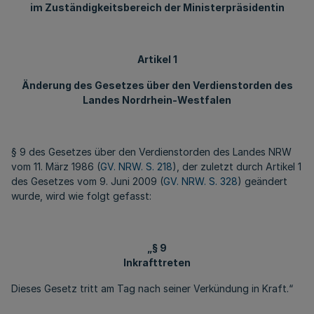
im Zuständigkeitsbereich der Ministerpräsidentin
Artikel 1
Änderung des Gesetzes über den Verdienstorden des
Landes Nordrhein-Westfalen
§ 9 des Gesetzes über den Verdienstorden des Landes NRW
vom 11. März 1986 (
GV. NRW. S. 218
), der zuletzt durch Artikel 1
des Gesetzes vom 9. Juni 2009 (
GV. NRW. S. 328
) geändert
wurde, wird wie folgt gefasst:
„§ 9
Inkrafttreten
Dieses Gesetz tritt am Tag nach seiner Verkündung in Kraft.“