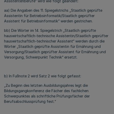
Assistentenberufe“ wird wie folgt geändert:
aa) Die Angaben des 11. Spiegelstrichs „Staatlich geprüfte
Assistentin für Betriebsinformatik/Staatlich geprüfter
Assistent für Betriebsinformatik“ werden gestrichen.
bb) Die Wörter im 14. Spiegelstrich „Staatlich geprüfte
hauswirtschaftlich-technische Assistentin/Staatlich geprüfter
hauswirtschaftlich-technischer Assistent“ werden durch die
Wörter „Staatlich geprüfte Assistentin für Ernährung und
Versorgung/Staatlich geprüfter Assistent für Ernährung und
Versorgung, Schwerpunkt Technik“ ersetzt.
b) In Fußnote 2 wird Satz 2 wie folgt gefasst:
„Zu Beginn des letzten Ausbildungsjahres legt die
Bildungsgangkonferenz die Fächer des fachlichen
Schwerpunktes als schriftliche Prüfungsfächer der
Berufsabschlussprüfung fest.“