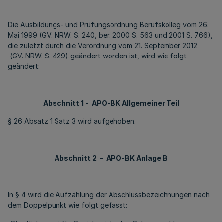
Die Ausbildungs- und Prüfungsordnung Berufskolleg vom 26.
Mai 1999 (GV. NRW. S. 240, ber. 2000 S. 563 und 2001 S. 766),
die zuletzt durch die Verordnung vom 21. September 2012
(GV. NRW. S. 429) geändert worden ist, wird wie folgt
geändert:
Abschnitt 1 - APO-BK Allgemeiner Teil
§ 26 Absatz 1 Satz 3 wird aufgehoben.
Abschnitt 2 - APO-BK Anlage B
In § 4 wird die Aufzählung der Abschlussbezeichnungen nach
dem Doppelpunkt wie folgt gefasst: