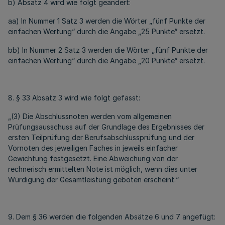
b) Absatz 4 wird wie folgt geändert:
aa) In Nummer 1 Satz 3 werden die Wörter „fünf Punkte der
einfachen Wertung“ durch die Angabe „25 Punkte“ ersetzt.
bb) In Nummer 2 Satz 3 werden die Wörter „fünf Punkte der
einfachen Wertung“ durch die Angabe „20 Punkte“ ersetzt.
8. § 33 Absatz 3 wird wie folgt gefasst:
„(3) Die Abschlussnoten werden vom allgemeinen
Prüfungsausschuss auf der Grundlage des Ergebnisses der
ersten Teilprüfung der Berufsabschlussprüfung und der
Vornoten des jeweiligen Faches in jeweils einfacher
Gewichtung festgesetzt. Eine Abweichung von der
rechnerisch ermittelten Note ist möglich, wenn dies unter
Würdigung der Gesamtleistung geboten erscheint.“
9. Dem § 36 werden die folgenden Absätze 6 und 7 angefügt: