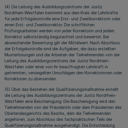
(4) Die Leitung des Ausbildungszentrums der Justiz
Nordrhein-Westfalen bestimmt aus dem Kreis der Lehrkräfte
für jede Erfolgskontrolle eine Erst- und Zweitkorrektorin oder
einen Erst- und Zweitkorrektor. Die schriftlichen
Prüfungsarbeiten werden von jeder Korrektorin und jedem
Korrektor selbstständig begutachtet und bewertet. Bei
abweichender Bewertung gilt der Mittelwert. Nach Abschluss
der Erfolgskontrolle sind die Aufgaben, die dazu erstellten
Musterlösungen und die Arbeiten der Teilnehmenden von der
Leitung des Ausbildungszentrums der Justiz Nordrhein-
Westfalen oder einer von ihr beauftragten Lehrkraft in
getrennten, versiegelten Umschlägen den Korrektorinnen oder
Korrektoren zu übersenden.
(5) Über das Bestehen der Qualifizierungsmaßnahme erstellt
die Leitung des Ausbildungszentrums der Justiz Nordrhein-
Westfalen eine Bescheinigung. Die Bescheinigung wird den
Teilnehmenden von der Präsidentin oder dem Präsidenten des
Oberlandesgerichts des Bezirks, dem die Teilnehmenden
angehören, zum Abschluss des fachpraktischen Teils der
Qualifizierungsmaßnahme ausgehändigt. Die Entscheidung