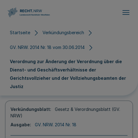
Direkt zum Inhalt
Startseite
Verkündungsbereich
GV. NRW. 2014 Nr. 18 vom 30.06.2014
Verordnung zur Änderung der Verordnung über die
Dienst- und Geschäftsverhältnisse der
Gerichtsvollzieher und der Vollziehungsbeamten der
Justiz
Verkündungsblatt
Gesetz & Verordnungsblatt (GV.
NRW)
Ausgabe
GV. NRW. 2014 Nr. 18