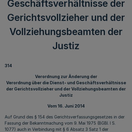
Geschäftsverhältnisse der
Gerichtsvollzieher und der
Vollziehungsbeamten der
Justiz
314
Verordnung zur Änderung der
Verordnung über die Dienst- und Geschäftsverhältnisse
der Gerichtsvollzieher und der Vollziehungsbeamten der
Justiz
Vom 16. Juni 2014
Auf Grund des § 154 des Gerichtsverfassungsgesetzes in der
Fassung der Bekanntmachung vom 9. Mai 1975 (BGBl. I S.
1077) auch in Verbindung mit § 6 Absatz 3 Satz 1 der