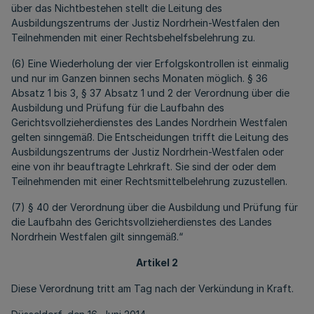
über das Nichtbestehen stellt die Leitung des
Ausbildungszentrums der Justiz Nordrhein-Westfalen den
Teilnehmenden mit einer Rechtsbehelfsbelehrung zu.
(6) Eine Wiederholung der vier Erfolgskontrollen ist einmalig
und nur im Ganzen binnen sechs Monaten möglich. § 36
Absatz 1 bis 3, § 37 Absatz 1 und 2 der Verordnung über die
Ausbildung und Prüfung für die Laufbahn des
Gerichtsvollzieherdienstes des Landes Nordrhein Westfalen
gelten sinngemäß. Die Entscheidungen trifft die Leitung des
Ausbildungszentrums der Justiz Nordrhein-Westfalen oder
eine von ihr beauftragte Lehrkraft. Sie sind der oder dem
Teilnehmenden mit einer Rechtsmittelbelehrung zuzustellen.
(7) § 40 der Verordnung über die Ausbildung und Prüfung für
die Laufbahn des Gerichtsvollzieherdienstes des Landes
Nordrhein Westfalen gilt sinngemäß.“
Artikel 2
Diese Verordnung tritt am Tag nach der Verkündung in Kraft.