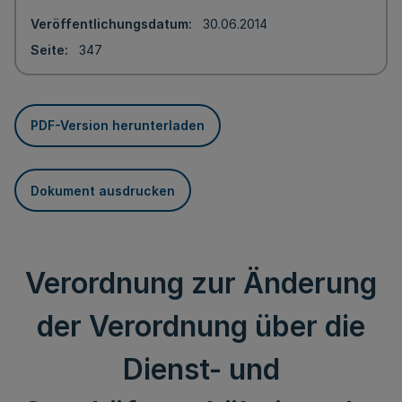
Veröffentlichungsdatum
30.06.2014
Seite
347
PDF-Version herunterladen
Dokument ausdrucken
Verordnung zur Änderung
der Verordnung über die
Dienst- und