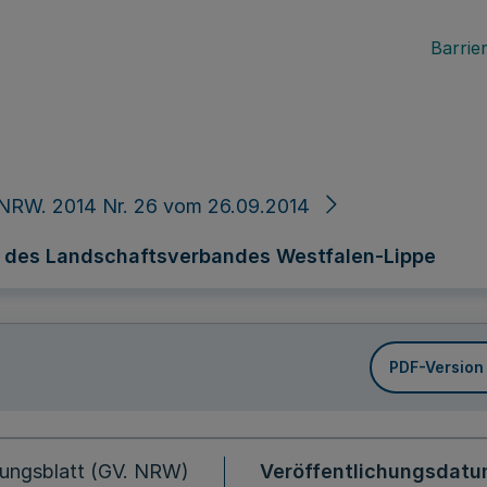
Barrier
NRW. 2014 Nr. 26 vom 26.09.2014
 des Landschaftsverbandes Westfalen-Lippe
PDF-Version
ungsblatt (GV. NRW)
Veröffentlichungsdat