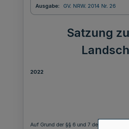
Ausgabe
GV. NRW. 2014 Nr. 26
Satzung zu
Landsch
2022
Auf Grund der §§ 6 und 7 der Landschaf