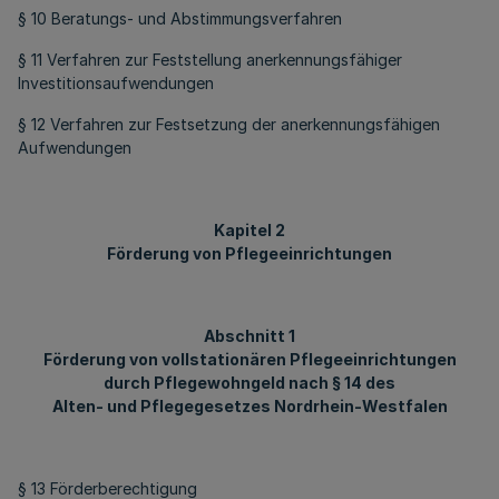
§ 10 Beratungs- und Abstimmungsverfahren
§ 11 Verfahren zur Feststellung anerkennungsfähiger
Investitionsaufwendungen
§ 12 Verfahren zur Festsetzung der anerkennungsfähigen
Aufwendungen
Kapitel 2
Förderung von Pflegeeinrichtungen
Abschnitt 1
Förderung von vollstationären Pflegeeinrichtungen
durch Pflegewohngeld nach § 14 des
Alten- und Pflegegesetzes Nordrhein-Westfalen
§ 13 Förderberechtigung