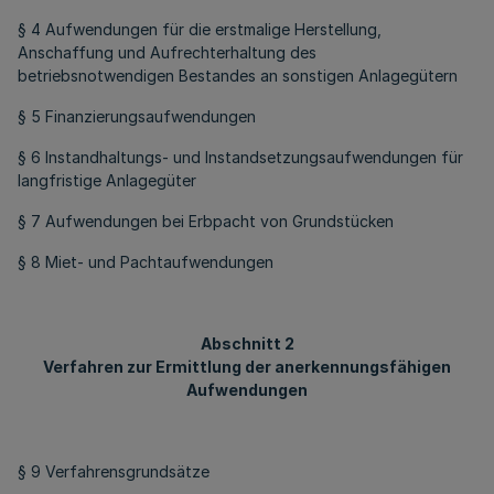
§ 4 Aufwendungen für die erstmalige Herstellung,
Anschaffung und Aufrechterhaltung des
betriebsnotwendigen Bestandes an sonstigen Anlagegütern
§ 5 Finanzierungsaufwendungen
§ 6 Instandhaltungs- und Instandsetzungsaufwendungen für
langfristige Anlagegüter
§ 7 Aufwendungen bei Erbpacht von Grundstücken
§ 8 Miet- und Pachtaufwendungen
Abschnitt 2
Verfahren zur Ermittlung der anerkennungsfähigen
Aufwendungen
§ 9 Verfahrensgrundsätze