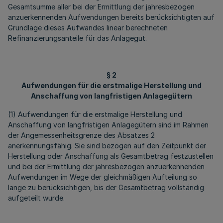
Gesamtsumme aller bei der Ermittlung der jahresbezogen
anzuerkennenden Aufwendungen bereits berücksichtigten auf
Grundlage dieses Aufwandes linear berechneten
Refinanzierungsanteile für das Anlagegut.
§ 2
Aufwendungen für die erstmalige Herstellung und
Anschaffung von langfristigen Anlagegütern
(1) Aufwendungen für die erstmalige Herstellung und
Anschaffung von langfristigen Anlagegütern sind im Rahmen
der Angemessenheitsgrenze des Absatzes 2
anerkennungsfähig. Sie sind bezogen auf den Zeitpunkt der
Herstellung oder Anschaffung als Gesamtbetrag festzustellen
und bei der Ermittlung der jahresbezogen anzuerkennenden
Aufwendungen im Wege der gleichmäßigen Aufteilung so
lange zu berücksichtigen, bis der Gesamtbetrag vollständig
aufgeteilt wurde.