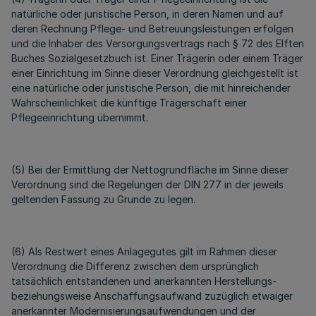
natürliche oder juristische Person, in deren Namen und auf
deren Rechnung Pflege- und Betreuungsleistungen erfolgen
und die Inhaber des Versorgungsvertrags nach § 72 des Elften
Buches Sozialgesetzbuch ist. Einer Trägerin oder einem Träger
einer Einrichtung im Sinne dieser Verordnung gleichgestellt ist
eine natürliche oder juristische Person, die mit hinreichender
Wahrscheinlichkeit die künftige Trägerschaft einer
Pflegeeinrichtung übernimmt.
(5) Bei der Ermittlung der Nettogrundfläche im Sinne dieser
Verordnung sind die Regelungen der DIN 277 in der jeweils
geltenden Fassung zu Grunde zu legen.
(6) Als Restwert eines Anlagegutes gilt im Rahmen dieser
Verordnung die Differenz zwischen dem ursprünglich
tatsächlich entstandenen und anerkannten Herstellungs-
beziehungsweise Anschaffungsaufwand zuzüglich etwaiger
anerkannter Modernisierungsaufwendungen und der