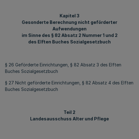
Kapitel 3
Gesonderte Berechnung nicht geförderter
Aufwendungen
im Sinne des § 82 Absatz 2 Nummer 1 und 2
des Elften Buches Sozialgesetzbuch
§ 26 Geförderte Einrichtungen, § 82 Absatz 3 des Elften
Buches Sozialgesetzbuch
§ 27 Nicht geförderte Einrichtungen, § 82 Absatz 4 des Elften
Buches Sozialgesetzbuch
Teil 2
Landesausschuss Alter und Pflege