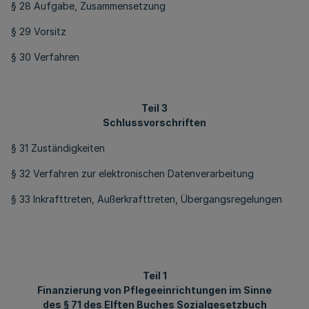
§ 28 Aufgabe, Zusammensetzung
§ 29 Vorsitz
§ 30 Verfahren
Teil 3
Schlussvorschriften
§ 31 Zuständigkeiten
§ 32 Verfahren zur elektronischen Datenverarbeitung
§ 33 Inkrafttreten, Außerkrafttreten, Übergangsregelungen
Teil 1
Finanzierung von Pflegeeinrichtungen im Sinne
des § 71 des Elften Buches Sozialgesetzbuch