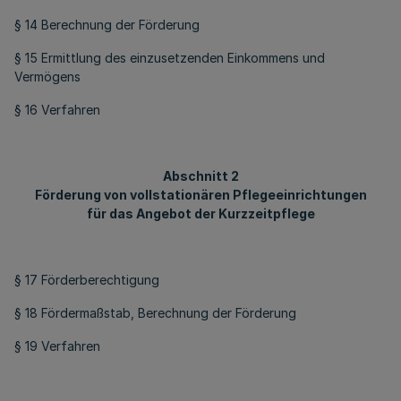
§ 14 Berechnung der Förderung
§ 15 Ermittlung des einzusetzenden Einkommens und
Vermögens
§ 16 Verfahren
Abschnitt 2
Förderung von vollstationären Pflegeeinrichtungen
für das Angebot der Kurzzeitpflege
§ 17 Förderberechtigung
§ 18 Fördermaßstab, Berechnung der Förderung
§ 19 Verfahren