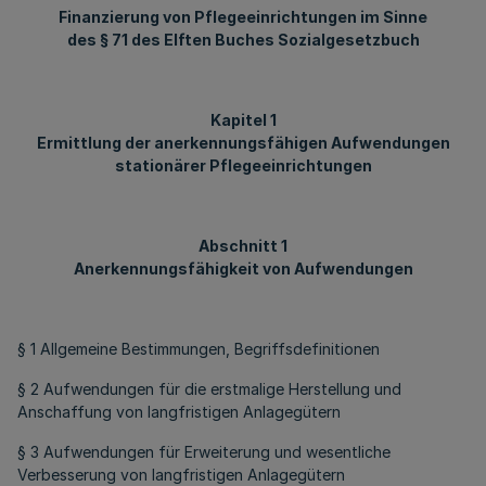
Finanzierung von Pflegeeinrichtungen im Sinne
des § 71 des Elften Buches Sozialgesetzbuch
Kapitel 1
Ermittlung der anerkennungsfähigen Aufwendungen
stationärer Pflegeeinrichtungen
Abschnitt 1
Anerkennungsfähigkeit von Aufwendungen
§ 1 Allgemeine Bestimmungen, Begriffsdefinitionen
§ 2 Aufwendungen für die erstmalige Herstellung und
Anschaffung von langfristigen Anlagegütern
§ 3 Aufwendungen für Erweiterung und wesentliche
Verbesserung von langfristigen Anlagegütern