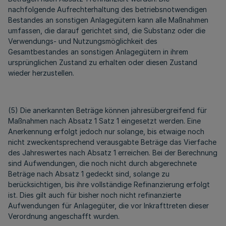
nachfolgende Aufrechterhaltung des betriebsnotwendigen
Bestandes an sonstigen Anlagegütern kann alle Maßnahmen
umfassen, die darauf gerichtet sind, die Substanz oder die
Verwendungs- und Nutzungsmöglichkeit des
Gesamtbestandes an sonstigen Anlagegütern in ihrem
ursprünglichen Zustand zu erhalten oder diesen Zustand
wieder herzustellen.
(5) Die anerkannten Beträge können jahresübergreifend für
Maßnahmen nach Absatz 1 Satz 1 eingesetzt werden. Eine
Anerkennung erfolgt jedoch nur solange, bis etwaige noch
nicht zweckentsprechend verausgabte Beträge das Vierfache
des Jahreswertes nach Absatz 1 erreichen. Bei der Berechnung
sind Aufwendungen, die noch nicht durch abgerechnete
Beträge nach Absatz 1 gedeckt sind, solange zu
berücksichtigen, bis ihre vollständige Refinanzierung erfolgt
ist. Dies gilt auch für bisher noch nicht refinanzierte
Aufwendungen für Anlagegüter, die vor Inkrafttreten dieser
Verordnung angeschafft wurden.