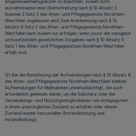
Angemessenheitsgrenzen zu beachten, soweit nicht
ausnahmsweise eine Überschreitung nach § 10 Absatz 3
Nummer 2 Satz 2 des Alten- und Pflegegesetzes Nordrhein-
Westfalen zugelassen wird. Eine Anerkennung nach § 10
Absatz 6 Satz 2 des Alten- und Pflegegesetzes Nordrhein-
Westfalen kann zudem nur erfolgen, wenn zuvor die zwingend
umzusetzenden gesetzlichen Vorgaben nach § 10 Absatz 6
Satz 1 des Alten- und Pflegegesetzes Nordrhein-Westfalen
erfüllt sind.
(2) Bei der Berechnung der Aufwendungen nach § 10 Absatz 6
des Alten- und Pflegegesetzes Nordrhein-Westfalen bleiben
Aufwendungen für Maßnahmen unberücksichtigt, die auch
erforderlich gewesen wären, um die Substanz oder die
Verwendungs- und Nutzungsmöglichkeiten von Anlagegütern
in ihrem ursprünglichen Zustand zu erhalten oder diesen
Zustand wieder herzustellen (Instandsetzung und
Instandhaltung).