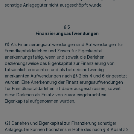
sonstige Anlagegüter nicht ausgeschöpft wurde.
§ 5
Finanzierungsaufwendungen
(1) Als Finanzierungsaufwendungen sind Aufwendungen für
Fremdkapitaldarlehen und Zinsen für Eigenkapital
anerkennungsfähig, wenn und soweit die Darlehen
beziehungsweise das Eigenkapital zur Finanzierung von
tatsächlich erbrachten und als betriebsnotwendig
anerkannten Aufwendungen nach §§ 2 bis 4 und 6 eingesetzt
wurden. Eine Anerkennung der Finanzierungsaufwendungen
für Fremdkapitaldarlehen ist dabei ausgeschlossen, soweit
diese Darlehen als Ersatz von zuvor eingebrachtem
Eigenkapital aufgenommen wurden.
(2) Darlehen und Eigenkapital zur Finanzierung sonstiger
Anlagegüter können höchstens in Höhe des nach § 4 Absatz 2