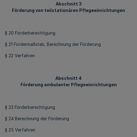
Abschnitt 3
Förderung von teilstationären Pflegeeinrichtungen
§ 20 Förderberechtigung
§ 21 Fördermaßstab, Berechnung der Förderung
§ 22 Verfahren
Abschnitt 4
Förderung ambulanter Pflegeeinrichtungen
§ 23 Förderberechtigung
§ 24 Berechnung der Förderung
§ 25 Verfahren