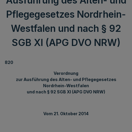
Ausführung des Alten- und
Pflegegesetzes Nordrhein-
Westfalen und nach § 92
SGB XI (APG DVO NRW)
820
Verordnung
zur Ausführung des Alten- und Pflegegesetzes
Nordrhein-Westfalen
und nach § 92 SGB XI (APG DVO NRW)
Vom 21. Oktober 2014