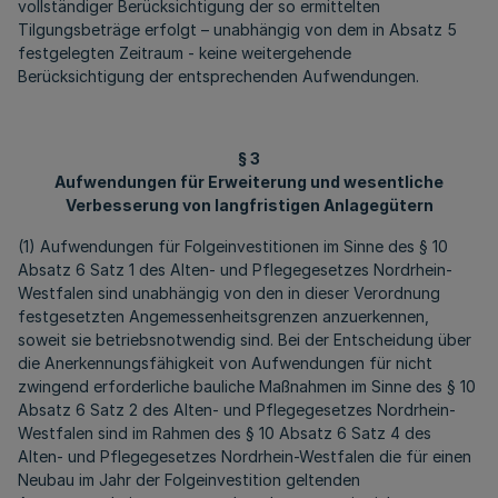
vollständiger Berücksichtigung der so ermittelten
Tilgungsbeträge erfolgt – unabhängig von dem in Absatz 5
festgelegten Zeitraum - keine weitergehende
Berücksichtigung der entsprechenden Aufwendungen.
§ 3
Aufwendungen für Erweiterung und wesentliche
Verbesserung von langfristigen Anlagegütern
(1) Aufwendungen für Folgeinvestitionen im Sinne des § 10
Absatz 6 Satz 1 des Alten- und Pflegegesetzes Nordrhein-
Westfalen sind unabhängig von den in dieser Verordnung
festgesetzten Angemessenheitsgrenzen anzuerkennen,
soweit sie betriebsnotwendig sind. Bei der Entscheidung über
die Anerkennungsfähigkeit von Aufwendungen für nicht
zwingend erforderliche bauliche Maßnahmen im Sinne des § 10
Absatz 6 Satz 2 des Alten- und Pflegegesetzes Nordrhein-
Westfalen sind im Rahmen des § 10 Absatz 6 Satz 4 des
Alten- und Pflegegesetzes Nordrhein-Westfalen die für einen
Neubau im Jahr der Folgeinvestition geltenden