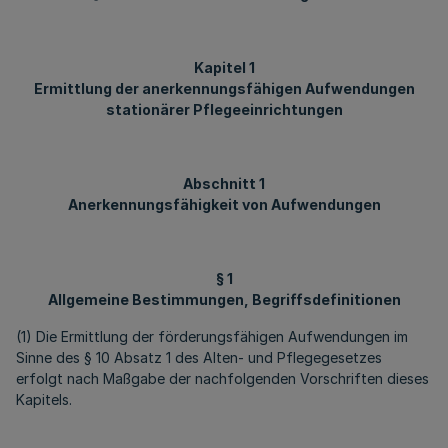
Kapitel 1
Ermittlung der anerkennungsfähigen Aufwendungen
stationärer Pflegeeinrichtungen
Abschnitt 1
Anerkennungsfähigkeit von Aufwendungen
§ 1
Allgemeine Bestimmungen, Begriffsdefinitionen
(1) Die Ermittlung der förderungsfähigen Aufwendungen im
Sinne des § 10 Absatz 1 des Alten- und Pflegegesetzes
erfolgt nach Maßgabe der nachfolgenden Vorschriften dieses
Kapitels.