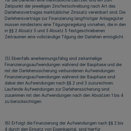
Zeitpunkt der jeweiligen Zinsfestschreibung nach Art des
Darlehensvertrages marktüblicher Zinssatz vereinbart sind. Die
Darlehensverträge zur Finanzierung langfristiger Anlagegüter
müssen mindestens eine Tilgungsregelung vorsehen, die in den
in §§ 2 Absatz 5 und 3 Absatz 5 festgeschriebenen
Zeiträumen eine vollständige Tilgung der Darlehen ermöglicht.
(5) Ebenfalls anerkennungsfähig sind zeitanteilige
Finanzierungsaufwendungen während der Bauphase und die
mit der Darlehenssicherung verbundenen Aufwendungen.
Finanzierungsaufwendungen während der Bauphase sind
dabei den Aufwendungen nach §§ 2 und 3 zuzurechnen.
Laufende Aufwendungen zur Darlehenssicherung sind
zusammen mit den Aufwendungen nach den Absätzen 1 bis 4
zu berücksichtigen.
(6) Erfolgt die Finanzierung der Aufwendungen nach §§ 2 bis
4 durch den Einsatz von Eigenkapital, sind hierfür