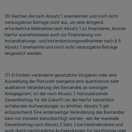
(6) Reichen die nach Absatz 1 anerkannten und noch nicht
verausgabten Beträge nicht aus, um eine dringend
erforderliche Maßnahme nach Absatz 1 zu finanzieren, können
hierfür ausnahmsweise auch zur Finanzierung von
Instandhaltungs- und Instandsetzungsmaßnahmen nach § 6
Absatz 1 anerkannte und noch nicht verausgabte Beträge
eingesetzt werden.
(7) Erfordern veränderte gesetzliche Vorgaben oder eine
Ausweitung der Platzzahl zwingend eine quantitative oder
qualitative Veränderung des Bestandes an sonstigen
Anlagegütern, ist der nach Absatz 2 festzusetzende
Gesamtbetrag für die Zukunft um die hierfür tatsächlich
anfallenden Aufwendungen zu erhöhen. Absatz 3 gilt
entsprechend. Eine anderweitige Veränderung des Bestandes
kann nur insoweit berücksichtigt werden, wie der maximale
Gesamtbetrag nach Absatz 2 Satz 2 bei Inbetriebnahme und
auch durch nachträgliche Aufwendungen für langfristige oder