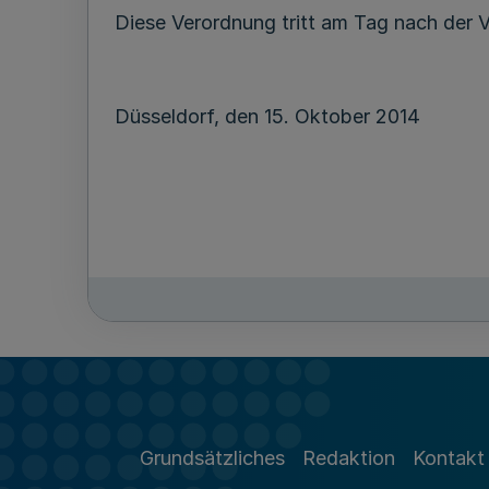
Diese Verordnung tritt am Tag nach der V
Düsseldorf, den 15. Oktober 2014
Grundsätzliches
Redaktion
Kontakt