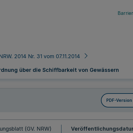
Barrier
NRW. 2014 Nr. 31 vom 07.11.2014
rdnung über die Schiffbarkeit von Gewässern
PDF-Version
ungsblatt (GV. NRW)
Veröffentlichungsdat