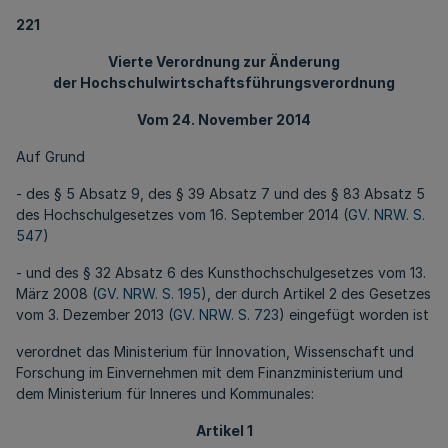
221
Vierte Verordnung zur Änderung
der Hochschulwirtschaftsführungsverordnung
Vom 24. November 2014
Auf Grund
- des § 5 Absatz 9, des § 39 Absatz 7 und des § 83 Absatz 5
des Hochschulgesetzes vom 16. September 2014 (
GV. NRW. S.
547
)
- und des § 32 Absatz 6 des Kunsthochschulgesetzes vom 13.
März 2008 (
GV. NRW. S. 195
), der durch Artikel 2 des Gesetzes
vom 3. Dezember 2013 (
GV. NRW. S. 723
) eingefügt worden ist
verordnet das Ministerium für Innovation, Wissenschaft und
Forschung im Einvernehmen mit dem Finanzministerium und
dem Ministerium für Inneres und Kommunales:
Artikel 1