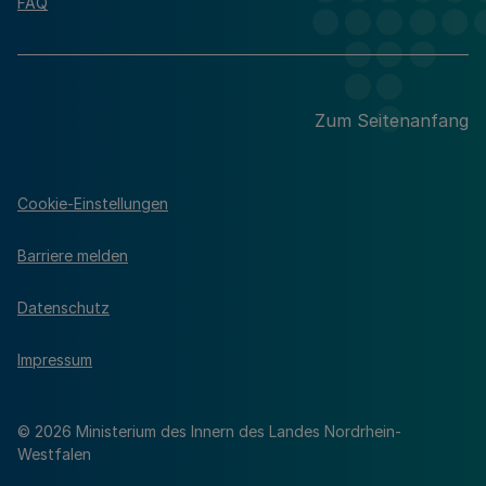
FAQ
Zum Seitenanfang
Cookie-Einstellungen
Barriere melden
Datenschutz
Impressum
© 2026 Ministerium des Innern des Landes Nordrhein-
Westfalen