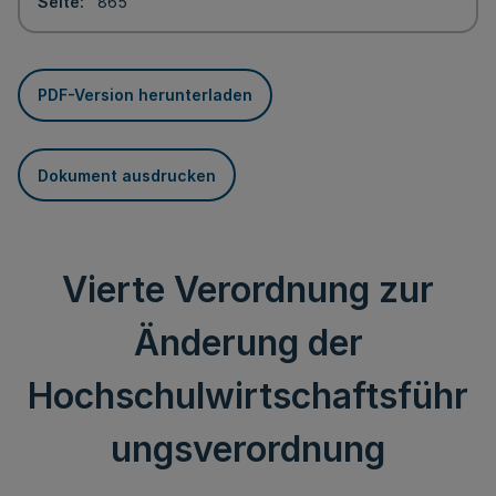
Seite
865
PDF-Version herunterladen
Dokument ausdrucken
Vierte Verordnung zur
Änderung der
Hochschulwirtschaftsführ
ungsverordnung