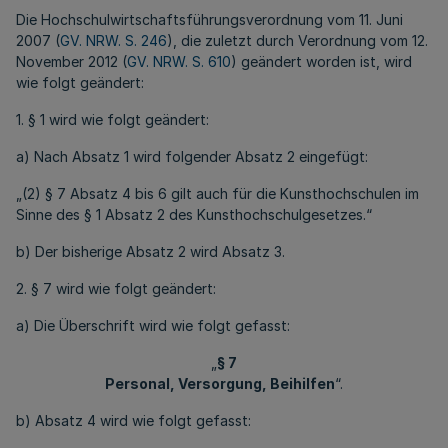
Die Hochschulwirtschaftsführungsverordnung vom 11. Juni
2007 (
GV. NRW. S. 246
), die zuletzt durch Verordnung vom 12.
November 2012 (
GV. NRW. S. 610
) geändert worden ist, wird
wie folgt geändert:
1. § 1 wird wie folgt geändert:
a) Nach Absatz 1 wird folgender Absatz 2 eingefügt:
„(2) § 7 Absatz 4 bis 6 gilt auch für die Kunsthochschulen im
Sinne des § 1 Absatz 2 des Kunsthochschulgesetzes.“
b) Der bisherige Absatz 2 wird Absatz 3.
2. § 7 wird wie folgt geändert:
a) Die Überschrift wird wie folgt gefasst:
„
§ 7
Personal, Versorgung, Beihilfen
“.
b) Absatz 4 wird wie folgt gefasst: