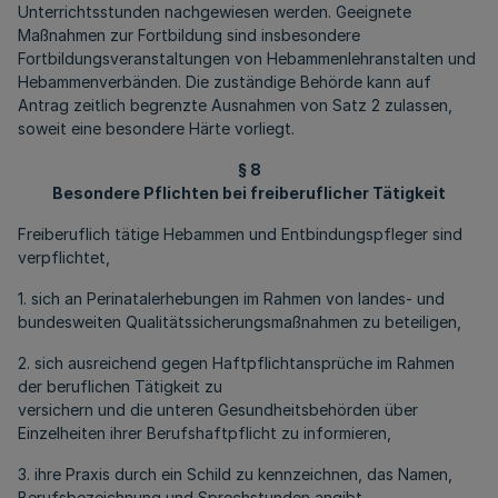
Unterrichtsstunden nachgewiesen werden. Geeignete
Maßnahmen zur Fortbildung sind insbesondere
Fortbildungsveranstaltungen von Hebammenlehranstalten und
Hebammenverbänden. Die zuständige Behörde kann auf
Antrag zeitlich begrenzte Ausnahmen von Satz 2 zulassen,
soweit eine besondere Härte vorliegt.
§ 8
Besondere Pflichten bei freiberuflicher Tätigkeit
Freiberuflich tätige Hebammen und Entbindungspfleger sind
verpflichtet,
1. sich an Perinatalerhebungen im Rahmen von landes- und
bundesweiten Qualitätssicherungsmaßnahmen zu beteiligen,
2. sich ausreichend gegen Haftpflichtansprüche im Rahmen
der beruflichen Tätigkeit zu
versichern und die unteren Gesundheitsbehörden über
Einzelheiten ihrer Berufshaftpflicht zu informieren,
3. ihre Praxis durch ein Schild zu kennzeichnen, das Namen,
Berufsbezeichnung und Sprechstunden angibt,