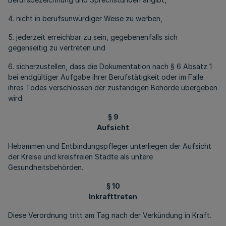
4. nicht in berufsunwürdiger Weise zu werben,
5. jederzeit erreichbar zu sein, gegebenenfalls sich
gegenseitig zu vertreten und
6. sicherzustellen, dass die Dokumentation nach § 6 Absatz 1
bei endgültiger Aufgabe ihrer Berufstätigkeit oder im Falle
ihres Todes verschlossen der zuständigen Behörde übergeben
wird.
§ 9
Aufsicht
Hebammen und Entbindungspfleger unterliegen der Aufsicht
der Kreise und kreisfreien Städte als untere
Gesundheitsbehörden.
§ 10
Inkrafttreten
Diese Verordnung tritt am Tag nach der Verkündung in Kraft.