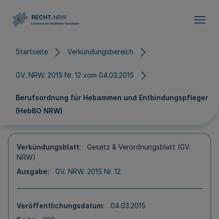
Direkt zum Inhalt
Startseite
Verkündungsbereich
GV. NRW. 2015 Nr. 12 vom 04.03.2015
Berufsordnung für Hebammen und Entbindungspfleger
(HebBO NRW)
Verkündungsblatt
Gesetz & Verordnungsblatt (GV.
NRW)
Ausgabe
GV. NRW. 2015 Nr. 12
Veröffentlichungsdatum
04.03.2015