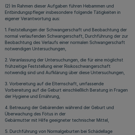
(2) Im Rahmen dieser Aufgaben führen Hebammen und
Entbindungspfleger insbesondere folgende Tätigkeiten in
eigener Verantwortung aus:
1. Feststellungen der Schwangerschaft und Beobachtung der
normal verlaufenden Schwangerschaft, Durchführung der zur
Beobachtung des Verlaufs einer normalen Schwangerschaft
notwendigen Untersuchungen,
2. Veranlassung der Untersuchungen, die für eine möglichst
frühzeitige Feststellung einer Risikoschwangerschaft
notwendig sind und Aufklärung über diese Untersuchungen,
3. Vorbereitung auf die Elternschaft, umfassende
Vorbereitung auf die Geburt einschließlich Beratung in Fragen
der Hygiene und Ernährung,
4. Betreuung der Gebärenden während der Geburt und
Überwachung des Fötus in der
Gebärmutter mit Hilfe geeigneter technischer Mittel,
5. Durchführung von Normalgeburten bei Schädellage