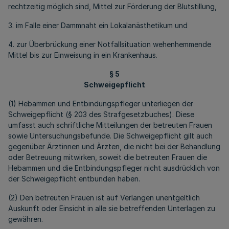
rechtzeitig möglich sind, Mittel zur Förderung der Blutstillung,
3. im Falle einer Dammnaht ein Lokalanästhetikum und
4. zur Überbrückung einer Notfallsituation wehenhemmende
Mittel bis zur Einweisung in ein Krankenhaus.
§ 5
Schweigepflicht
(1) Hebammen und Entbindungspfleger unterliegen der
Schweigepflicht (§ 203 des Strafgesetzbuches). Diese
umfasst auch schriftliche Mitteilungen der betreuten Frauen
sowie Untersuchungsbefunde. Die Schweigepflicht gilt auch
gegenüber Ärztinnen und Ärzten, die nicht bei der Behandlung
oder Betreuung mitwirken, soweit die betreuten Frauen die
Hebammen und die Entbindungspfleger nicht ausdrücklich von
der Schweigepflicht entbunden haben.
(2) Den betreuten Frauen ist auf Verlangen unentgeltlich
Auskunft oder Einsicht in alle sie betreffenden Unterlagen zu
gewähren.