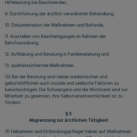
Hilfeleistung bei Beschwerden,
9. Durchführung der ärztlich verordneten Behandlung,
10. Dokumentation der Maßnahmen und Befunde,
11. Ausstellen von Bescheinigungen im Rahmen der
Berufsausübung,
12. Aufklärung und Beratung in Familienplanung und
13. qualitätssichernde Maßnahmen.
(3) Bei der Beratung sind neben medizinischen und
geburtshilflichen auch soziale und seelische Faktoren zu
berücksichtigen. Die Schwangere und die Wöchnerin sind zur
Mitarbeit zu gewinnen, ihre Selbstverantwortlichkeit ist zu
fördern.
§ 3
Abgrenzung zur ärztlichen Tätigkeit
(1) Hebammen und Entbindungspfleger haben auf Maßnahmen