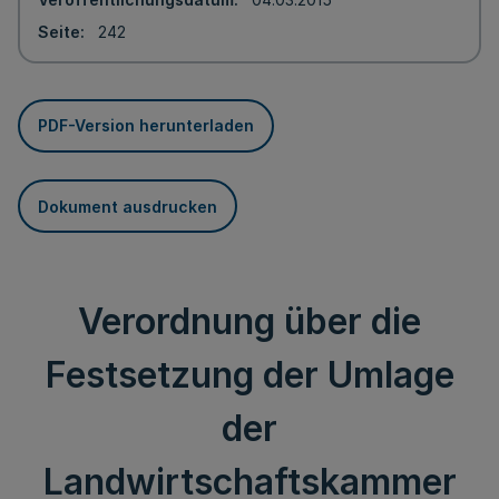
Seite
242
PDF-Version herunterladen
Dokument ausdrucken
Verordnung über die
Festsetzung der Umlage
der
Landwirtschaftskammer