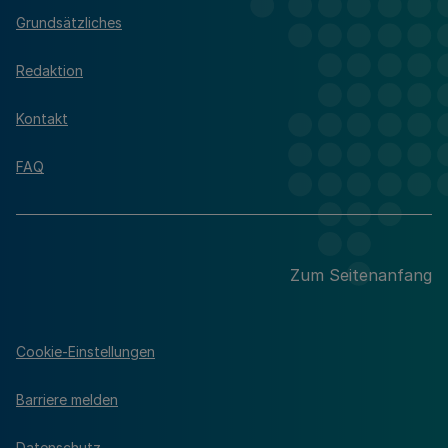
Grundsätzliches
Redaktion
Kontakt
FAQ
Zum Seitenanfang
Cookie-Einstellungen
Barriere melden
Datenschutz