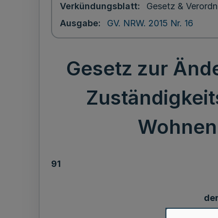
Verkündungsblatt
Gesetz & Verordn
Ausgabe
GV. NRW. 2015 Nr. 16
Gesetz zur Ände
Zuständigkeit
Wohnen,
91
der
de