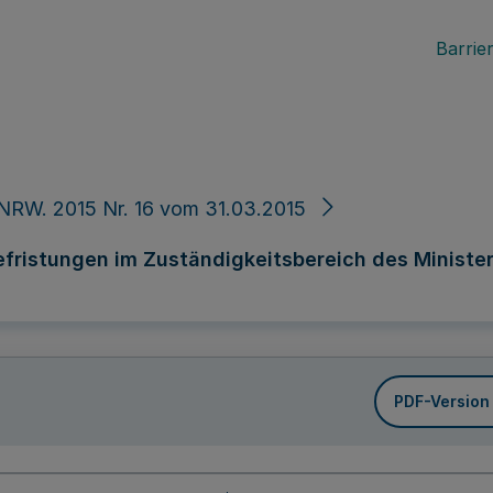
Barrier
NRW. 2015 Nr. 16 vom 31.03.2015
efristungen im Zuständigkeitsbereich des Ministe
PDF-Version